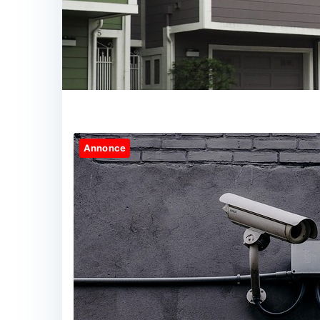
Annonce