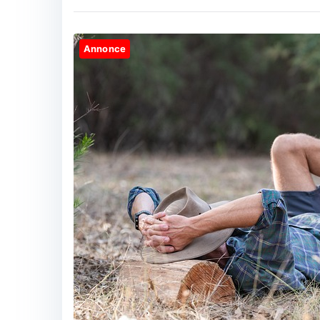
Annonce