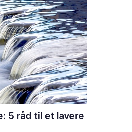
 5 råd til et lavere