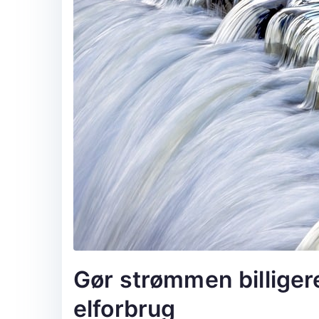
Gør strømmen billigere:
elforbrug