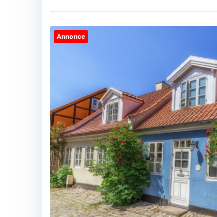
Annonce