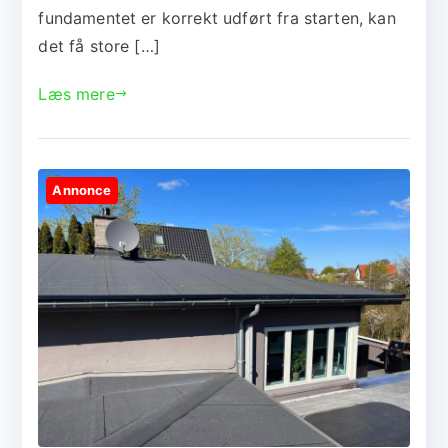
fundamentet er korrekt udført fra starten, kan
det få store […]
Læs mere
Annonce