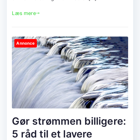
Læs mere
Annonce
Gør strømmen billigere:
5 råd til et lavere