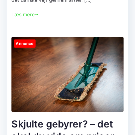
Læs mere
Annonce
Skjulte gebyrer? – det