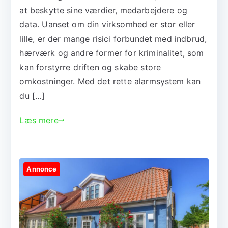
at beskytte sine værdier, medarbejdere og
data. Uanset om din virksomhed er stor eller
lille, er der mange risici forbundet med indbrud,
hærværk og andre former for kriminalitet, som
kan forstyrre driften og skabe store
omkostninger. Med det rette alarmsystem kan
du […]
Læs mere
Annonce