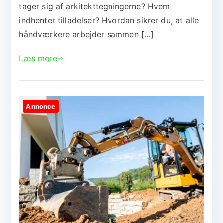
tager sig af arkitekttegningerne? Hvem
indhenter tilladelser? Hvordan sikrer du, at alle
håndværkere arbejder sammen […]
Læs mere
Annonce