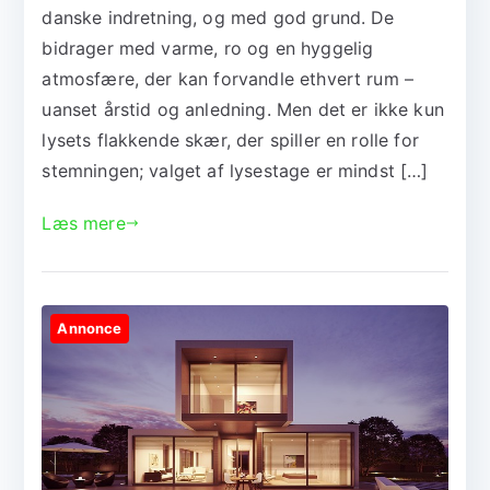
danske indretning, og med god grund. De
bidrager med varme, ro og en hyggelig
atmosfære, der kan forvandle ethvert rum –
uanset årstid og anledning. Men det er ikke kun
lysets flakkende skær, der spiller en rolle for
stemningen; valget af lysestage er mindst […]
Læs mere
Annonce