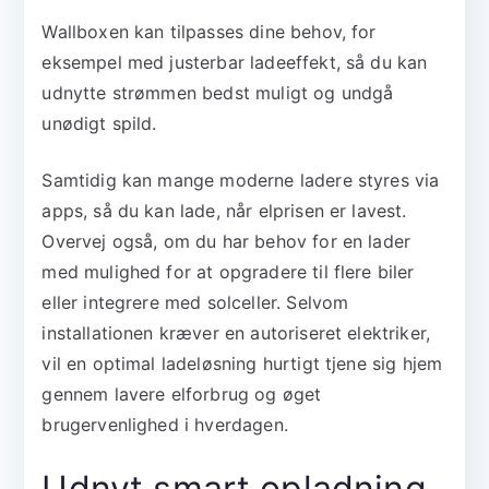
Wallboxen kan tilpasses dine behov, for
eksempel med justerbar ladeeffekt, så du kan
udnytte strømmen bedst muligt og undgå
unødigt spild.
Samtidig kan mange moderne ladere styres via
apps, så du kan lade, når elprisen er lavest.
Overvej også, om du har behov for en lader
med mulighed for at opgradere til flere biler
eller integrere med solceller. Selvom
installationen kræver en autoriseret elektriker,
vil en optimal ladeløsning hurtigt tjene sig hjem
gennem lavere elforbrug og øget
brugervenlighed i hverdagen.
Udnyt smart opladning