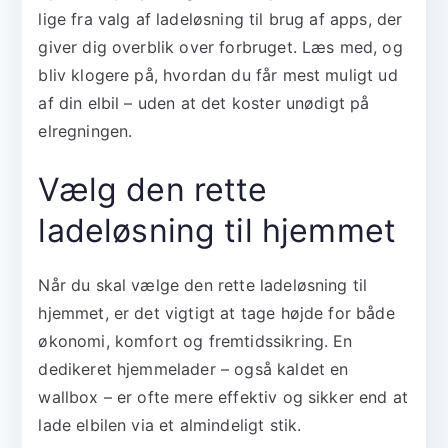
lige fra valg af ladeløsning til brug af apps, der
giver dig overblik over forbruget. Læs med, og
bliv klogere på, hvordan du får mest muligt ud
af din elbil – uden at det koster unødigt på
elregningen.
Vælg den rette
ladeløsning til hjemmet
Når du skal vælge den rette ladeløsning til
hjemmet, er det vigtigt at tage højde for både
økonomi, komfort og fremtidssikring. En
dedikeret hjemmelader – også kaldet en
wallbox – er ofte mere effektiv og sikker end at
lade elbilen via et almindeligt stik.