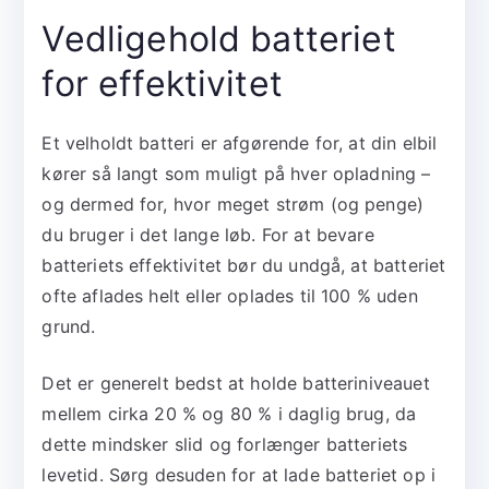
Vedligehold batteriet
for effektivitet
Et velholdt batteri er afgørende for, at din elbil
kører så langt som muligt på hver opladning –
og dermed for, hvor meget strøm (og penge)
du bruger i det lange løb. For at bevare
batteriets effektivitet bør du undgå, at batteriet
ofte aflades helt eller oplades til 100 % uden
grund.
Det er generelt bedst at holde batteriniveauet
mellem cirka 20 % og 80 % i daglig brug, da
dette mindsker slid og forlænger batteriets
levetid. Sørg desuden for at lade batteriet op i