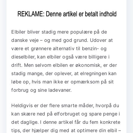
Elbiler bliver stadig mere populære på de
danske veje – og med god grund. Udover at
være et grønnere alternativ til benzin- og
dieselbiler, kan elbiler også være billigere i
drift. Men selvom elbilen er økonomisk, er der
stadig mange, der oplever, at elregningen kan
løbe op, hvis man ikke er opmærksom på sit
forbrug og sine ladevaner.
Heldigvis er der flere smarte måder, hvorpå du
kan skære ned på elforbruget og spare penge i
det daglige. I denne artikel får du fem konkrete
tips, der hjælper dig med at optimere din elbil –