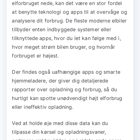
elforbruget nede, kan det være en stor fordel
at benytte teknologi og apps til at overvåge og
analysere dit forbrug. De fleste moderne elbiler
tilbyder enten indbyggede systemer eller
tilknyttede apps, hvor du let kan følge med i,
hvor meget strøm bilen bruger, og hvornår
forbruget er højest.
Der findes også uafhængige apps og smarte
hjemmeladere, der giver dig detaljerede
rapporter over opladning og forbrug, så du
hurtigt kan spotte unødvendigt højt elforbrug
eller ineffektiv opladning.
Ved at holde øje med disse data kan du
tilpasse din kørsel og opladningsvaner,