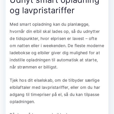
og lavpristariffer
Med smart opladning kan du planlægge,
hvornår din elbil skal lades op, så du udnytter
de tidspunkter, hvor elprisen er lavest – ofte
om natten eller i weekenden. De fleste moderne
ladebokse og elbiler giver dig mulighed for at
indstille opladningen til automatisk at starte,
når strømmen er billigst.
Tjek hos dit elselskab, om de tilbyder særlige
elbilaftaler med lavpristariffer, eller om du har
adgang til timepriser på el, så du kan tilpasse
opladningen.