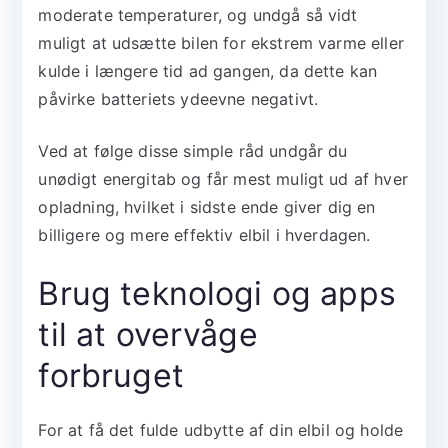
moderate temperaturer, og undgå så vidt
muligt at udsætte bilen for ekstrem varme eller
kulde i længere tid ad gangen, da dette kan
påvirke batteriets ydeevne negativt.
Ved at følge disse simple råd undgår du
unødigt energitab og får mest muligt ud af hver
opladning, hvilket i sidste ende giver dig en
billigere og mere effektiv elbil i hverdagen.
Brug teknologi og apps
til at overvåge
forbruget
For at få det fulde udbytte af din elbil og holde