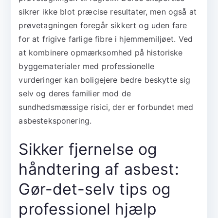
sikrer ikke blot præcise resultater, men også at
prøvetagningen foregår sikkert og uden fare
for at frigive farlige fibre i hjemmemiljøet. Ved
at kombinere opmærksomhed på historiske
byggematerialer med professionelle
vurderinger kan boligejere bedre beskytte sig
selv og deres familier mod de
sundhedsmæssige risici, der er forbundet med
asbesteksponering.
Sikker fjernelse og
håndtering af asbest:
Gør-det-selv tips og
professionel hjælp