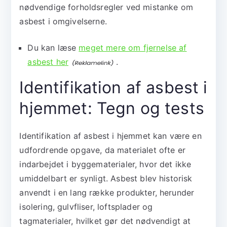
nødvendige forholdsregler ved mistanke om
asbest i omgivelserne.
Du kan læse
meget mere om fjernelse af
asbest her
.
Identifikation af asbest i
hjemmet: Tegn og tests
Identifikation af asbest i hjemmet kan være en
udfordrende opgave, da materialet ofte er
indarbejdet i byggematerialer, hvor det ikke
umiddelbart er synligt. Asbest blev historisk
anvendt i en lang række produkter, herunder
isolering, gulvfliser, loftsplader og
tagmaterialer, hvilket gør det nødvendigt at