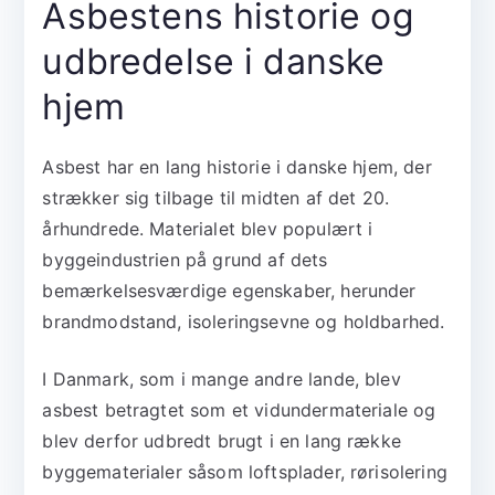
Asbestens historie og
udbredelse i danske
hjem
Asbest har en lang historie i danske hjem, der
strækker sig tilbage til midten af det 20.
århundrede. Materialet blev populært i
byggeindustrien på grund af dets
bemærkelsesværdige egenskaber, herunder
brandmodstand, isoleringsevne og holdbarhed.
I Danmark, som i mange andre lande, blev
asbest betragtet som et vidundermateriale og
blev derfor udbredt brugt i en lang række
byggematerialer såsom loftsplader, rørisolering