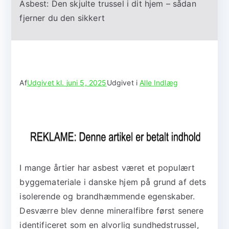
Asbest: Den skjulte trussel i dit hjem – sådan
fjerner du den sikkert
Af
Udgivet kl.
juni 5, 2025
Udgivet i
Alle Indlæg
I mange årtier har asbest været et populært
byggemateriale i danske hjem på grund af dets
isolerende og brandhæmmende egenskaber.
Desværre blev denne mineralfibre først senere
identificeret som en alvorlig sundhedstrussel,