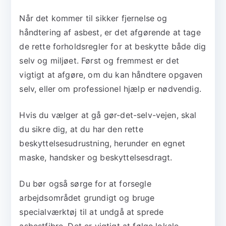
Når det kommer til sikker fjernelse og
håndtering af asbest, er det afgørende at tage
de rette forholdsregler for at beskytte både dig
selv og miljøet. Først og fremmest er det
vigtigt at afgøre, om du kan håndtere opgaven
selv, eller om professionel hjælp er nødvendig.
Hvis du vælger at gå gør-det-selv-vejen, skal
du sikre dig, at du har den rette
beskyttelsesudrustning, herunder en egnet
maske, handsker og beskyttelsesdragt.
Du bør også sørge for at forsegle
arbejdsområdet grundigt og bruge
specialværktøj til at undgå at sprede