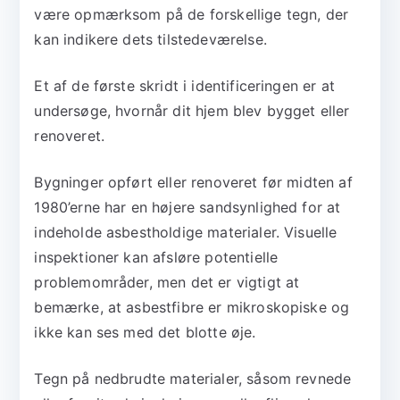
være opmærksom på de forskellige tegn, der
kan indikere dets tilstedeværelse.
Et af de første skridt i identificeringen er at
undersøge, hvornår dit hjem blev bygget eller
renoveret.
Bygninger opført eller renoveret før midten af
1980’erne har en højere sandsynlighed for at
indeholde asbestholdige materialer. Visuelle
inspektioner kan afsløre potentielle
problemområder, men det er vigtigt at
bemærke, at asbestfibre er mikroskopiske og
ikke kan ses med det blotte øje.
Tegn på nedbrudte materialer, såsom revnede