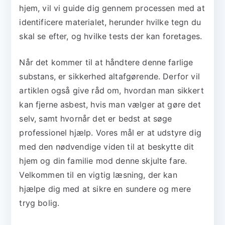
hjem, vil vi guide dig gennem processen med at
identificere materialet, herunder hvilke tegn du
skal se efter, og hvilke tests der kan foretages.
Når det kommer til at håndtere denne farlige
substans, er sikkerhed altafgørende. Derfor vil
artiklen også give råd om, hvordan man sikkert
kan fjerne asbest, hvis man vælger at gøre det
selv, samt hvornår det er bedst at søge
professionel hjælp. Vores mål er at udstyre dig
med den nødvendige viden til at beskytte dit
hjem og din familie mod denne skjulte fare.
Velkommen til en vigtig læsning, der kan
hjælpe dig med at sikre en sundere og mere
tryg bolig.