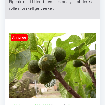
Figentræer i litteraturen – en analyse af deres
rolle i forskellige værker.
Annonce