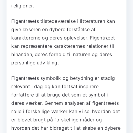
religioner.
Figentræets tilstedeværelse i litteraturen kan
give læseren en dybere forståelse af
karaktererne og deres oplevelser. Figentræet
kan repræsentere karakterernes relationer til
hinanden, deres forhold til naturen og deres
personlige udvikling.
Figentræets symbolik og betydning er stadig
relevant i dag og kan fortsat inspirere
forfattere til at bruge det som et symbol i
deres værker. Gennem analysen af figentræets
rolle i forskellige værker kan vi se, hvordan det
er blevet brugt på forskellige måder og
hvordan det har bidraget til at skabe en dybere