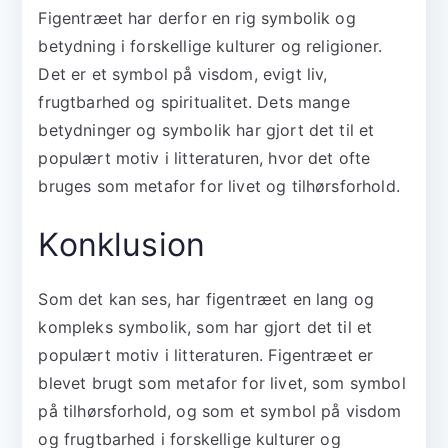
Figentræet har derfor en rig symbolik og
betydning i forskellige kulturer og religioner.
Det er et symbol på visdom, evigt liv,
frugtbarhed og spiritualitet. Dets mange
betydninger og symbolik har gjort det til et
populært motiv i litteraturen, hvor det ofte
bruges som metafor for livet og tilhørsforhold.
Konklusion
Som det kan ses, har figentræet en lang og
kompleks symbolik, som har gjort det til et
populært motiv i litteraturen. Figentræet er
blevet brugt som metafor for livet, som symbol
på tilhørsforhold, og som et symbol på visdom
og frugtbarhed i forskellige kulturer og