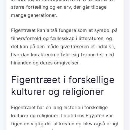
større fortælling og en arv, der går tilbage
mange generationer.
Figentræet kan altså fungere som et symbol på
tilhørsforhold og fællesskab i litteraturen, og
det kan på den måde give læseren et indblik i,
hvordan karaktererne føler sig forbundet med
hinanden og deres omgivelser.
Figentræet i forskellige
kulturer og religioner
Figentræet har en lang historie i forskellige
kulturer og religioner. I oldtidens Egypten var
figen en vigtig del af kosten og blev også brugt