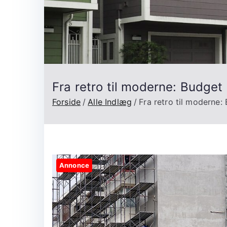
Fra retro til moderne: Budget 
Forside
Alle Indlæg
Fra retro til moderne:
Annonce