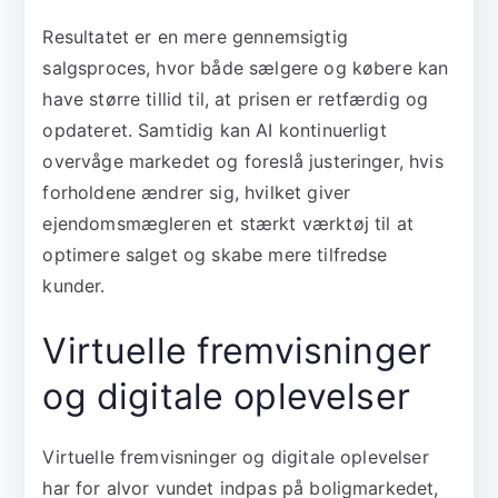
Resultatet er en mere gennemsigtig
salgsproces, hvor både sælgere og købere kan
have større tillid til, at prisen er retfærdig og
opdateret. Samtidig kan AI kontinuerligt
overvåge markedet og foreslå justeringer, hvis
forholdene ændrer sig, hvilket giver
ejendomsmægleren et stærkt værktøj til at
optimere salget og skabe mere tilfredse
kunder.
Virtuelle fremvisninger
og digitale oplevelser
Virtuelle fremvisninger og digitale oplevelser
har for alvor vundet indpas på boligmarkedet,