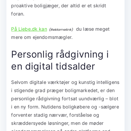
proaktive boligjæger, der altid er et skridt
foran.
På Liebe.dk kan
du læse meget
mere om ejendomsmægler.
Personlig rådgivning i
en digital tidsalder
Selvom digitale værktøjer og kunstig intelligens
i stigende grad præger boligmarkedet, er den
personlige rådgivning fortsat uundværlig – blot
i en ny form. Nutidens boligkøbere og -sælgere
forventer stadig nærvær, forståelse og
skræddersyede løsninger, men de møder