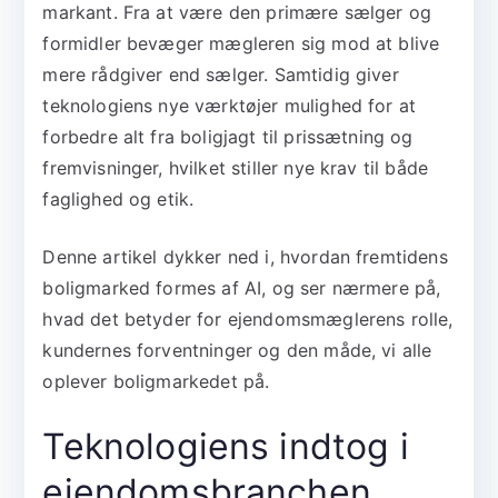
markant. Fra at være den primære sælger og
formidler bevæger mægleren sig mod at blive
mere rådgiver end sælger. Samtidig giver
teknologiens nye værktøjer mulighed for at
forbedre alt fra boligjagt til prissætning og
fremvisninger, hvilket stiller nye krav til både
faglighed og etik.
Denne artikel dykker ned i, hvordan fremtidens
boligmarked formes af AI, og ser nærmere på,
hvad det betyder for ejendomsmæglerens rolle,
kundernes forventninger og den måde, vi alle
oplever boligmarkedet på.
Teknologiens indtog i
ejendomsbranchen