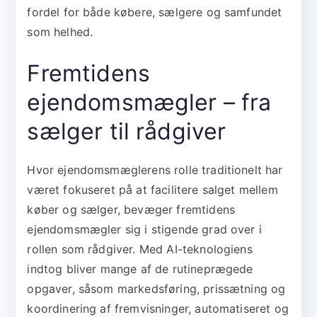
fordel for både købere, sælgere og samfundet
som helhed.
Fremtidens
ejendomsmægler – fra
sælger til rådgiver
Hvor ejendomsmæglerens rolle traditionelt har
været fokuseret på at facilitere salget mellem
køber og sælger, bevæger fremtidens
ejendomsmægler sig i stigende grad over i
rollen som rådgiver. Med AI-teknologiens
indtog bliver mange af de rutineprægede
opgaver, såsom markedsføring, prissætning og
koordinering af fremvisninger, automatiseret og