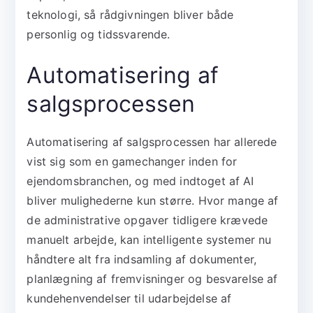
teknologi, så rådgivningen bliver både
personlig og tidssvarende.
Automatisering af
salgsprocessen
Automatisering af salgsprocessen har allerede
vist sig som en gamechanger inden for
ejendomsbranchen, og med indtoget af AI
bliver mulighederne kun større. Hvor mange af
de administrative opgaver tidligere krævede
manuelt arbejde, kan intelligente systemer nu
håndtere alt fra indsamling af dokumenter,
planlægning af fremvisninger og besvarelse af
kundehenvendelser til udarbejdelse af