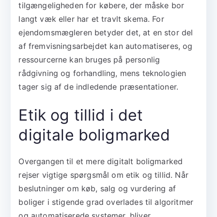
tilgængeligheden for købere, der måske bor
langt væk eller har et travlt skema. For
ejendomsmægleren betyder det, at en stor del
af fremvisningsarbejdet kan automatiseres, og
ressourcerne kan bruges på personlig
rådgivning og forhandling, mens teknologien
tager sig af de indledende præsentationer.
Etik og tillid i det
digitale boligmarked
Overgangen til et mere digitalt boligmarked
rejser vigtige spørgsmål om etik og tillid. Når
beslutninger om køb, salg og vurdering af
boliger i stigende grad overlades til algoritmer
og automatiserede systemer, bliver