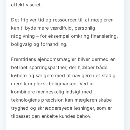
effektiviseret.
Det frigiver tid og ressourcer til, at mægleren
kan tilbyde mere værdifuld, personlig
rådgivning – for eksempel omkring finansiering,
boligvalg og forhandling.
Fremtidens ejendomsmægler bliver dermed en
betroet sparringspartner, der hjælper både
købere og sælgere med at navigere i et stadig
mere komplekst boligmarked. Ved at
kombinere menneskelig indsigt med
teknologiens præcision kan mægleren skabe
tryghed og skræddersyede løsninger, som er
tilpasset den enkelte kundes behov.