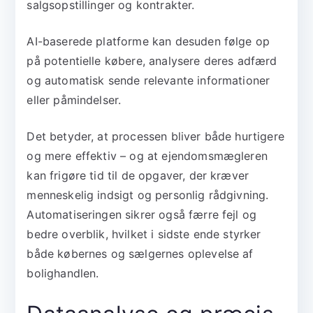
salgsopstillinger og kontrakter.
AI-baserede platforme kan desuden følge op
på potentielle købere, analysere deres adfærd
og automatisk sende relevante informationer
eller påmindelser.
Det betyder, at processen bliver både hurtigere
og mere effektiv – og at ejendomsmægleren
kan frigøre tid til de opgaver, der kræver
menneskelig indsigt og personlig rådgivning.
Automatiseringen sikrer også færre fejl og
bedre overblik, hvilket i sidste ende styrker
både købernes og sælgernes oplevelse af
bolighandlen.