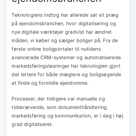
Teknologiens indtog har allerede sat sit præg
på ejendomsbranchen, hvor digitalisering og
nye digitale værktøjer gradvist har ændret
måden, vi køber og sælger boliger på. Fra de
første online boligportaler til nutidens
avancerede CRM-systemer og automatiserede
markedsføringsløsninger har teknologien gjort
det lettere for både mæglere og boligsøgende
at finde og formidle ejendomme.
Processer, der tidligere var manuelle og
tidskrævende, som dokumenthåndtering,
markedsføring og kommunikation, er i dag i høj
grad digitaliseret.