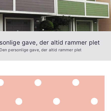
sonlige gave, der altid rammer plet
Den personlige gave, der altid rammer plet