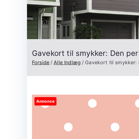
Gavekort til smykker: Den per
Forside
Alle Indlæg
Gavekort til smykker: 
Annonce