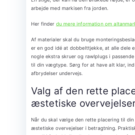
arbejde med markisen fra jorden.
Her finder
du mere information om altanmar
Af materialer skal du bruge monteringsbesla
er en god idé at dobbelttjekke, at alle dele 
nogle ekstra skruer og rawlplugs i passende 
til din vægtype. Sørg for at have alt klar, 
afbrydelser undervejs.
Valg af den rette plac
æstetiske overvejelse
Når du skal vælge den rette placering til din
æstetiske overvejelser i betragtning. Praktis