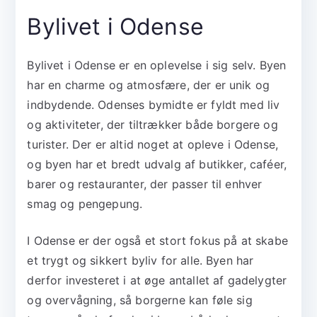
Bylivet i Odense
Bylivet i Odense er en oplevelse i sig selv. Byen
har en charme og atmosfære, der er unik og
indbydende. Odenses bymidte er fyldt med liv
og aktiviteter, der tiltrækker både borgere og
turister. Der er altid noget at opleve i Odense,
og byen har et bredt udvalg af butikker, caféer,
barer og restauranter, der passer til enhver
smag og pengepung.
I Odense er der også et stort fokus på at skabe
et trygt og sikkert byliv for alle. Byen har
derfor investeret i at øge antallet af gadelygter
og overvågning, så borgerne kan føle sig