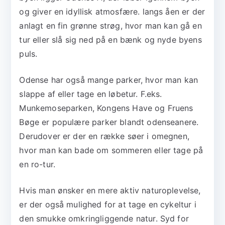
og giver en idyllisk atmosfære. langs åen er der
anlagt en fin grønne strøg, hvor man kan gå en
tur eller slå sig ned på en bænk og nyde byens
puls.
Odense har også mange parker, hvor man kan
slappe af eller tage en løbetur. F.eks.
Munkemoseparken, Kongens Have og Fruens
Bøge er populære parker blandt odenseanere.
Derudover er der en række søer i omegnen,
hvor man kan bade om sommeren eller tage på
en ro-tur.
Hvis man ønsker en mere aktiv naturoplevelse,
er der også mulighed for at tage en cykeltur i
den smukke omkringliggende natur. Syd for