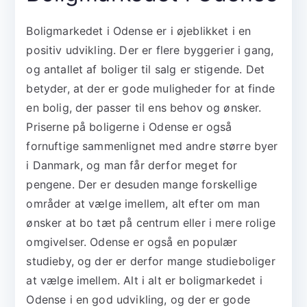
Boligmarkedet i Odense er i øjeblikket i en
positiv udvikling. Der er flere byggerier i gang,
og antallet af boliger til salg er stigende. Det
betyder, at der er gode muligheder for at finde
en bolig, der passer til ens behov og ønsker.
Priserne på boligerne i Odense er også
fornuftige sammenlignet med andre større byer
i Danmark, og man får derfor meget for
pengene. Der er desuden mange forskellige
områder at vælge imellem, alt efter om man
ønsker at bo tæt på centrum eller i mere rolige
omgivelser. Odense er også en populær
studieby, og der er derfor mange studieboliger
at vælge imellem. Alt i alt er boligmarkedet i
Odense i en god udvikling, og der er gode