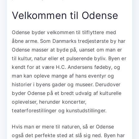
Velkommen til Odense
Odense byder velkommen til tilflyttere med
åbne arme. Som Danmarks tredjestørste by har
Odense masser at byde på, uanset om man er
til kultur, natur eller et pulserende byliv. Byen er
kendt for at være H.C. Andersens fødeby, og
man kan opleve mange af hans eventyr og
historier i byens gader og museer. Derudover
byder Odense på et bredt udvalg af kulturelle
oplevelser, herunder koncerter,
teaterforestillinger og kunstudstillinger.
Hvis man er mere til naturen, så er Odense
også det perfekte sted at slå sig ned. Byen har