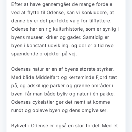
Efter at have gennemgået de mange fordele
ved at flytte til Odense, kan vi konkludere, at
denne by er det perfekte valg for tilflyttere.
Odense har en rig kulturhistorie, som er synlig i
byens museer, kirker og gader. Samtidig er
byen i konstant udvikling, og der er altid nye
spændende projekter på vej.
Odenses natur er en af byens største styrker.
Med både Middelfart og Kerteminde Fjord tæt
på, og adskillige parker og grønne områder i
byen, får man både byliv og natur i én pakke.
Odenses cykelstier gør det nemt at komme
rundt og opleve byen og dens omgivelser.
Bylivet i Odense er også en stor fordel. Med et