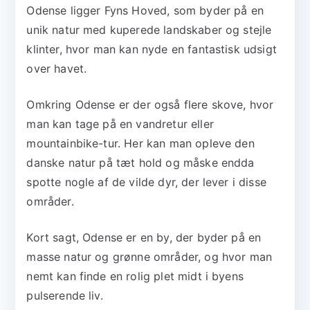
Odense ligger Fyns Hoved, som byder på en
unik natur med kuperede landskaber og stejle
klinter, hvor man kan nyde en fantastisk udsigt
over havet.
Omkring Odense er der også flere skove, hvor
man kan tage på en vandretur eller
mountainbike-tur. Her kan man opleve den
danske natur på tæt hold og måske endda
spotte nogle af de vilde dyr, der lever i disse
områder.
Kort sagt, Odense er en by, der byder på en
masse natur og grønne områder, og hvor man
nemt kan finde en rolig plet midt i byens
pulserende liv.