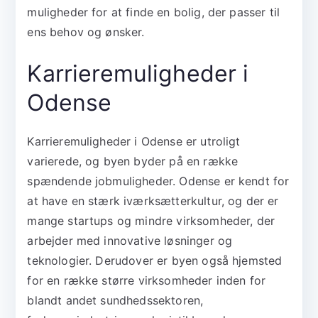
muligheder for at finde en bolig, der passer til
ens behov og ønsker.
Karrieremuligheder i
Odense
Karrieremuligheder i Odense er utroligt
varierede, og byen byder på en række
spændende jobmuligheder. Odense er kendt for
at have en stærk iværksætterkultur, og der er
mange startups og mindre virksomheder, der
arbejder med innovative løsninger og
teknologier. Derudover er byen også hjemsted
for en række større virksomheder inden for
blandt andet sundhedssektoren,