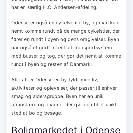
har en særlig H.C. Andersen-afdeling.
Odense er også en cykelvenlig by, og man kan
nemt komme rundt på de mange cykelstier, der
fører en rundt i byen og dens omgivelser. Byen
har også et godt offentligt transportsystem
med busser og tog, der gør det nemt at komme
rundt i byen og resten af Danmark.
Alt i alt er Odense en by fyldt med liv,
aktiviteter og oplevelser, der passer til enhver
smag og aldersgruppe. Byen har en unik
atmosfære og charme, der gør den til et unikt
sted at bo og besøge.
Boligmarkedet i Odense