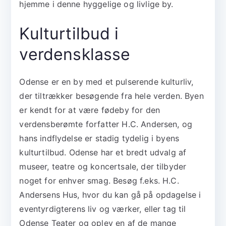
hjemme i denne hyggelige og livlige by.
Kulturtilbud i
verdensklasse
Odense er en by med et pulserende kulturliv,
der tiltrækker besøgende fra hele verden. Byen
er kendt for at være fødeby for den
verdensberømte forfatter H.C. Andersen, og
hans indflydelse er stadig tydelig i byens
kulturtilbud. Odense har et bredt udvalg af
museer, teatre og koncertsale, der tilbyder
noget for enhver smag. Besøg f.eks. H.C.
Andersens Hus, hvor du kan gå på opdagelse i
eventyrdigterens liv og værker, eller tag til
Odense Teater og oplev en af de mange