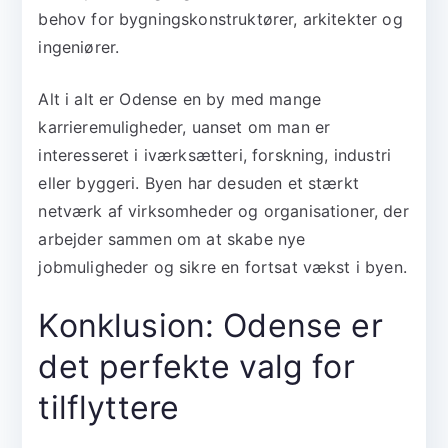
behov for bygningskonstruktører, arkitekter og
ingeniører.
Alt i alt er Odense en by med mange
karrieremuligheder, uanset om man er
interesseret i iværksætteri, forskning, industri
eller byggeri. Byen har desuden et stærkt
netværk af virksomheder og organisationer, der
arbejder sammen om at skabe nye
jobmuligheder og sikre en fortsat vækst i byen.
Konklusion: Odense er
det perfekte valg for
tilflyttere