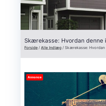
Skærekasse: Hvordan denne i
Forside
Alle Indlæg
Skærekasse: Hvordan 
Annonce