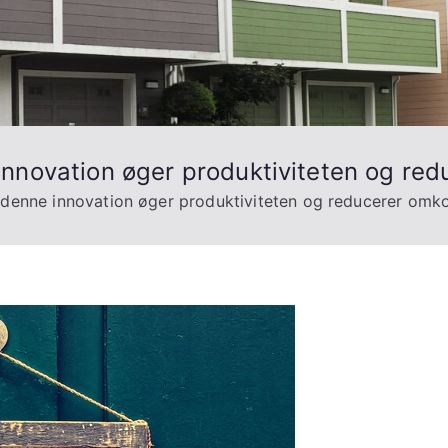
nnovation øger produktiviteten og red
denne innovation øger produktiviteten og reducerer omk