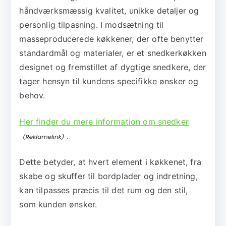
håndværksmæssig kvalitet, unikke detaljer og
personlig tilpasning. I modsætning til
masseproducerede køkkener, der ofte benytter
standardmål og materialer, er et snedkerkøkken
designet og fremstillet af dygtige snedkere, der
tager hensyn til kundens specifikke ønsker og
behov.
Her finder du mere information om snedker
.
Dette betyder, at hvert element i køkkenet, fra
skabe og skuffer til bordplader og indretning,
kan tilpasses præcis til det rum og den stil,
som kunden ønsker.