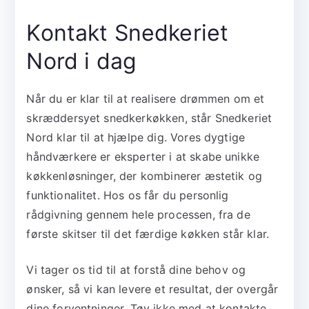
Kontakt Snedkeriet
Nord i dag
Når du er klar til at realisere drømmen om et
skræddersyet snedkerkøkken, står Snedkeriet
Nord klar til at hjælpe dig. Vores dygtige
håndværkere er eksperter i at skabe unikke
køkkenløsninger, der kombinerer æstetik og
funktionalitet. Hos os får du personlig
rådgivning gennem hele processen, fra de
første skitser til det færdige køkken står klar.
Vi tager os tid til at forstå dine behov og
ønsker, så vi kan levere et resultat, der overgår
dine forventninger. Tøv ikke med at kontakte