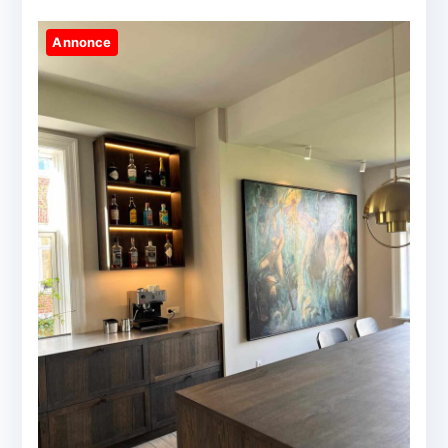
Annonce