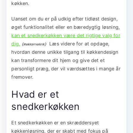
køkken.
Uanset om du er på udkig efter tidløst design,
øget funktionalitet eller en bæredygtig løsning,
kan et snedkerkøkken være det rigtige valg for
dig.
Læs videre for at opdage,
hvordan denne unikke tilgang til køkkendesign
kan transformere dit hjem og give det et
personligt præg, der vil værdsættes i mange år
fremover.
Hvad er et
snedkerkøkken
Et snedkerkøkken er en skræddersyet
køkkenløsning, der er skabt med fokus på