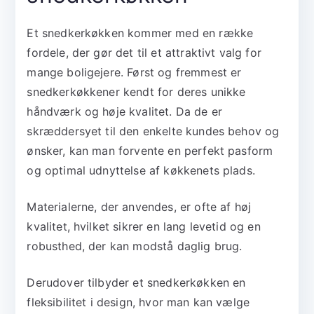
Et snedkerkøkken kommer med en række
fordele, der gør det til et attraktivt valg for
mange boligejere. Først og fremmest er
snedkerkøkkener kendt for deres unikke
håndværk og høje kvalitet. Da de er
skræddersyet til den enkelte kundes behov og
ønsker, kan man forvente en perfekt pasform
og optimal udnyttelse af køkkenets plads.
Materialerne, der anvendes, er ofte af høj
kvalitet, hvilket sikrer en lang levetid og en
robusthed, der kan modstå daglig brug.
Derudover tilbyder et snedkerkøkken en
fleksibilitet i design, hvor man kan vælge