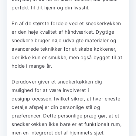
perfekt til dit hjem og din livsstil.
En af de største fordele ved et snedkerkøkken
er den høje kvalitet af håndværket. Dygtige
snedkere bruger nøje udvalgte materialer og
avancerede teknikker for at skabe køkkener,
der ikke kun er smukke, men også bygget til at
holde i mange år.
Derudover giver et snedkerkøkken dig
mulighed for at være involveret i
designprocessen, hvilket sikrer, at hver eneste
detalje afspejler din personlige stil og
præferencer. Dette personlige præg gør, at et
snedkerkøkken ikke bare er et funktionelt rum,
men en integreret del af hjemmets sjæl.