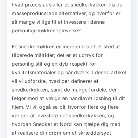
hvad præcis adskiller et snedkerkøkken fra de
masseproducerede alternativer, og hvorfor er
så mange villige til at investere i denne
personlige køkkenoplevelse?
Et snedkerkøkken er mere end blot et sted at
tilberede måltider; det er et udtryk for
personlig stil og en dyb respekt for
kvalitetsmaterialer og håndværk. I denne artikel
vil vi udforske, hvad der definerer et
snedkerkøkken, samt de mange fordele, der
følger med at vælge en håndlavet løsning til dit
hjem. Vi vil også se på, hvorfor flere og flere
vælger at investere i et snedkerkøkken, og
hvordan Snedkeriet Nord kan hjælpe dig med
at realisere din drøm om et skræddersyet