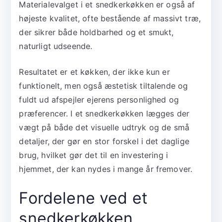
Materialevalget i et snedkerkøkken er også af
højeste kvalitet, ofte bestående af massivt træ,
der sikrer både holdbarhed og et smukt,
naturligt udseende.
Resultatet er et køkken, der ikke kun er
funktionelt, men også æstetisk tiltalende og
fuldt ud afspejler ejerens personlighed og
præferencer. I et snedkerkøkken lægges der
vægt på både det visuelle udtryk og de små
detaljer, der gør en stor forskel i det daglige
brug, hvilket gør det til en investering i
hjemmet, der kan nydes i mange år fremover.
Fordelene ved et
snedkerkøkken