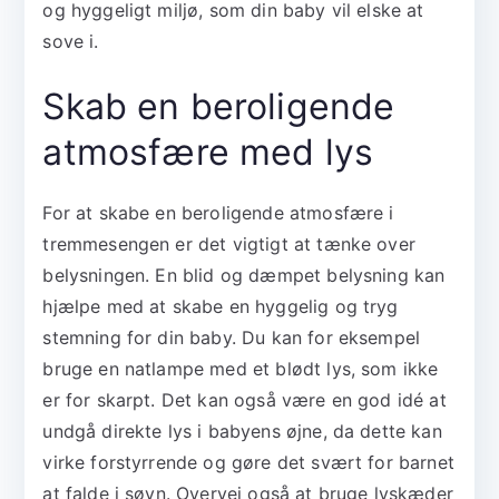
og hyggeligt miljø, som din baby vil elske at
sove i.
Skab en beroligende
atmosfære med lys
For at skabe en beroligende atmosfære i
tremmesengen er det vigtigt at tænke over
belysningen. En blid og dæmpet belysning kan
hjælpe med at skabe en hyggelig og tryg
stemning for din baby. Du kan for eksempel
bruge en natlampe med et blødt lys, som ikke
er for skarpt. Det kan også være en god idé at
undgå direkte lys i babyens øjne, da dette kan
virke forstyrrende og gøre det svært for barnet
at falde i søvn. Overvej også at bruge lyskæder