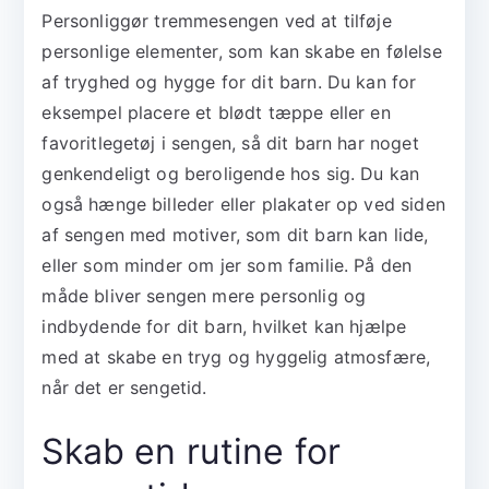
Personliggør tremmesengen ved at tilføje
personlige elementer, som kan skabe en følelse
af tryghed og hygge for dit barn. Du kan for
eksempel placere et blødt tæppe eller en
favoritlegetøj i sengen, så dit barn har noget
genkendeligt og beroligende hos sig. Du kan
også hænge billeder eller plakater op ved siden
af sengen med motiver, som dit barn kan lide,
eller som minder om jer som familie. På den
måde bliver sengen mere personlig og
indbydende for dit barn, hvilket kan hjælpe
med at skabe en tryg og hyggelig atmosfære,
når det er sengetid.
Skab en rutine for