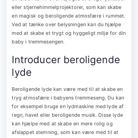
eller stjernehimmelprojektorer, som kan skabe
en magisk og beroligende atmosfære i rummet.
Ved at tænke over belysningen kan du hjælpe
med at skabe et trygt og hyggeligt miljø for din
baby i tremmesengen.
Introducer beroligende
lyde
Beroligende lyde kan være med til at skabe en
tryg atmosfære i babyens tremmeseng. Du kan
for eksempel bruge en lydmaskine med lyde af
regn, havet eller beroligende musik. Disse lyde
kan hjælpe med at skabe en mere rolig og
afslappet stemning, som kan være med til at