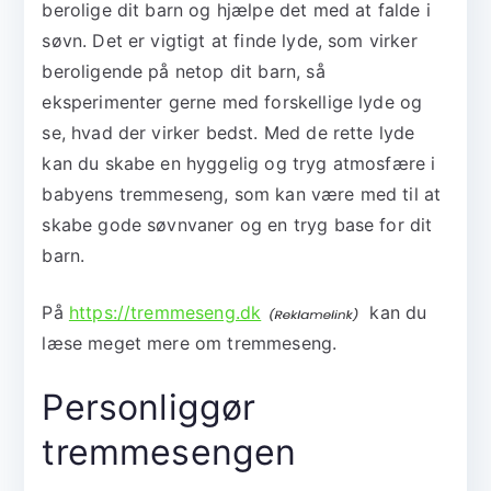
berolige dit barn og hjælpe det med at falde i
søvn. Det er vigtigt at finde lyde, som virker
beroligende på netop dit barn, så
eksperimenter gerne med forskellige lyde og
se, hvad der virker bedst. Med de rette lyde
kan du skabe en hyggelig og tryg atmosfære i
babyens tremmeseng, som kan være med til at
skabe gode søvnvaner og en tryg base for dit
barn.
På
https://tremmeseng.dk
kan du
læse meget mere om tremmeseng.
Personliggør
tremmesengen