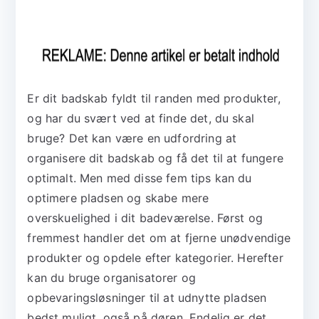
Er dit badskab fyldt til randen med produkter,
og har du svært ved at finde det, du skal
bruge? Det kan være en udfordring at
organisere dit badskab og få det til at fungere
optimalt. Men med disse fem tips kan du
optimere pladsen og skabe mere
overskuelighed i dit badeværelse. Først og
fremmest handler det om at fjerne unødvendige
produkter og opdele efter kategorier. Herefter
kan du bruge organisatorer og
opbevaringsløsninger til at udnytte pladsen
bedst muligt, også på døren. Endelig er det