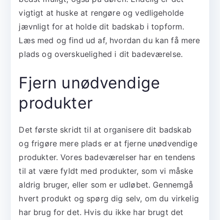
vigtigt at huske at rengøre og vedligeholde
jævnligt for at holde dit badskab i topform.
Læs med og find ud af, hvordan du kan få mere
plads og overskuelighed i dit badeværelse.
Fjern unødvendige
produkter
Det første skridt til at organisere dit badskab
og frigøre mere plads er at fjerne unødvendige
produkter. Vores badeværelser har en tendens
til at være fyldt med produkter, som vi måske
aldrig bruger, eller som er udløbet. Gennemgå
hvert produkt og spørg dig selv, om du virkelig
har brug for det. Hvis du ikke har brugt det