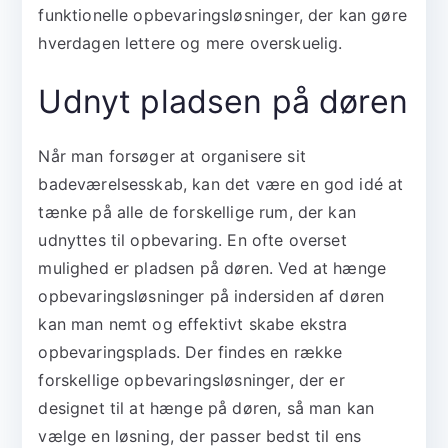
funktionelle opbevaringsløsninger, der kan gøre
hverdagen lettere og mere overskuelig.
Udnyt pladsen på døren
Når man forsøger at organisere sit
badeværelsesskab, kan det være en god idé at
tænke på alle de forskellige rum, der kan
udnyttes til opbevaring. En ofte overset
mulighed er pladsen på døren. Ved at hænge
opbevaringsløsninger på indersiden af døren
kan man nemt og effektivt skabe ekstra
opbevaringsplads. Der findes en række
forskellige opbevaringsløsninger, der er
designet til at hænge på døren, så man kan
vælge en løsning, der passer bedst til ens