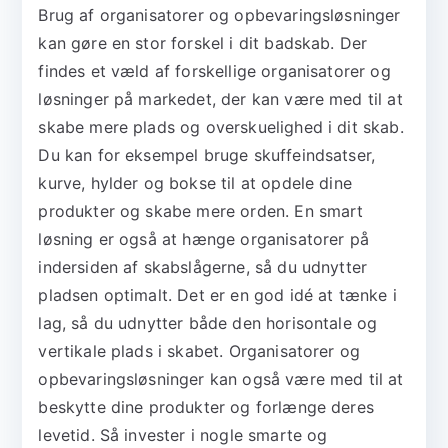
Brug af organisatorer og opbevaringsløsninger
kan gøre en stor forskel i dit badskab. Der
findes et væld af forskellige organisatorer og
løsninger på markedet, der kan være med til at
skabe mere plads og overskuelighed i dit skab.
Du kan for eksempel bruge skuffeindsatser,
kurve, hylder og bokse til at opdele dine
produkter og skabe mere orden. En smart
løsning er også at hænge organisatorer på
indersiden af skabslågerne, så du udnytter
pladsen optimalt. Det er en god idé at tænke i
lag, så du udnytter både den horisontale og
vertikale plads i skabet. Organisatorer og
opbevaringsløsninger kan også være med til at
beskytte dine produkter og forlænge deres
levetid. Så invester i nogle smarte og