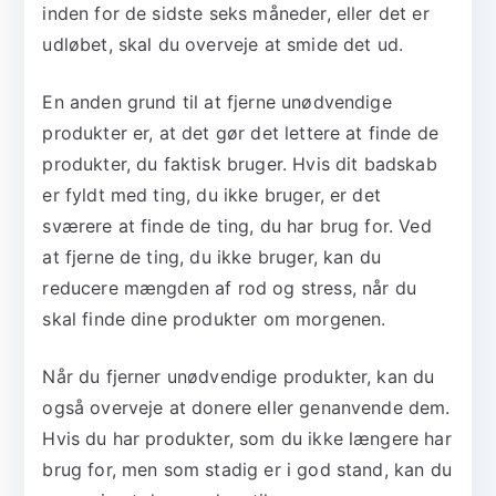
inden for de sidste seks måneder, eller det er
udløbet, skal du overveje at smide det ud.
En anden grund til at fjerne unødvendige
produkter er, at det gør det lettere at finde de
produkter, du faktisk bruger. Hvis dit badskab
er fyldt med ting, du ikke bruger, er det
sværere at finde de ting, du har brug for. Ved
at fjerne de ting, du ikke bruger, kan du
reducere mængden af rod og stress, når du
skal finde dine produkter om morgenen.
Når du fjerner unødvendige produkter, kan du
også overveje at donere eller genanvende dem.
Hvis du har produkter, som du ikke længere har
brug for, men som stadig er i god stand, kan du