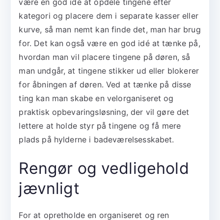
være en god idé at opdele tingene efter
kategori og placere dem i separate kasser eller
kurve, så man nemt kan finde det, man har brug
for. Det kan også være en god idé at tænke på,
hvordan man vil placere tingene på døren, så
man undgår, at tingene stikker ud eller blokerer
for åbningen af døren. Ved at tænke på disse
ting kan man skabe en velorganiseret og
praktisk opbevaringsløsning, der vil gøre det
lettere at holde styr på tingene og få mere
plads på hylderne i badeværelsesskabet.
Rengør og vedligehold
jævnligt
For at opretholde en organiseret og ren