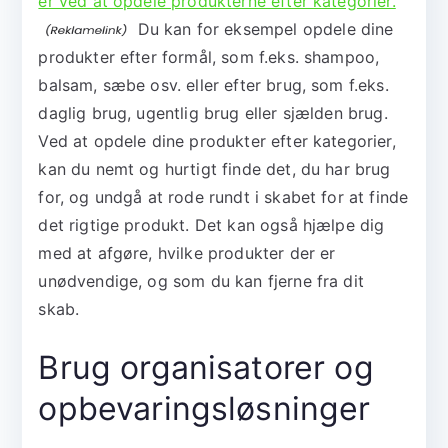
er ved at opdele produkterne efter kategorier.
Du kan for eksempel opdele dine
produkter efter formål, som f.eks. shampoo,
balsam, sæbe osv. eller efter brug, som f.eks.
daglig brug, ugentlig brug eller sjælden brug.
Ved at opdele dine produkter efter kategorier,
kan du nemt og hurtigt finde det, du har brug
for, og undgå at rode rundt i skabet for at finde
det rigtige produkt. Det kan også hjælpe dig
med at afgøre, hvilke produkter der er
unødvendige, og som du kan fjerne fra dit
skab.
Brug organisatorer og
opbevaringsløsninger