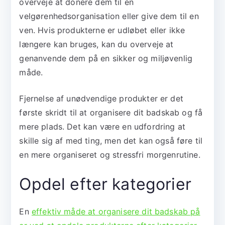
overveje at donere dem til en
velgørenhedsorganisation eller give dem til en
ven. Hvis produkterne er udløbet eller ikke
længere kan bruges, kan du overveje at
genanvende dem på en sikker og miljøvenlig
måde.
Fjernelse af unødvendige produkter er det
første skridt til at organisere dit badskab og få
mere plads. Det kan være en udfordring at
skille sig af med ting, men det kan også føre til
en mere organiseret og stressfri morgenrutine.
Opdel efter kategorier
En
effektiv måde at organisere dit badskab på