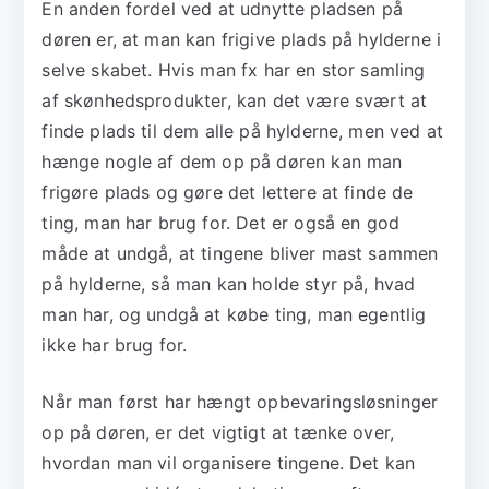
En anden fordel ved at udnytte pladsen på
døren er, at man kan frigive plads på hylderne i
selve skabet. Hvis man fx har en stor samling
af skønhedsprodukter, kan det være svært at
finde plads til dem alle på hylderne, men ved at
hænge nogle af dem op på døren kan man
frigøre plads og gøre det lettere at finde de
ting, man har brug for. Det er også en god
måde at undgå, at tingene bliver mast sammen
på hylderne, så man kan holde styr på, hvad
man har, og undgå at købe ting, man egentlig
ikke har brug for.
Når man først har hængt opbevaringsløsninger
op på døren, er det vigtigt at tænke over,
hvordan man vil organisere tingene. Det kan