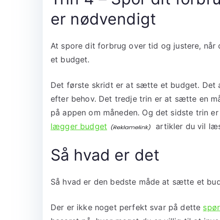
er nødvendigt
At spore dit forbrug over tid og justere, når 
et budget.
Det første skridt er at sætte et budget. Det 
efter behov. Det tredje trin er at sætte en m
på appen om måneden. Og det sidste trin er
lægger budget
artikler du vil læ
Så hvad er det
Så hvad er den bedste måde at sætte et bud
Der er ikke noget perfekt svar på dette
spør