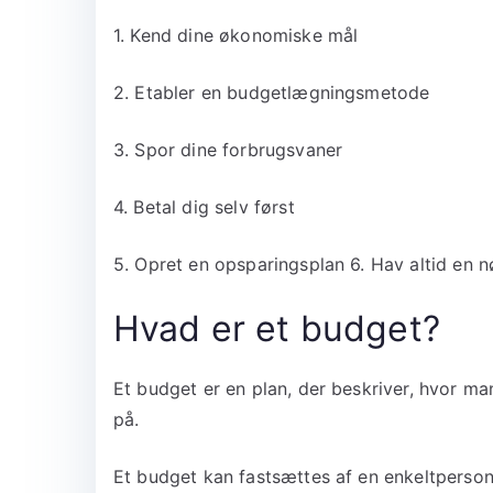
1. Kend dine økonomiske mål
2. Etabler en budgetlægningsmetode
3. Spor dine forbrugsvaner
4. Betal dig selv først
5. Opret en opsparingsplan 6. Hav altid en 
Hvad er et budget?
Et budget er en plan, der beskriver, hvor ma
på.
Et budget kan fastsættes af en enkeltperson