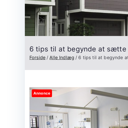
6 tips til at begynde at sætte
Forside
Alle Indlæg
6 tips til at begynde a
Annonce