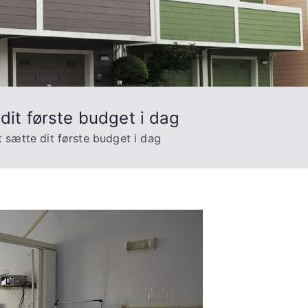
 dit første budget i dag
t sætte dit første budget i dag