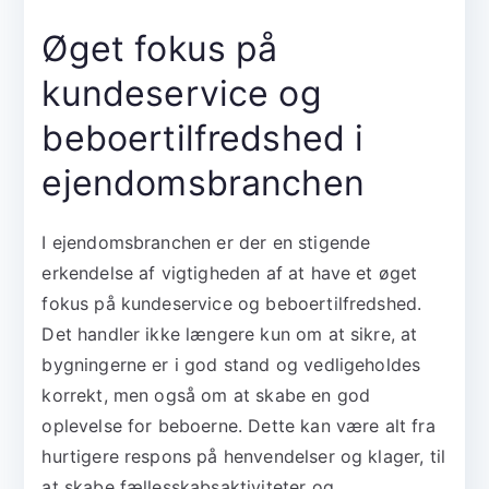
Øget fokus på
kundeservice og
beboertilfredshed i
ejendomsbranchen
I ejendomsbranchen er der en stigende
erkendelse af vigtigheden af at have et øget
fokus på kundeservice og beboertilfredshed.
Det handler ikke længere kun om at sikre, at
bygningerne er i god stand og vedligeholdes
korrekt, men også om at skabe en god
oplevelse for beboerne. Dette kan være alt fra
hurtigere respons på henvendelser og klager, til
at skabe fællesskabsaktiviteter og