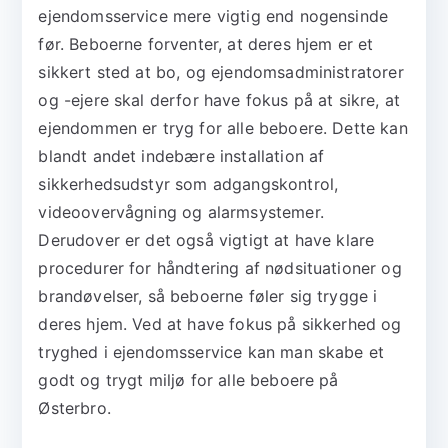
ejendomsservice mere vigtig end nogensinde
før. Beboerne forventer, at deres hjem er et
sikkert sted at bo, og ejendomsadministratorer
og -ejere skal derfor have fokus på at sikre, at
ejendommen er tryg for alle beboere. Dette kan
blandt andet indebære installation af
sikkerhedsudstyr som adgangskontrol,
videoovervågning og alarmsystemer.
Derudover er det også vigtigt at have klare
procedurer for håndtering af nødsituationer og
brandøvelser, så beboerne føler sig trygge i
deres hjem. Ved at have fokus på sikkerhed og
tryghed i ejendomsservice kan man skabe et
godt og trygt miljø for alle beboere på
Østerbro.