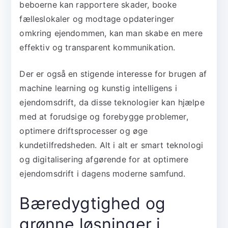
beboerne kan rapportere skader, booke
fælleslokaler og modtage opdateringer
omkring ejendommen, kan man skabe en mere
effektiv og transparent kommunikation.
Der er også en stigende interesse for brugen af
machine learning og kunstig intelligens i
ejendomsdrift, da disse teknologier kan hjælpe
med at forudsige og forebygge problemer,
optimere driftsprocesser og øge
kundetilfredsheden. Alt i alt er smart teknologi
og digitalisering afgørende for at optimere
ejendomsdrift i dagens moderne samfund.
Bæredygtighed og
grønne løsninger i