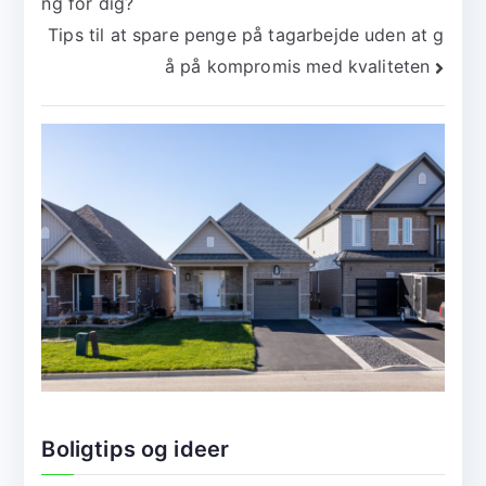
ng for dig?
Tips til at spare penge på tagarbejde uden at g
å på kompromis med kvaliteten
Boligtips og ideer