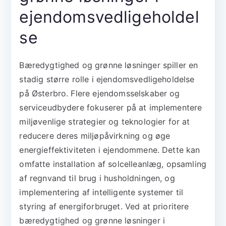
ejendomsvedligeholdel
se
Bæredygtighed og grønne løsninger spiller en
stadig større rolle i ejendomsvedligeholdelse
på Østerbro. Flere ejendomsselskaber og
serviceudbydere fokuserer på at implementere
miljøvenlige strategier og teknologier for at
reducere deres miljøpåvirkning og øge
energieffektiviteten i ejendommene. Dette kan
omfatte installation af solcelleanlæg, opsamling
af regnvand til brug i husholdningen, og
implementering af intelligente systemer til
styring af energiforbruget. Ved at prioritere
bæredygtighed og grønne løsninger i