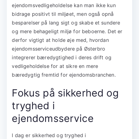
ejendomsvedligeholdelse kan man ikke kun
bidrage positivt til miljøet, men også opnå
besparelser på lang sigt og skabe et sundere
og mere behageligt miljø for beboerne. Det er
derfor vigtigt at holde øje med, hvordan
ejendomsserviceudbydere på Østerbro
integrerer bæredygtighed i deres drift og
vedligeholdelse for at sikre en mere
bæredygtig fremtid for ejendomsbranchen.
Fokus på sikkerhed og
tryghed i
ejendomsservice
I dag er sikkerhed og tryghed i