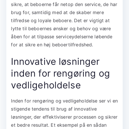
sikre, at beboerne får netop den service, de har
brug for, samtidig med at de skaber mere
tilfredse og loyale beboere. Det er vigtigt at
lytte til beboernes ønsker og behov og være
åben for at tilpasse serviceydelserne løbende
for at sikre en høj beboertilfredshed.
Innovative løsninger
inden for rengøring og
vedligeholdelse
Inden for rengøring og vedligeholdelse ser vi en
stigende tendens til brug af innovative
løsninger, der effektiviserer processen og sikrer
et bedre resultat. Et eksempel på en sådan