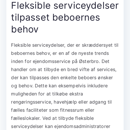
Fleksible serviceydelser
tilpasset beboernes
behov
Fleksible serviceydelser, der er skræddersyet til
beboernes behov, er en af de nyeste trends
inden for ejendomsservice på Østerbro. Det
handler om at tilbyde en bred vifte af services,
der kan tilpasses den enkelte beboers ønsker
og behov. Dette kan eksempelvis inkludere
muligheden for at tilkøbe ekstra
rengøringsservice, havehjælp eller adgang til
fælles faciliteter som fitnessrum eller
fælleslokaler. Ved at tilbyde fleksible
serviceydelser kan ejendomsadministratorer