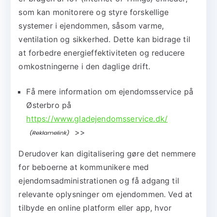
som kan monitorere og styre forskellige
systemer i ejendommen, såsom varme,
ventilation og sikkerhed. Dette kan bidrage til
at forbedre energieffektiviteten og reducere
omkostningerne i den daglige drift.
Få mere information om ejendomsservice på
Østerbro på
https://www.gladejendomsservice.dk/
>>
Derudover kan digitalisering gøre det nemmere
for beboerne at kommunikere med
ejendomsadministrationen og få adgang til
relevante oplysninger om ejendommen. Ved at
tilbyde en online platform eller app, hvor