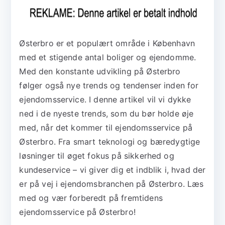
Østerbro er et populært område i København
med et stigende antal boliger og ejendomme.
Med den konstante udvikling på Østerbro
følger også nye trends og tendenser inden for
ejendomsservice. I denne artikel vil vi dykke
ned i de nyeste trends, som du bør holde øje
med, når det kommer til ejendomsservice på
Østerbro. Fra smart teknologi og bæredygtige
løsninger til øget fokus på sikkerhed og
kundeservice – vi giver dig et indblik i, hvad der
er på vej i ejendomsbranchen på Østerbro. Læs
med og vær forberedt på fremtidens
ejendomsservice på Østerbro!