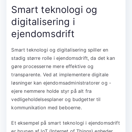
Smart teknologi og
digitalisering i
ejendomsdrift
Smart teknologi og digitalisering spiller en
stadig større rolle i ejendomsdrift, da det kan
gøre processerne mere effektive og
transparente. Ved at implementere digitale
løsninger kan ejendomsadministratorer og -
ejere nemmere holde styr på alt fra
vedligeholdelsesplaner og budgetter til
kommunikation med beboerne.
Et eksempel på smart teknologi i ejendomsdrift
er brugen af IoT (Internet of Things) enheder,