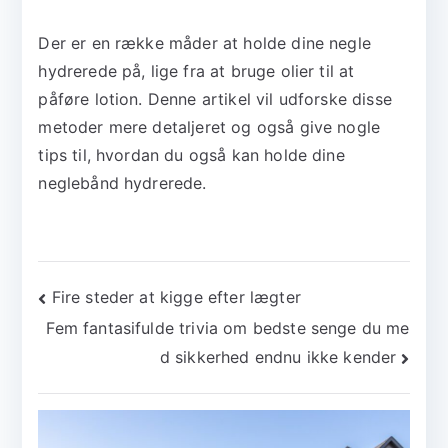
Der er en række måder at holde dine negle
hydrerede på, lige fra at bruge olier til at
påføre lotion. Denne artikel vil udforske disse
metoder mere detaljeret og også give nogle
tips til, hvordan du også kan holde dine
neglebånd hydrerede.
Indlægsnavigation
Fire steder at kigge efter lægter
Fem fantasifulde trivia om bedste senge du me
d sikkerhed endnu ikke kender