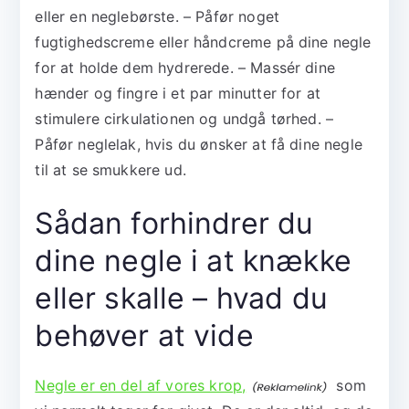
eller en neglebørste. – Påfør noget
fugtighedscreme eller håndcreme på dine negle
for at holde dem hydrerede. – Massér dine
hænder og fingre i et par minutter for at
stimulere cirkulationen og undgå tørhed. –
Påfør neglelak, hvis du ønsker at få dine negle
til at se smukkere ud.
Sådan forhindrer du
dine negle i at knække
eller skalle – hvad du
behøver at vide
Negle er en del af vores krop,
som