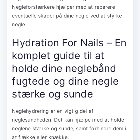
Negleforstærkere hjælper med at reparere
eventuelle skader på dine negle ved at styrke
negle
Hydration For Nails – En
komplet guide til at
holde dine neglebånd
fugtede og dine negle
stærke og sunde
Neglehydrering er en vigtig del af
neglesundheden. Det kan hjælpe med at holde
neglene stærke og sunde, samt forhindre dem i
at flække eller knække.