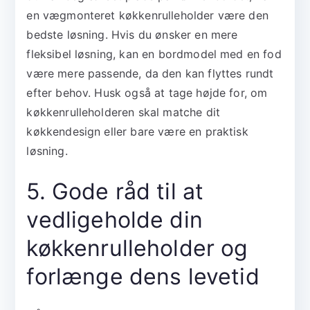
en vægmonteret køkkenrulleholder være den
bedste løsning. Hvis du ønsker en mere
fleksibel løsning, kan en bordmodel med en fod
være mere passende, da den kan flyttes rundt
efter behov. Husk også at tage højde for, om
køkkenrulleholderen skal matche dit
køkkendesign eller bare være en praktisk
løsning.
5. Gode råd til at
vedligeholde din
køkkenrulleholder og
forlænge dens levetid