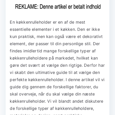
En køkkenrulleholder er en af de mest
essentielle elementer i et køkken. Den er ikke
kun praktisk, men kan også være et dekorativt
element, der passer til din personlige stil. Der
findes imidlertid mange forskellige typer af
køkkenrulleholdere på markedet, hvilket kan
gøre det svært at vælge den rigtige. Derfor har
vi skabt den ultimative guide til at vælge den
perfekte køkkenrulleholder. I denne artikel vil vi
guide dig gennem de forskellige faktorer, du
skal overveje, når du skal vælge din næste
køkkenrulleholder. Vi vil blandt andet diskutere
de forskellige typer af køkkenrulleholdere,