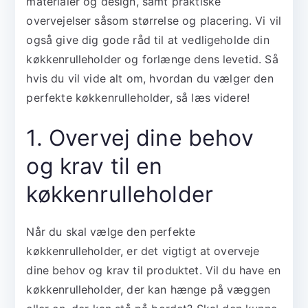
materialer og design, samt praktiske
overvejelser såsom størrelse og placering. Vi vil
også give dig gode råd til at vedligeholde din
køkkenrulleholder og forlænge dens levetid. Så
hvis du vil vide alt om, hvordan du vælger den
perfekte køkkenrulleholder, så læs videre!
1. Overvej dine behov
og krav til en
køkkenrulleholder
Når du skal vælge den perfekte
køkkenrulleholder, er det vigtigt at overveje
dine behov og krav til produktet. Vil du have en
køkkenrulleholder, der kan hænge på væggen