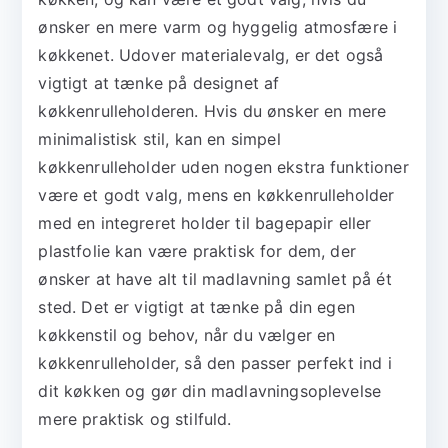
ønsker en mere varm og hyggelig atmosfære i
køkkenet. Udover materialevalg, er det også
vigtigt at tænke på designet af
køkkenrulleholderen. Hvis du ønsker en mere
minimalistisk stil, kan en simpel
køkkenrulleholder uden nogen ekstra funktioner
være et godt valg, mens en køkkenrulleholder
med en integreret holder til bagepapir eller
plastfolie kan være praktisk for dem, der
ønsker at have alt til madlavning samlet på ét
sted. Det er vigtigt at tænke på din egen
køkkenstil og behov, når du vælger en
køkkenrulleholder, så den passer perfekt ind i
dit køkken og gør din madlavningsoplevelse
mere praktisk og stilfuld.