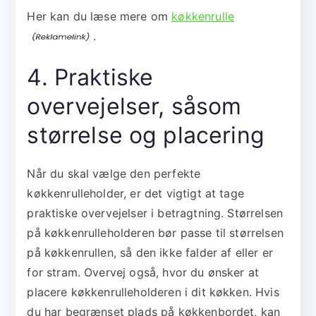
Her kan du læse mere om
køkkenrulle
.
4. Praktiske
overvejelser, såsom
størrelse og placering
Når du skal vælge den perfekte
køkkenrulleholder, er det vigtigt at tage
praktiske overvejelser i betragtning. Størrelsen
på køkkenrulleholderen bør passe til størrelsen
på køkkenrullen, så den ikke falder af eller er
for stram. Overvej også, hvor du ønsker at
placere køkkenrulleholderen i dit køkken. Hvis
du har begrænset plads på køkkenbordet, kan