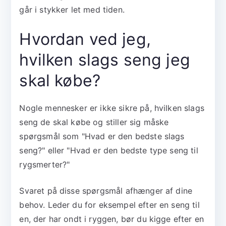
går i stykker let med tiden.
Hvordan ved jeg,
hvilken slags seng jeg
skal købe?
Nogle mennesker er ikke sikre på, hvilken slags
seng de skal købe og stiller sig måske
spørgsmål som "Hvad er den bedste slags
seng?" eller "Hvad er den bedste type seng til
rygsmerter?"
Svaret på disse spørgsmål afhænger af dine
behov. Leder du for eksempel efter en seng til
en, der har ondt i ryggen, bør du kigge efter en