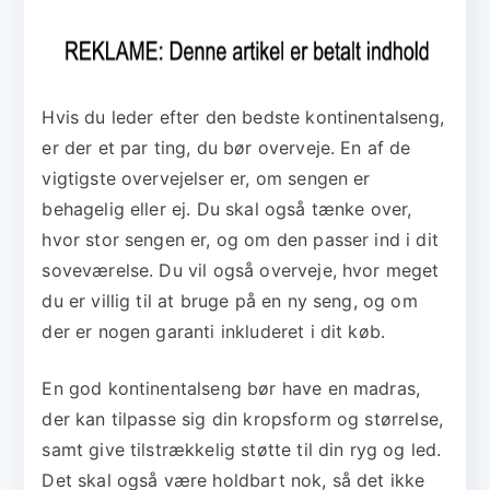
Hvis du leder efter den bedste kontinentalseng,
er der et par ting, du bør overveje. En af de
vigtigste overvejelser er, om sengen er
behagelig eller ej. Du skal også tænke over,
hvor stor sengen er, og om den passer ind i dit
soveværelse. Du vil også overveje, hvor meget
du er villig til at bruge på en ny seng, og om
der er nogen garanti inkluderet i dit køb.
En god kontinentalseng bør have en madras,
der kan tilpasse sig din kropsform og størrelse,
samt give tilstrækkelig støtte til din ryg og led.
Det skal også være holdbart nok, så det ikke