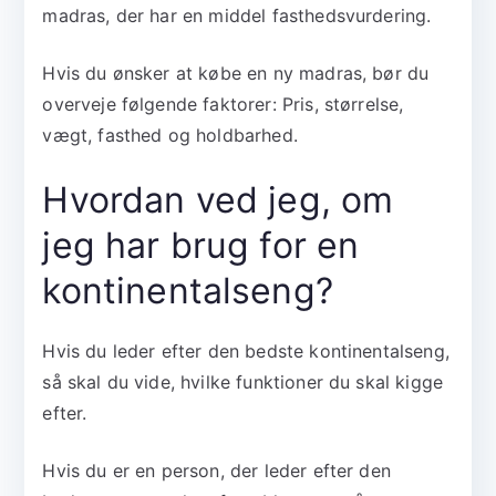
madras, der har en middel fasthedsvurdering.
Hvis du ønsker at købe en ny madras, bør du
overveje følgende faktorer: Pris, størrelse,
vægt, fasthed og holdbarhed.
Hvordan ved jeg, om
jeg har brug for en
kontinentalseng?
Hvis du leder efter den bedste kontinentalseng,
så skal du vide, hvilke funktioner du skal kigge
efter.
Hvis du er en person, der leder efter den