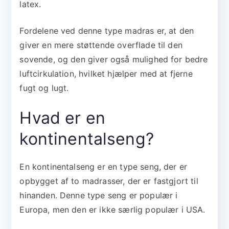
latex.
Fordelene ved denne type madras er, at den
giver en mere støttende overflade til den
sovende, og den giver også mulighed for bedre
luftcirkulation, hvilket hjælper med at fjerne
fugt og lugt.
Hvad er en
kontinentalseng?
En kontinentalseng er en type seng, der er
opbygget af to madrasser, der er fastgjort til
hinanden. Denne type seng er populær i
Europa, men den er ikke særlig populær i USA.