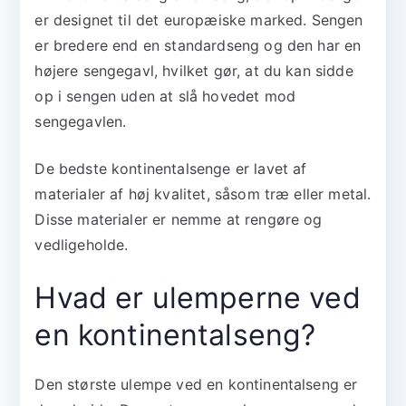
er designet til det europæiske marked. Sengen
er bredere end en standardseng og den har en
højere sengegavl, hvilket gør, at du kan sidde
op i sengen uden at slå hovedet mod
sengegavlen.
De bedste kontinentalsenge er lavet af
materialer af høj kvalitet, såsom træ eller metal.
Disse materialer er nemme at rengøre og
vedligeholde.
Hvad er ulemperne ved
en kontinentalseng?
Den største ulempe ved en kontinentalseng er