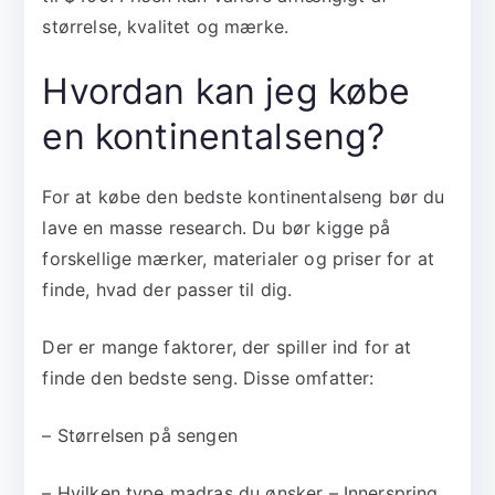
størrelse, kvalitet og mærke.
Hvordan kan jeg købe
en kontinentalseng?
For at købe den bedste kontinentalseng bør du
lave en masse research. Du bør kigge på
forskellige mærker, materialer og priser for at
finde, hvad der passer til dig.
Der er mange faktorer, der spiller ind for at
finde den bedste seng. Disse omfatter:
– Størrelsen på sengen
– Hvilken type madras du ønsker – Innerspring,