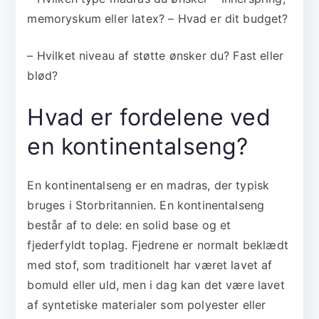
memoryskum eller latex? – Hvad er dit budget?
– Hvilket niveau af støtte ønsker du? Fast eller
blød?
Hvad er fordelene ved
en kontinentalseng?
En kontinentalseng er en madras, der typisk
bruges i Storbritannien. En kontinentalseng
består af to dele: en solid base og et
fjederfyldt toplag. Fjedrene er normalt beklædt
med stof, som traditionelt har været lavet af
bomuld eller uld, men i dag kan det være lavet
af syntetiske materialer som polyester eller