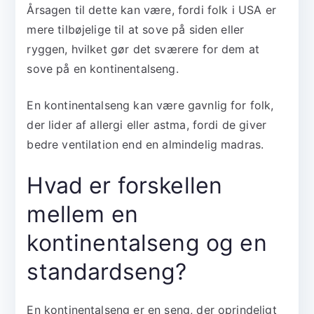
Årsagen til dette kan være, fordi folk i USA er
mere tilbøjelige til at sove på siden eller
ryggen, hvilket gør det sværere for dem at
sove på en kontinentalseng.
En kontinentalseng kan være gavnlig for folk,
der lider af allergi eller astma, fordi de giver
bedre ventilation end en almindelig madras.
Hvad er forskellen
mellem en
kontinentalseng og en
standardseng?
En kontinentalseng er en seng, der oprindeligt