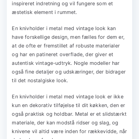
inspireret indretning og vil fungere som et
æstetisk element i rummet.
En knivholder i metal med vintage look kan
have forskellige design, men fælles for dem er,
at de ofte er fremstillet af robuste materialer
og har en patineret overflade, der giver et
autentisk vintage-udtryk. Nogle modeller har
også fine detaljer og udskæringer, der bidrager
til det nostalgiske look.
En knivholder i metal med vintage look er ikke
kun en dekorativ tilføjelse til dit køkken, den er
også praktisk og holdbar. Metal er et slidstærkt
materiale, der kan modstå ridser og slag, og
knivene vil altid være inden for rækkevidde, når