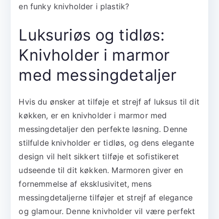
en funky knivholder i plastik?
Luksuriøs og tidløs:
Knivholder i marmor
med messingdetaljer
Hvis du ønsker at tilføje et strejf af luksus til dit
køkken, er en knivholder i marmor med
messingdetaljer den perfekte løsning. Denne
stilfulde knivholder er tidløs, og dens elegante
design vil helt sikkert tilføje et sofistikeret
udseende til dit køkken. Marmoren giver en
fornemmelse af eksklusivitet, mens
messingdetaljerne tilføjer et strejf af elegance
og glamour. Denne knivholder vil være perfekt