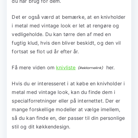
du har brug for dem.
Det er også værd at bemærke, at en knivholder
i metal med vintage look er let at rengøre og
vedligeholde. Du kan tørre den af med en
fugtig klud, hvis den bliver beskidt, og den vil
fortsat se flot ud år efter år.
Få mere viden om
knivliste
her.
Hvis du er interesseret i at købe en knivholder i
metal med vintage look, kan du finde dem i
specialforretninger eller på internettet. Der er
mange forskellige modeller at vælge imellem,
så du kan finde en, der passer til din personlige
stil og dit køkkendesign.