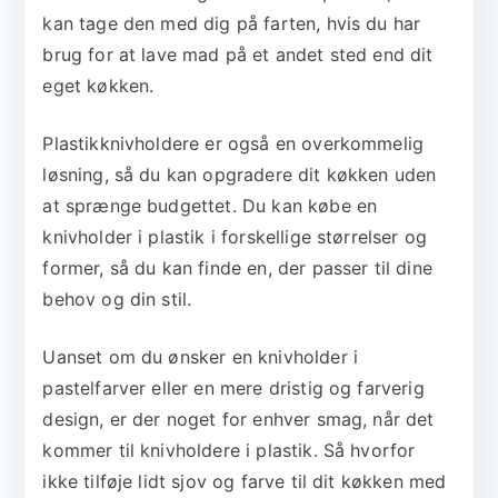
kan tage den med dig på farten, hvis du har
brug for at lave mad på et andet sted end dit
eget køkken.
Plastikknivholdere er også en overkommelig
løsning, så du kan opgradere dit køkken uden
at sprænge budgettet. Du kan købe en
knivholder i plastik i forskellige størrelser og
former, så du kan finde en, der passer til dine
behov og din stil.
Uanset om du ønsker en knivholder i
pastelfarver eller en mere dristig og farverig
design, er der noget for enhver smag, når det
kommer til knivholdere i plastik. Så hvorfor
ikke tilføje lidt sjov og farve til dit køkken med