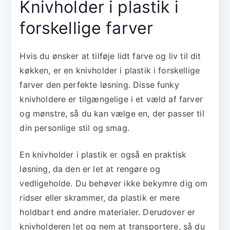
Knivholder i plastik i
forskellige farver
Hvis du ønsker at tilføje lidt farve og liv til dit
køkken, er en knivholder i plastik i forskellige
farver den perfekte løsning. Disse funky
knivholdere er tilgængelige i et væld af farver
og mønstre, så du kan vælge en, der passer til
din personlige stil og smag.
En knivholder i plastik er også en praktisk
løsning, da den er let at rengøre og
vedligeholde. Du behøver ikke bekymre dig om
ridser eller skrammer, da plastik er mere
holdbart end andre materialer. Derudover er
knivholderen let og nem at transportere, så du