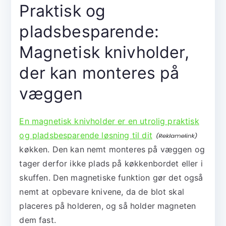
Praktisk og
pladsbesparende:
Magnetisk knivholder,
der kan monteres på
væggen
En magnetisk knivholder er en utrolig praktisk
og pladsbesparende løsning til dit
køkken. Den kan nemt monteres på væggen og
tager derfor ikke plads på køkkenbordet eller i
skuffen. Den magnetiske funktion gør det også
nemt at opbevare knivene, da de blot skal
placeres på holderen, og så holder magneten
dem fast.