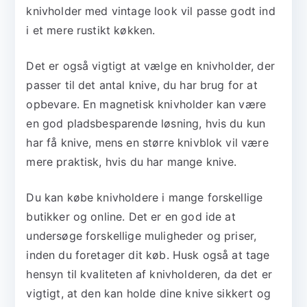
knivholder med vintage look vil passe godt ind
i et mere rustikt køkken.
Det er også vigtigt at vælge en knivholder, der
passer til det antal knive, du har brug for at
opbevare. En magnetisk knivholder kan være
en god pladsbesparende løsning, hvis du kun
har få knive, mens en større knivblok vil være
mere praktisk, hvis du har mange knive.
Du kan købe knivholdere i mange forskellige
butikker og online. Det er en god ide at
undersøge forskellige muligheder og priser,
inden du foretager dit køb. Husk også at tage
hensyn til kvaliteten af knivholderen, da det er
vigtigt, at den kan holde dine knive sikkert og