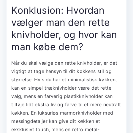
Konklusion: Hvordan
vælger man den rette
knivholder, og hvor kan
man købe dem?
Når du skal vælge den rette knivholder, er det
vigtigt at tage hensyn til dit køkkens stil og
størrelse. Hvis du har et minimalistisk køkken,
kan en simpel træknivholder være det rette
valg, mens en farverig plastikknivholder kan
tilføje lidt ekstra liv og farve til et mere neutralt
køkken. En luksuriøs marmorknivholder med
messingdetaljer kan give dit køkken et
eksklusivt touch, mens en retro metal-