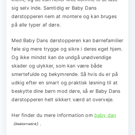
sig selv inde. Samtidig er Baby Dans
dørstopperen nem at montere og kan bruges
på alle typer af døre.
Med Baby Dans dørstopperen kan børnefamilier
føle sig mere trygge og sikre i deres eget hjem.
Og ikke mindst kan de undgå unødvendige
skader og ulykker, som kan være både
smertefulde og bekymrende. Så hvis du er på
udkig efter en smart og praktisk løsning til at
beskytte dine børn mod døre, så er Baby Dans
dørstopperen helt sikkert værd at overveje.
Her finder du mere information om
baby dan
.