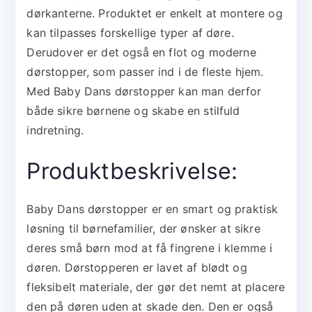
dørkanterne. Produktet er enkelt at montere og
kan tilpasses forskellige typer af døre.
Derudover er det også en flot og moderne
dørstopper, som passer ind i de fleste hjem.
Med Baby Dans dørstopper kan man derfor
både sikre børnene og skabe en stilfuld
indretning.
Produktbeskrivelse:
Baby Dans dørstopper er en smart og praktisk
løsning til børnefamilier, der ønsker at sikre
deres små børn mod at få fingrene i klemme i
døren. Dørstopperen er lavet af blødt og
fleksibelt materiale, der gør det nemt at placere
den på døren uden at skade den. Den er også