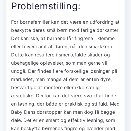
Problemstilling:
For børnefamilier kan det være en udfordring at
beskytte deres små børn mod farlige dørkanter.
Det kan ske, at børnene får fingrene i klemme
eller bliver ramt af døren, når den smækker i.
Dette kan resultere i smertefulde skader og
ubehagelige oplevelser, som man gerne vil
undgå. Der findes flere forskellige løsninger på
markedet, men mange af dem er enten dyre,
besværlige at montere eller ikke særlig
æstetiske. Derfor kan det være svært at finde
en løsning, der både er praktisk og stilfuld. Med
Baby Dans dørstopper kan man dog få begge
dele. Det er en smart og effektiv løsning, som
kan beskytte børnenes fingre og hænder mod