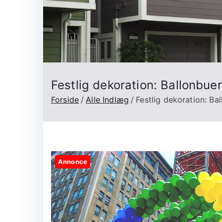
Festlig dekoration: Ballonbuer
Forside
Alle Indlæg
Festlig dekoration: Ba
Annonce