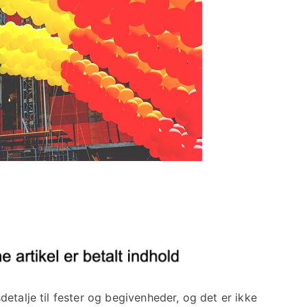
etalje til fester og begivenheder, og det er ikke