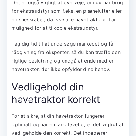
Det er også vigtigt at overveje, om du har brug
for ekstraudstyr som f.eks. en plænelufter eller
en sneskraber, da ikke alle havetraktorer har
mulighed for at tilkoble ekstraudstyr.
Tag dig tid til at undersøge markedet og få
rådgivning fra eksperter, så du kan træffe den
rigtige beslutning og undgå at ende med en
havetraktor, der ikke opfylder dine behov.
Vedligehold din
havetraktor korrekt
For at sikre, at din havetraktor fungerer
optimalt og har en lang levetid, er det vigtigt at
vedligeholde den korrekt. Det indebærer