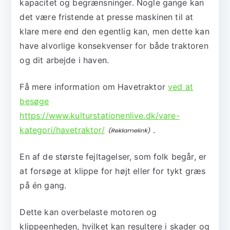
kapacitet og begrænsninger. Nogle gange kan
det være fristende at presse maskinen til at
klare mere end den egentlig kan, men dette kan
have alvorlige konsekvenser for både traktoren
og dit arbejde i haven.
Få mere information om Havetraktor
ved at
besøge
https://www.kulturstationenlive.dk/vare-
kategori/havetraktor/
.
En af de største fejltagelser, som folk begår, er
at forsøge at klippe for højt eller for tykt græs
på én gang.
Dette kan overbelaste motoren og
klippeenheden, hvilket kan resultere i skader og