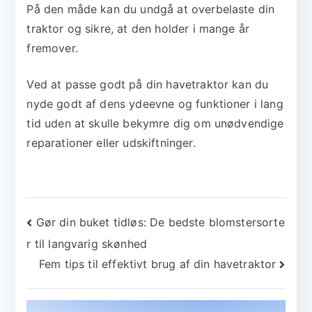
På den måde kan du undgå at overbelaste din
traktor og sikre, at den holder i mange år
fremover.
Ved at passe godt på din havetraktor kan du
nyde godt af dens ydeevne og funktioner i lang
tid uden at skulle bekymre dig om unødvendige
reparationer eller udskiftninger.
Indlægsnavigation
Gør din buket tidløs: De bedste blomstersorte
r til langvarig skønhed
Fem tips til effektivt brug af din havetraktor