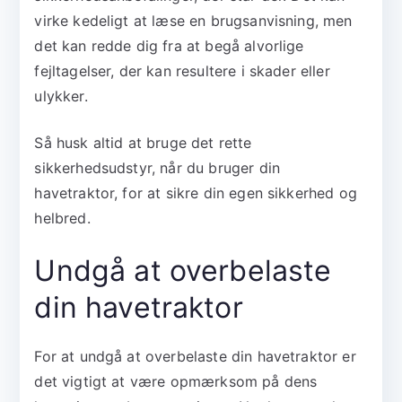
virke kedeligt at læse en brugsanvisning, men
det kan redde dig fra at begå alvorlige
fejltagelser, der kan resultere i skader eller
ulykker.
Så husk altid at bruge det rette
sikkerhedsudstyr, når du bruger din
havetraktor, for at sikre din egen sikkerhed og
helbred.
Undgå at overbelaste
din havetraktor
For at undgå at overbelaste din havetraktor er
det vigtigt at være opmærksom på dens