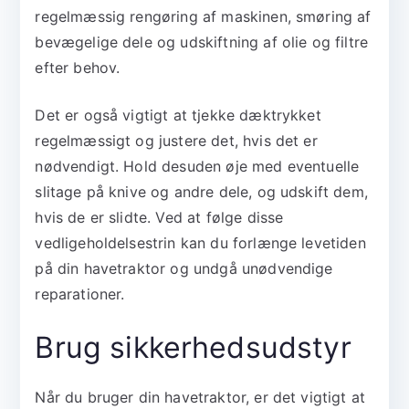
regelmæssig rengøring af maskinen, smøring af
bevægelige dele og udskiftning af olie og filtre
efter behov.
Det er også vigtigt at tjekke dæktrykket
regelmæssigt og justere det, hvis det er
nødvendigt. Hold desuden øje med eventuelle
slitage på knive og andre dele, og udskift dem,
hvis de er slidte. Ved at følge disse
vedligeholdelsestrin kan du forlænge levetiden
på din havetraktor og undgå unødvendige
reparationer.
Brug sikkerhedsudstyr
Når du bruger din havetraktor, er det vigtigt at