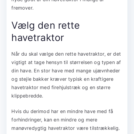
fremover.
Vælg den rette
havetraktor
Når du skal vælge den rette havetraktor, er det
vigtigt at tage hensyn til størrelsen og typen af
din have. En stor have med mange ujævnheder
og stejle bakker kræver typisk en kraftigere
havetraktor med firehjulstræk og en større
klippebredde.
Hvis du derimod har en mindre have med få
forhindringer, kan en mindre og mere
manøvredygtig havetraktor være tilstrækkelig.