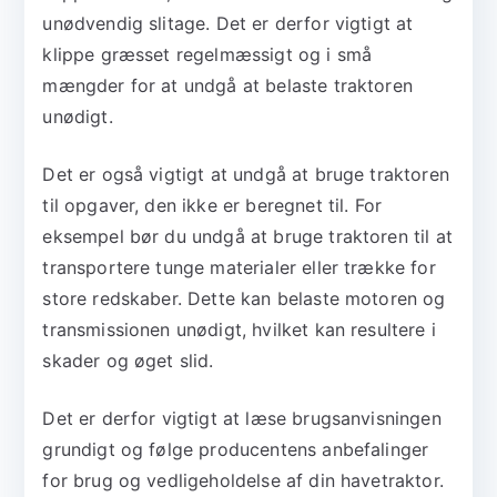
unødvendig slitage. Det er derfor vigtigt at
klippe græsset regelmæssigt og i små
mængder for at undgå at belaste traktoren
unødigt.
Det er også vigtigt at undgå at bruge traktoren
til opgaver, den ikke er beregnet til. For
eksempel bør du undgå at bruge traktoren til at
transportere tunge materialer eller trække for
store redskaber. Dette kan belaste motoren og
transmissionen unødigt, hvilket kan resultere i
skader og øget slid.
Det er derfor vigtigt at læse brugsanvisningen
grundigt og følge producentens anbefalinger
for brug og vedligeholdelse af din havetraktor.