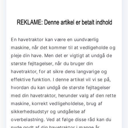
En havetraktor kan være en uundværlig
maskine, når det kommer til at vedligeholde og
pleje din have. Men det er vigtigt at undgå de
største fejltagelser, når du bruger din
havetraktor, for at sikre dens langvarige og
effektive funktion. I denne artikel vil vi se på,
hvordan du kan undgå de største fejltagelser
med din havetraktor, herunder valg af den rette
maskine, korrekt vedligeholdelse, brug af
sikkerhedsudstyr og undgåelse af
overbelastning. Ved at følge disse råd kan du
nyde godt af din havetraktor i mange år