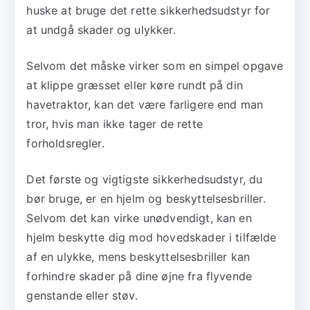
huske at bruge det rette sikkerhedsudstyr for
at undgå skader og ulykker.
Selvom det måske virker som en simpel opgave
at klippe græsset eller køre rundt på din
havetraktor, kan det være farligere end man
tror, hvis man ikke tager de rette
forholdsregler.
Det første og vigtigste sikkerhedsudstyr, du
bør bruge, er en hjelm og beskyttelsesbriller.
Selvom det kan virke unødvendigt, kan en
hjelm beskytte dig mod hovedskader i tilfælde
af en ulykke, mens beskyttelsesbriller kan
forhindre skader på dine øjne fra flyvende
genstande eller støv.