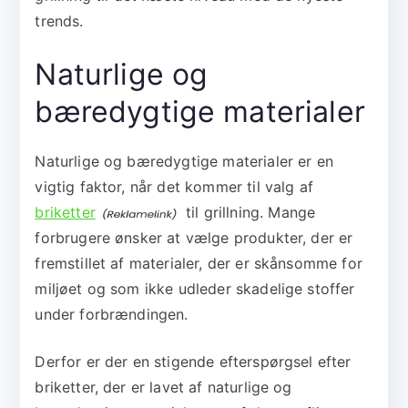
trends.
Naturlige og
bæredygtige materialer
Naturlige og bæredygtige materialer er en
vigtig faktor, når det kommer til valg af
briketter
til grillning. Mange
forbrugere ønsker at vælge produkter, der er
fremstillet af materialer, der er skånsomme for
miljøet og som ikke udleder skadelige stoffer
under forbrændingen.
Derfor er der en stigende efterspørgsel efter
briketter, der er lavet af naturlige og