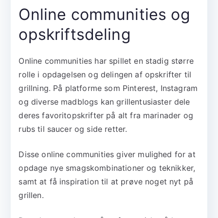
Online communities og
opskriftsdeling
Online communities har spillet en stadig større
rolle i opdagelsen og delingen af opskrifter til
grillning. På platforme som Pinterest, Instagram
og diverse madblogs kan grillentusiaster dele
deres favoritopskrifter på alt fra marinader og
rubs til saucer og side retter.
Disse online communities giver mulighed for at
opdage nye smagskombinationer og teknikker,
samt at få inspiration til at prøve noget nyt på
grillen.