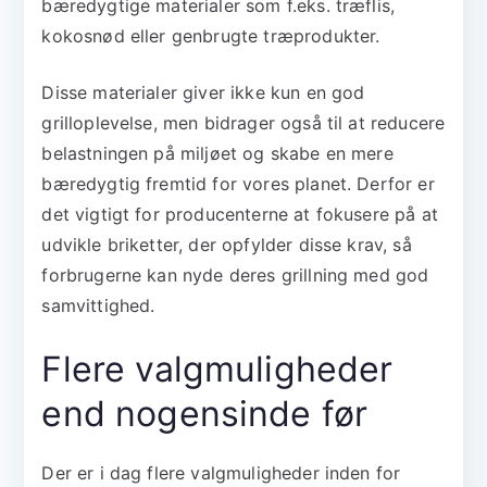
bæredygtige materialer som f.eks. træflis,
kokosnød eller genbrugte træprodukter.
Disse materialer giver ikke kun en god
grilloplevelse, men bidrager også til at reducere
belastningen på miljøet og skabe en mere
bæredygtig fremtid for vores planet. Derfor er
det vigtigt for producenterne at fokusere på at
udvikle briketter, der opfylder disse krav, så
forbrugerne kan nyde deres grillning med god
samvittighed.
Flere valgmuligheder
end nogensinde før
Der er i dag flere valgmuligheder inden for