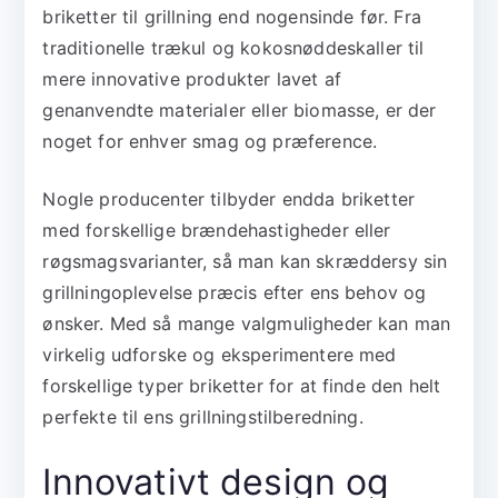
briketter til grillning end nogensinde før. Fra
traditionelle trækul og kokosnøddeskaller til
mere innovative produkter lavet af
genanvendte materialer eller biomasse, er der
noget for enhver smag og præference.
Nogle producenter tilbyder endda briketter
med forskellige brændehastigheder eller
røgsmagsvarianter, så man kan skræddersy sin
grillningoplevelse præcis efter ens behov og
ønsker. Med så mange valgmuligheder kan man
virkelig udforske og eksperimentere med
forskellige typer briketter for at finde den helt
perfekte til ens grillningstilberedning.
Innovativt design og