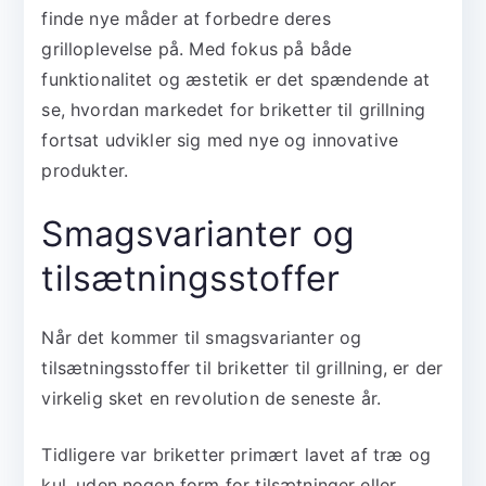
finde nye måder at forbedre deres
grilloplevelse på. Med fokus på både
funktionalitet og æstetik er det spændende at
se, hvordan markedet for briketter til grillning
fortsat udvikler sig med nye og innovative
produkter.
Smagsvarianter og
tilsætningsstoffer
Når det kommer til smagsvarianter og
tilsætningsstoffer til briketter til grillning, er der
virkelig sket en revolution de seneste år.
Tidligere var briketter primært lavet af træ og
kul, uden nogen form for tilsætninger eller