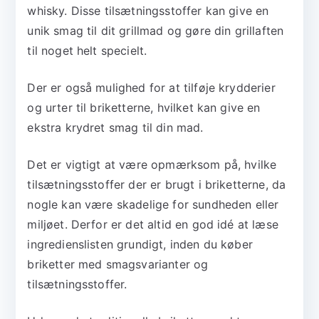
whisky. Disse tilsætningsstoffer kan give en
unik smag til dit grillmad og gøre din grillaften
til noget helt specielt.
Der er også mulighed for at tilføje krydderier
og urter til briketterne, hvilket kan give en
ekstra krydret smag til din mad.
Det er vigtigt at være opmærksom på, hvilke
tilsætningsstoffer der er brugt i briketterne, da
nogle kan være skadelige for sundheden eller
miljøet. Derfor er det altid en god idé at læse
ingredienslisten grundigt, inden du køber
briketter med smagsvarianter og
tilsætningsstoffer.