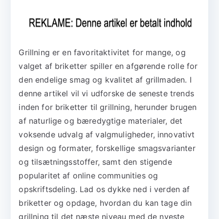
Grillning er en favoritaktivitet for mange, og
valget af briketter spiller en afgørende rolle for
den endelige smag og kvalitet af grillmaden. I
denne artikel vil vi udforske de seneste trends
inden for briketter til grillning, herunder brugen
af naturlige og bæredygtige materialer, det
voksende udvalg af valgmuligheder, innovativt
design og formater, forskellige smagsvarianter
og tilsætningsstoffer, samt den stigende
popularitet af online communities og
opskriftsdeling. Lad os dykke ned i verden af
briketter og opdage, hvordan du kan tage din
grillning til det næste niveau med de nyeste