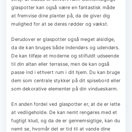
glaspotter kan også være en fantastisk måde
at fremvise dine planter på, da de giver dig
mulighed for at se deres rødder og vækst.
Derudover er glaspotter også meget alsidige,
da de kan bruges både indendørs og udendørs.
De kan tilføje et moderne og stilfuldt udseende
til din altan eller terrasse, men de kan også
passe ind i ethvert rum i dit hjem. Du kan bruge
dem som centrale stykker på dit spisebord eller
som dekorative elementer på din vindueskarm.
En anden fordel ved glaspotter er, at de er lette
at vedligeholde. De kan nemt rengøres med et
fugtigt klud, og da de er gennemsigtige, kan du
nemt se, hvornår det er tid til at vande dine