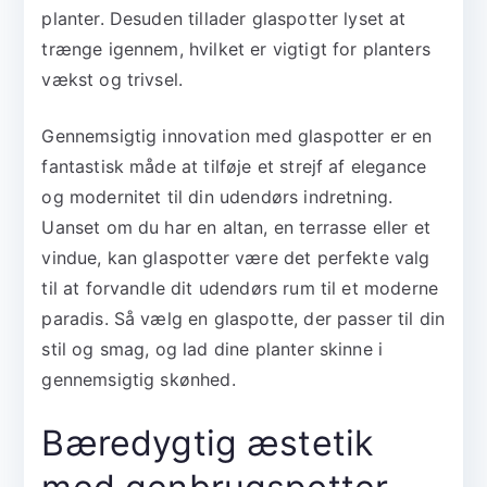
planter. Desuden tillader glaspotter lyset at
trænge igennem, hvilket er vigtigt for planters
vækst og trivsel.
Gennemsigtig innovation med glaspotter er en
fantastisk måde at tilføje et strejf af elegance
og modernitet til din udendørs indretning.
Uanset om du har en altan, en terrasse eller et
vindue, kan glaspotter være det perfekte valg
til at forvandle dit udendørs rum til et moderne
paradis. Så vælg en glaspotte, der passer til din
stil og smag, og lad dine planter skinne i
gennemsigtig skønhed.
Bæredygtig æstetik