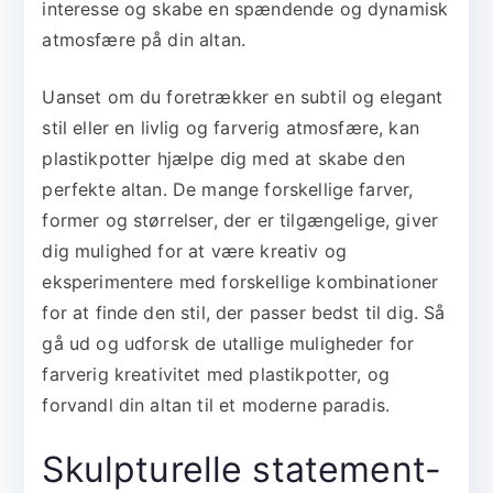
interesse og skabe en spændende og dynamisk
atmosfære på din altan.
Uanset om du foretrækker en subtil og elegant
stil eller en livlig og farverig atmosfære, kan
plastikpotter hjælpe dig med at skabe den
perfekte altan. De mange forskellige farver,
former og størrelser, der er tilgængelige, giver
dig mulighed for at være kreativ og
eksperimentere med forskellige kombinationer
for at finde den stil, der passer bedst til dig. Så
gå ud og udforsk de utallige muligheder for
farverig kreativitet med plastikpotter, og
forvandl din altan til et moderne paradis.
Skulpturelle statement-