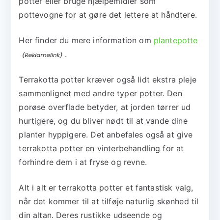
potter eller bruge hjælpemidler som
pottevogne for at gøre det lettere at håndtere.
Her finder du mere information om
plantepotte
.
Terrakotta potter kræver også lidt ekstra pleje
sammenlignet med andre typer potter. Den
porøse overflade betyder, at jorden tørrer ud
hurtigere, og du bliver nødt til at vande dine
planter hyppigere. Det anbefales også at give
terrakotta potter en vinterbehandling for at
forhindre dem i at fryse og revne.
Alt i alt er terrakotta potter et fantastisk valg,
når det kommer til at tilføje naturlig skønhed til
din altan. Deres rustikke udseende og