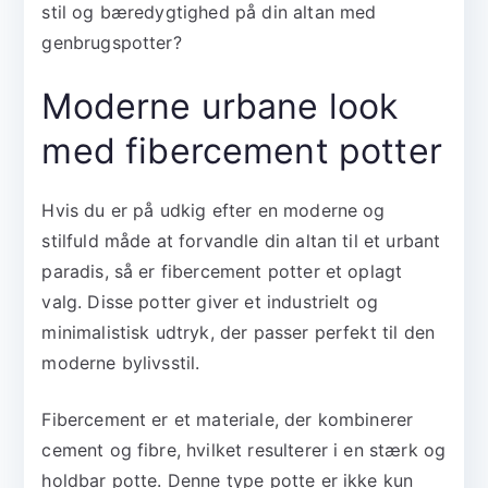
stil og bæredygtighed på din altan med
genbrugspotter?
Moderne urbane look
med fibercement potter
Hvis du er på udkig efter en moderne og
stilfuld måde at forvandle din altan til et urbant
paradis, så er fibercement potter et oplagt
valg. Disse potter giver et industrielt og
minimalistisk udtryk, der passer perfekt til den
moderne bylivsstil.
Fibercement er et materiale, der kombinerer
cement og fibre, hvilket resulterer i en stærk og
holdbar potte. Denne type potte er ikke kun