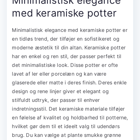
Minimalistisk elegance
med keramiske potter
Minimalistisk elegance med keramiske potter er
en tidløs trend, der tilføjer en sofistikeret og
moderne æstetik til din altan. Keramiske potter
har en enkel og ren stil, der passer perfekt til
det minimalistiske look. Disse potter er ofte
lavet af ler eller porcelæn og kan være
glaserede eller matte i deres finish. Deres enkle
design og rene linjer giver et elegant og
stilfuldt udtryk, der passer til enhver
indretningsstil. Det keramiske materiale tilføjer
en følelse af kvalitet og holdbarhed til potterne,
hvilket gør dem til et ideelt valg til udendørs
brug. Du kan vælge at plante smukke grønne