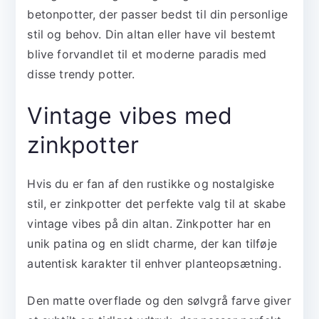
betonpotter, der passer bedst til din personlige
stil og behov. Din altan eller have vil bestemt
blive forvandlet til et moderne paradis med
disse trendy potter.
Vintage vibes med
zinkpotter
Hvis du er fan af den rustikke og nostalgiske
stil, er zinkpotter det perfekte valg til at skabe
vintage vibes på din altan. Zinkpotter har en
unik patina og en slidt charme, der kan tilføje
autentisk karakter til enhver planteopsætning.
Den matte overflade og den sølvgrå farve giver