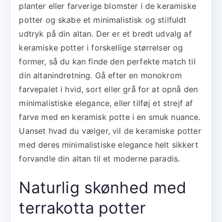
planter eller farverige blomster i de keramiske
potter og skabe et minimalistisk og stilfuldt
udtryk på din altan. Der er et bredt udvalg af
keramiske potter i forskellige størrelser og
former, så du kan finde den perfekte match til
din altanindretning. Gå efter en monokrom
farvepalet i hvid, sort eller grå for at opnå den
minimalistiske elegance, eller tilføj et strejf af
farve med en keramisk potte i en smuk nuance.
Uanset hvad du vælger, vil de keramiske potter
med deres minimalistiske elegance helt sikkert
forvandle din altan til et moderne paradis.
Naturlig skønhed med
terrakotta potter