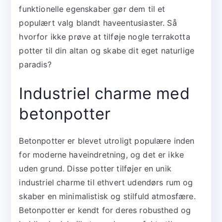
funktionelle egenskaber gør dem til et
populært valg blandt haveentusiaster. Så
hvorfor ikke prøve at tilføje nogle terrakotta
potter til din altan og skabe dit eget naturlige
paradis?
Industriel charme med
betonpotter
Betonpotter er blevet utroligt populære inden
for moderne haveindretning, og det er ikke
uden grund. Disse potter tilføjer en unik
industriel charme til ethvert udendørs rum og
skaber en minimalistisk og stilfuld atmosfære.
Betonpotter er kendt for deres robusthed og