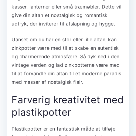
kasser, lanterner eller små træmøbler. Dette vil
give din altan et nostalgisk og romantisk
udtryk, der inviterer til afslapning og hygge.
Uanset om du har en stor eller lille altan, kan
zinkpotter være med til at skabe en autentisk
og charmerende atmosfære. Så dyk ned i den
vintage verden og lad zinkpotterne være med
til at forvandle din altan til et moderne paradis
med masser af nostalgisk flair.
Farverig kreativitet med
plastikpotter
Plastikpotter er en fantastisk måde at tilføje