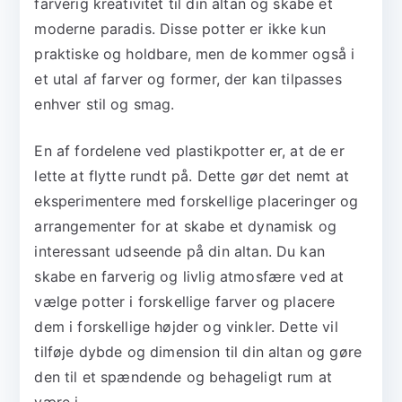
farverig kreativitet til din altan og skabe et
moderne paradis. Disse potter er ikke kun
praktiske og holdbare, men de kommer også i
et utal af farver og former, der kan tilpasses
enhver stil og smag.
En af fordelene ved plastikpotter er, at de er
lette at flytte rundt på. Dette gør det nemt at
eksperimentere med forskellige placeringer og
arrangementer for at skabe et dynamisk og
interessant udseende på din altan. Du kan
skabe en farverig og livlig atmosfære ved at
vælge potter i forskellige farver og placere
dem i forskellige højder og vinkler. Dette vil
tilføje dybde og dimension til din altan og gøre
den til et spændende og behageligt rum at