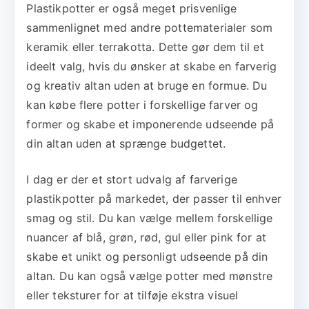
Plastikpotter er også meget prisvenlige
sammenlignet med andre pottematerialer som
keramik eller terrakotta. Dette gør dem til et
ideelt valg, hvis du ønsker at skabe en farverig
og kreativ altan uden at bruge en formue. Du
kan købe flere potter i forskellige farver og
former og skabe et imponerende udseende på
din altan uden at sprænge budgettet.
I dag er der et stort udvalg af farverige
plastikpotter på markedet, der passer til enhver
smag og stil. Du kan vælge mellem forskellige
nuancer af blå, grøn, rød, gul eller pink for at
skabe et unikt og personligt udseende på din
altan. Du kan også vælge potter med mønstre
eller teksturer for at tilføje ekstra visuel