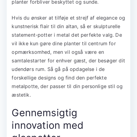
planter forbliver beskyttet og sunde.
Hvis du ønsker at tilføje et strejf af elegance og
kunstnerisk flair til din altan, så er skulpturelle
statement-potter i metal det perfekte valg. De
vil ikke kun gøre dine planter til centrum for
opmærksomhed, men vil også være en
samtalestarter for enhver gæst, der besøger dit
udendørs rum. Så gå på opdagelse i de
forskellige designs og find den perfekte
metalpotte, der passer til din personlige stil og
æstetik.
Gennemsigtig
innovation med