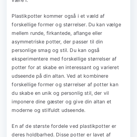
være i.
Plastikpotter kommer også i et væld af
forskellige former og størrelser. Du kan vælge
mellem runde, firkantede, aflange eller
asymmetriske potter, der passer til din
personlige smag og stil. Du kan også
eksperimentere med forskellige størrelser af
potter for at skabe en interessant og varieret
udseende på din altan. Ved at kombinere
forskellige former og størrelser af potter kan
du skabe en unik og personlig stil, der vil
imponere dine gæster og give din altan et
moderne og stilfuldt udseende.
En af de største fordele ved plastikpotter er
deres holdbarhed. Disse potter er lavet af