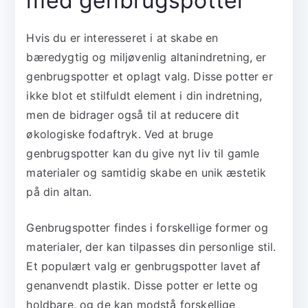
med genbrugspotter
Hvis du er interesseret i at skabe en
bæredygtig og miljøvenlig altanindretning, er
genbrugspotter et oplagt valg. Disse potter er
ikke blot et stilfuldt element i din indretning,
men de bidrager også til at reducere dit
økologiske fodaftryk. Ved at bruge
genbrugspotter kan du give nyt liv til gamle
materialer og samtidig skabe en unik æstetik
på din altan.
Genbrugspotter findes i forskellige former og
materialer, der kan tilpasses din personlige stil.
Et populært valg er genbrugspotter lavet af
genanvendt plastik. Disse potter er lette og
holdbare, og de kan modstå forskellige