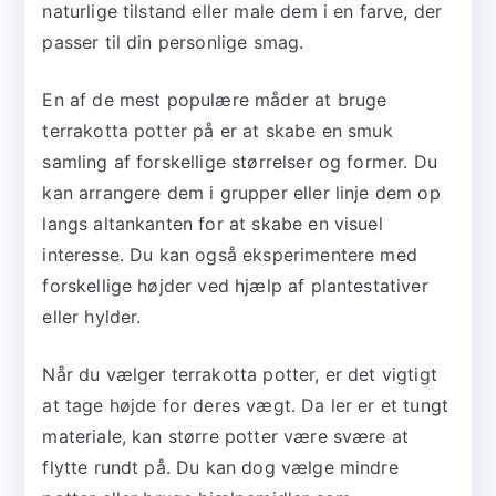
naturlige tilstand eller male dem i en farve, der
passer til din personlige smag.
En af de mest populære måder at bruge
terrakotta potter på er at skabe en smuk
samling af forskellige størrelser og former. Du
kan arrangere dem i grupper eller linje dem op
langs altankanten for at skabe en visuel
interesse. Du kan også eksperimentere med
forskellige højder ved hjælp af plantestativer
eller hylder.
Når du vælger terrakotta potter, er det vigtigt
at tage højde for deres vægt. Da ler er et tungt
materiale, kan større potter være svære at
flytte rundt på. Du kan dog vælge mindre