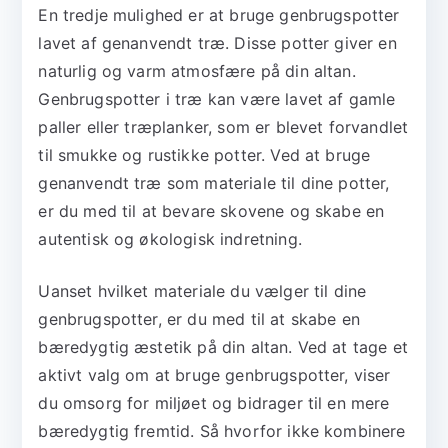
En tredje mulighed er at bruge genbrugspotter
lavet af genanvendt træ. Disse potter giver en
naturlig og varm atmosfære på din altan.
Genbrugspotter i træ kan være lavet af gamle
paller eller træplanker, som er blevet forvandlet
til smukke og rustikke potter. Ved at bruge
genanvendt træ som materiale til dine potter,
er du med til at bevare skovene og skabe en
autentisk og økologisk indretning.
Uanset hvilket materiale du vælger til dine
genbrugspotter, er du med til at skabe en
bæredygtig æstetik på din altan. Ved at tage et
aktivt valg om at bruge genbrugspotter, viser
du omsorg for miljøet og bidrager til en mere
bæredygtig fremtid. Så hvorfor ikke kombinere