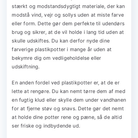
stærkt og modstandsdygtigt materiale, der kan
modstå vind, vejr og sollys uden at miste farve
eller form. Dette gør dem perfekte til udendørs
brug og sikrer, at de vil holde i lang tid uden at
skulle udskiftes. Du kan derfor nyde dine
farverige plastikpotter i mange år uden at
bekymre dig om vedligeholdelse eller
udskiftning.
En anden fordel ved plastikpotter er, at de er
lette at rengøre. Du kan nemt tørre dem af med
en fugtig klud eller skylle dem under vandhanen
for at fjerne støv og snavs. Dette gør det nemt
at holde dine potter rene og pæne, så de altid
ser friske og indbydende ud.