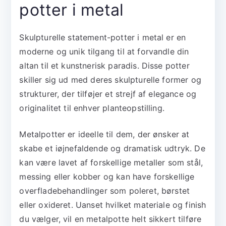
potter i metal
Skulpturelle statement-potter i metal er en
moderne og unik tilgang til at forvandle din
altan til et kunstnerisk paradis. Disse potter
skiller sig ud med deres skulpturelle former og
strukturer, der tilføjer et strejf af elegance og
originalitet til enhver planteopstilling.
Metalpotter er ideelle til dem, der ønsker at
skabe et iøjnefaldende og dramatisk udtryk. De
kan være lavet af forskellige metaller som stål,
messing eller kobber og kan have forskellige
overfladebehandlinger som poleret, børstet
eller oxideret. Uanset hvilket materiale og finish
du vælger, vil en metalpotte helt sikkert tilføre