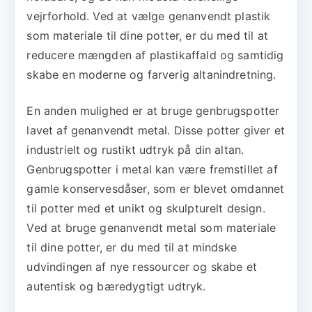
vejrforhold. Ved at vælge genanvendt plastik
som materiale til dine potter, er du med til at
reducere mængden af plastikaffald og samtidig
skabe en moderne og farverig altanindretning.
En anden mulighed er at bruge genbrugspotter
lavet af genanvendt metal. Disse potter giver et
industrielt og rustikt udtryk på din altan.
Genbrugspotter i metal kan være fremstillet af
gamle konservesdåser, som er blevet omdannet
til potter med et unikt og skulpturelt design.
Ved at bruge genanvendt metal som materiale
til dine potter, er du med til at mindske
udvindingen af nye ressourcer og skabe et
autentisk og bæredygtigt udtryk.