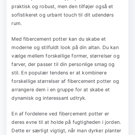
praktisk og robust, men den tilføjer også et
sofistikeret og urbant touch til dit udendørs
rum.
Med fibercement potter kan du skabe et
moderne og stilfuldt look på din altan. Du kan
vælge mellem forskellige former, størrelser og
farver, der passer til din personlige smag og
stil. En populær tendens er at kombinere
forskellige størrelser af fibercement potter og
arrangere dem i en gruppe for at skabe et
dynamisk og interessant udtryk.
En af fordelene ved fibercement potter er
deres evne til at holde på fugtigheden i jorden.
Dette er særligt vigtigt, når man dyrker planter