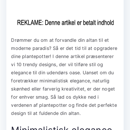
Drømmer du om at forvandle din altan til et
moderne paradis? Så er det tid til at opgradere
dine plantepotter! I denne artikel præsenterer
vi 10 trendy designs, der vil tilføre stil og
elegance til din udendørs oase. Uanset om du
foretrækker minimalistisk elegance, naturlig
skønhed eller farverig kreativitet, er der noget
for enhver smag. Så lad os dykke ned i
verdenen af plantepotter og finde det perfekte
design til at fuldende din altan.