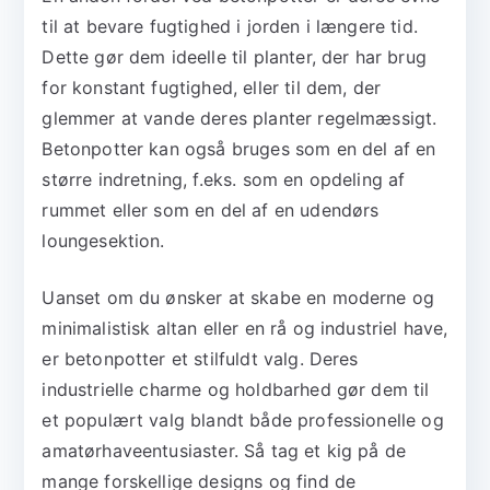
til at bevare fugtighed i jorden i længere tid.
Dette gør dem ideelle til planter, der har brug
for konstant fugtighed, eller til dem, der
glemmer at vande deres planter regelmæssigt.
Betonpotter kan også bruges som en del af en
større indretning, f.eks. som en opdeling af
rummet eller som en del af en udendørs
loungesektion.
Uanset om du ønsker at skabe en moderne og
minimalistisk altan eller en rå og industriel have,
er betonpotter et stilfuldt valg. Deres
industrielle charme og holdbarhed gør dem til
et populært valg blandt både professionelle og
amatørhaveentusiaster. Så tag et kig på de
mange forskellige designs og find de