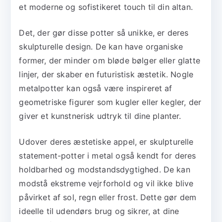
et moderne og sofistikeret touch til din altan.
Det, der gør disse potter så unikke, er deres
skulpturelle design. De kan have organiske
former, der minder om bløde bølger eller glatte
linjer, der skaber en futuristisk æstetik. Nogle
metalpotter kan også være inspireret af
geometriske figurer som kugler eller kegler, der
giver et kunstnerisk udtryk til dine planter.
Udover deres æstetiske appel, er skulpturelle
statement-potter i metal også kendt for deres
holdbarhed og modstandsdygtighed. De kan
modstå ekstreme vejrforhold og vil ikke blive
påvirket af sol, regn eller frost. Dette gør dem
ideelle til udendørs brug og sikrer, at dine