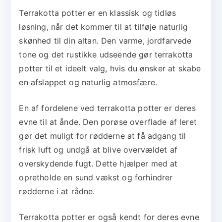
Terrakotta potter er en klassisk og tidløs
løsning, når det kommer til at tilføje naturlig
skønhed til din altan. Den varme, jordfarvede
tone og det rustikke udseende gør terrakotta
potter til et ideelt valg, hvis du ønsker at skabe
en afslappet og naturlig atmosfære.
En af fordelene ved terrakotta potter er deres
evne til at ånde. Den porøse overflade af leret
gør det muligt for rødderne at få adgang til
frisk luft og undgå at blive overvældet af
overskydende fugt. Dette hjælper med at
opretholde en sund vækst og forhindrer
rødderne i at rådne.
Terrakotta potter er også kendt for deres evne