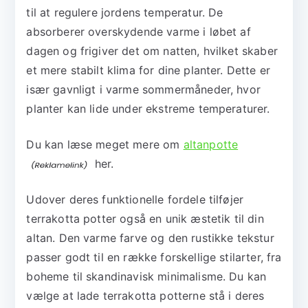
til at regulere jordens temperatur. De
absorberer overskydende varme i løbet af
dagen og frigiver det om natten, hvilket skaber
et mere stabilt klima for dine planter. Dette er
især gavnligt i varme sommermåneder, hvor
planter kan lide under ekstreme temperaturer.
Du kan læse meget mere om
altanpotte
her.
Udover deres funktionelle fordele tilføjer
terrakotta potter også en unik æstetik til din
altan. Den varme farve og den rustikke tekstur
passer godt til en række forskellige stilarter, fra
boheme til skandinavisk minimalisme. Du kan
vælge at lade terrakotta potterne stå i deres