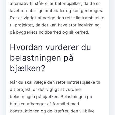
alternativ til stål- eller betonbjælker, da de er
lavet af naturlige materialer og kan genbruges.
Det er vigtigt at vælge den rette limtræsbjælke
til projektet, da det kan have stor indvirkning
på byggeriets holdbarhed og sikkerhed.
Hvordan vurderer du
belastningen på
bjælken?
Når du skal vælge den rette limtræsbjælke til
dit projekt, er det vigtigt at vurdere
belastningen på bjælken. Belastningen på
bjælken afhænger af formålet med
konstruktionen og de kræfter, den vil blive