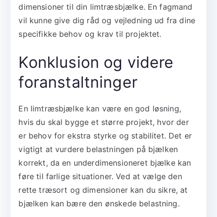
dimensioner til din limtræsbjælke. En fagmand
vil kunne give dig råd og vejledning ud fra dine
specifikke behov og krav til projektet.
Konklusion og videre
foranstaltninger
En limtræsbjælke kan være en god løsning,
hvis du skal bygge et større projekt, hvor der
er behov for ekstra styrke og stabilitet. Det er
vigtigt at vurdere belastningen på bjælken
korrekt, da en underdimensioneret bjælke kan
føre til farlige situationer. Ved at vælge den
rette træsort og dimensioner kan du sikre, at
bjælken kan bære den ønskede belastning.