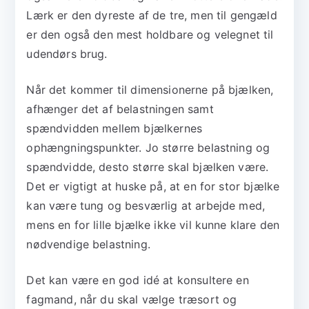
Lærk er den dyreste af de tre, men til gengæld
er den også den mest holdbare og velegnet til
udendørs brug.
Når det kommer til dimensionerne på bjælken,
afhænger det af belastningen samt
spændvidden mellem bjælkernes
ophængningspunkter. Jo større belastning og
spændvidde, desto større skal bjælken være.
Det er vigtigt at huske på, at en for stor bjælke
kan være tung og besværlig at arbejde med,
mens en for lille bjælke ikke vil kunne klare den
nødvendige belastning.
Det kan være en god idé at konsultere en
fagmand, når du skal vælge træsort og