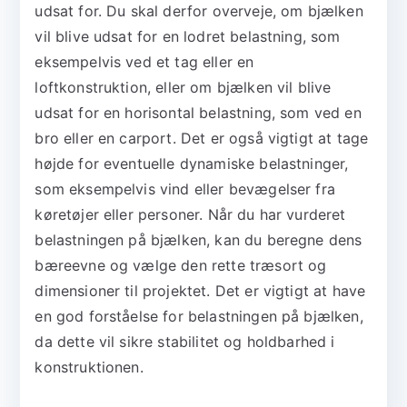
udsat for. Du skal derfor overveje, om bjælken
vil blive udsat for en lodret belastning, som
eksempelvis ved et tag eller en
loftkonstruktion, eller om bjælken vil blive
udsat for en horisontal belastning, som ved en
bro eller en carport. Det er også vigtigt at tage
højde for eventuelle dynamiske belastninger,
som eksempelvis vind eller bevægelser fra
køretøjer eller personer. Når du har vurderet
belastningen på bjælken, kan du beregne dens
bæreevne og vælge den rette træsort og
dimensioner til projektet. Det er vigtigt at have
en god forståelse for belastningen på bjælken,
da dette vil sikre stabilitet og holdbarhed i
konstruktionen.