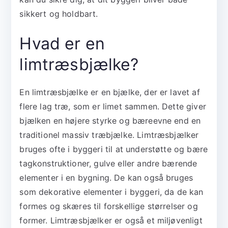
sikkert og holdbart.
Hvad er en
limtræsbjælke?
En limtræsbjælke er en bjælke, der er lavet af
flere lag træ, som er limet sammen. Dette giver
bjælken en højere styrke og bæreevne end en
traditionel massiv træbjælke. Limtræsbjælker
bruges ofte i byggeri til at understøtte og bære
tagkonstruktioner, gulve eller andre bærende
elementer i en bygning. De kan også bruges
som dekorative elementer i byggeri, da de kan
formes og skæres til forskellige størrelser og
former. Limtræsbjælker er også et miljøvenligt