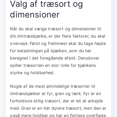
Valg af træsort og
dimensioner
Når du skal vælge træsort og dimensioner til
din limtræsbjælke, er der flere faktorer, du skal
overveje. Først og fremmest skal du tage højde
for belastningen på bjælken, som du har
beregnet i det foregående afsnit. Derudover
spiller træsorten en stor rolle for bjælkens
styrke og holdbarhed.
Nogle af de mest almindelige træsorter til
limtræsbjælker er fyr, gran og lærk. Fyr er en
forholdsvis billig træsort, der er let at arbejde
med. Gran er en lidt dyrere træsort, men den er
også mere holdbar og har en flottere overflade.