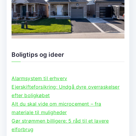
Boligtips og ideer
Alarmsystem til erhverv
Ejerskifteforsikring: Undgå dyre overraskelser
efter boligkøbet
Alt du skal vide om microcement – fra
materiale til muligheder
Gør strømmen billigere: 5 råd til et lavere
elforbrug