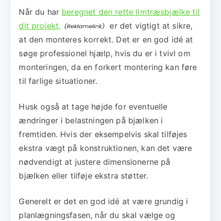
Når du har
beregnet den rette limtræsbjælke til
dit projekt,
er det vigtigt at sikre,
at den monteres korrekt. Det er en god idé at
søge professionel hjælp, hvis du er i tvivl om
monteringen, da en forkert montering kan føre
til farlige situationer.
Husk også at tage højde for eventuelle
ændringer i belastningen på bjælken i
fremtiden. Hvis der eksempelvis skal tilføjes
ekstra vægt på konstruktionen, kan det være
nødvendigt at justere dimensionerne på
bjælken eller tilføje ekstra støtter.
Generelt er det en god idé at være grundig i
planlægningsfasen, når du skal vælge og