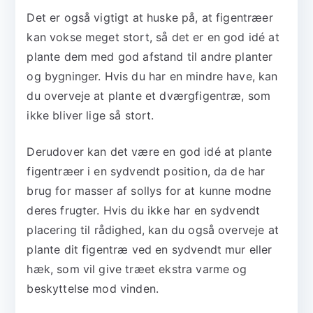
Det er også vigtigt at huske på, at figentræer
kan vokse meget stort, så det er en god idé at
plante dem med god afstand til andre planter
og bygninger. Hvis du har en mindre have, kan
du overveje at plante et dværgfigentræ, som
ikke bliver lige så stort.
Derudover kan det være en god idé at plante
figentræer i en sydvendt position, da de har
brug for masser af sollys for at kunne modne
deres frugter. Hvis du ikke har en sydvendt
placering til rådighed, kan du også overveje at
plante dit figentræ ved en sydvendt mur eller
hæk, som vil give træet ekstra varme og
beskyttelse mod vinden.