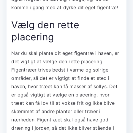
komme i gang med at dyrke dit eget figentræ!
Vælg den rette
placering
Når du skal plante dit eget figentræ i haven, er
det vigtigt at vælge den rette placering.
Figentræer trives bedst i varme og solrige
områder, så det er vigtigt at finde et sted i
haven, hvor træet kan få masser af sollys. Det
er også vigtigt at vælge en placering, hvor
træet kan få lov til at vokse frit og ikke blive
skæmmet af andre planter eller træer i
nærheden. Figentræet skal også have god
dræning i jorden, så det ikke bliver stående i