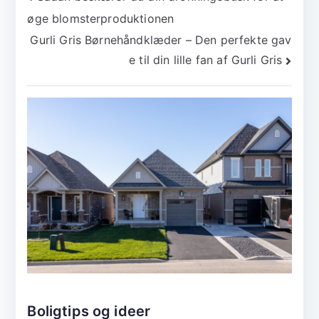
øge blomsterproduktionen
Gurli Gris Børnehåndklæder – Den perfekte gav
e til din lille fan af Gurli Gris
Boligtips og ideer