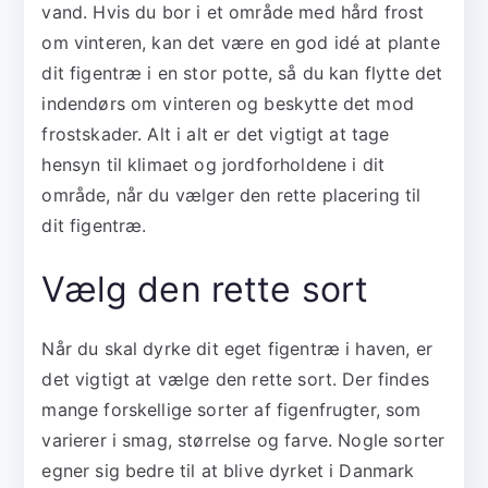
vand. Hvis du bor i et område med hård frost
om vinteren, kan det være en god idé at plante
dit figentræ i en stor potte, så du kan flytte det
indendørs om vinteren og beskytte det mod
frostskader. Alt i alt er det vigtigt at tage
hensyn til klimaet og jordforholdene i dit
område, når du vælger den rette placering til
dit figentræ.
Vælg den rette sort
Når du skal dyrke dit eget figentræ i haven, er
det vigtigt at vælge den rette sort. Der findes
mange forskellige sorter af figenfrugter, som
varierer i smag, størrelse og farve. Nogle sorter
egner sig bedre til at blive dyrket i Danmark