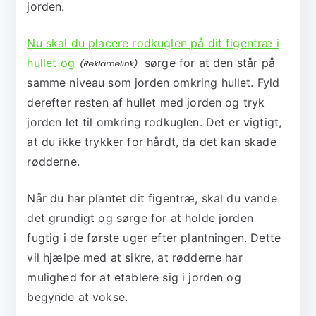
jorden.
Nu skal du placere rodkuglen på dit figentræ i
hullet og
sørge for at den står på
samme niveau som jorden omkring hullet. Fyld
derefter resten af hullet med jorden og tryk
jorden let til omkring rodkuglen. Det er vigtigt,
at du ikke trykker for hårdt, da det kan skade
rødderne.
Når du har plantet dit figentræ, skal du vande
det grundigt og sørge for at holde jorden
fugtig i de første uger efter plantningen. Dette
vil hjælpe med at sikre, at rødderne har
mulighed for at etablere sig i jorden og
begynde at vokse.