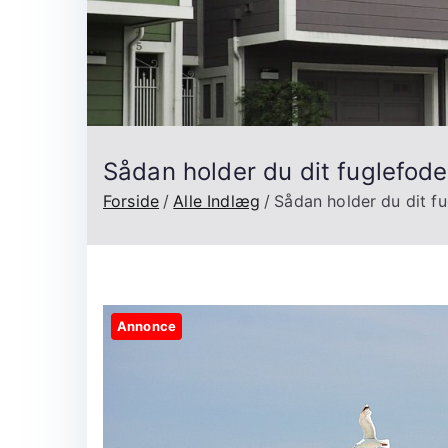
Sådan holder du dit fuglefode
Forside
Alle Indlæg
Sådan holder du dit fu
Annonce