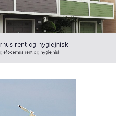
rhus rent og hygiejnisk
glefoderhus rent og hygiejnisk