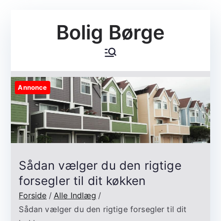
Videre
Bolig Børge
til
indhold
Annonce
Sådan vælger du den rigtige
forsegler til dit køkken
Forside
Alle Indlæg
Sådan vælger du den rigtige forsegler til dit