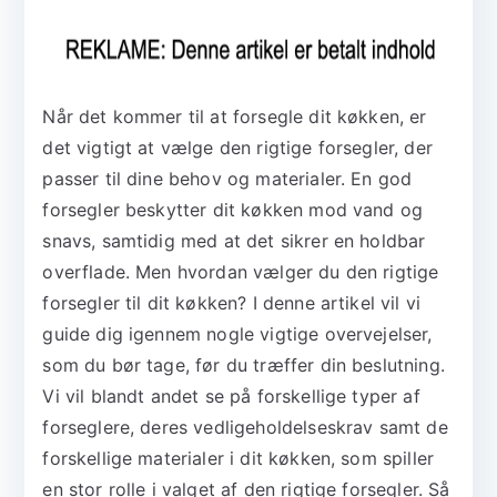
Når det kommer til at forsegle dit køkken, er
det vigtigt at vælge den rigtige forsegler, der
passer til dine behov og materialer. En god
forsegler beskytter dit køkken mod vand og
snavs, samtidig med at det sikrer en holdbar
overflade. Men hvordan vælger du den rigtige
forsegler til dit køkken? I denne artikel vil vi
guide dig igennem nogle vigtige overvejelser,
som du bør tage, før du træffer din beslutning.
Vi vil blandt andet se på forskellige typer af
forseglere, deres vedligeholdelseskrav samt de
forskellige materialer i dit køkken, som spiller
en stor rolle i valget af den rigtige forsegler. Så