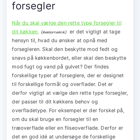
forsegler
Når du skal vælge den rette type forsegler til
dit køkken,
er det vigtigt at tage
hensyn til, hvad du ønsker at opnå med
forsegleren. Skal den beskytte mod fedt og
snavs på køkkenbordet, eller skal den beskytte
mod fugt og vand på gulvet? Der findes
forskellige typer af forseglere, der er designet
til forskellige formål og overflader. Det er
derfor vigtigt at vælge den rette type forsegler,
der passer til dit køkkens behov og
overfladetype. For eksempel er der forskel på,
om du skal bruge en forsegler til en
træoverflade eller en fliseoverflade. Derfor er
det en god idé at undersøge de forskellige