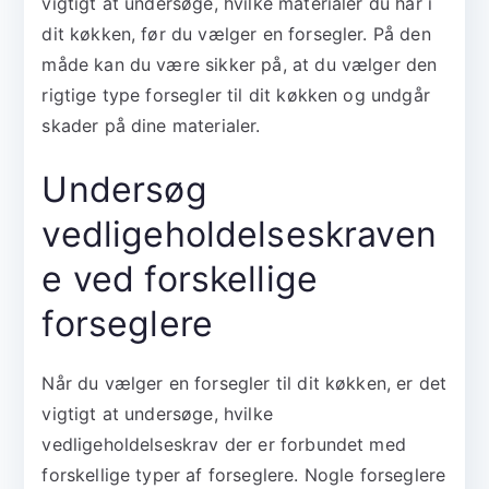
vigtigt at undersøge, hvilke materialer du har i
dit køkken, før du vælger en forsegler. På den
måde kan du være sikker på, at du vælger den
rigtige type forsegler til dit køkken og undgår
skader på dine materialer.
Undersøg
vedligeholdelseskraven
e ved forskellige
forseglere
Når du vælger en forsegler til dit køkken, er det
vigtigt at undersøge, hvilke
vedligeholdelseskrav der er forbundet med
forskellige typer af forseglere. Nogle forseglere