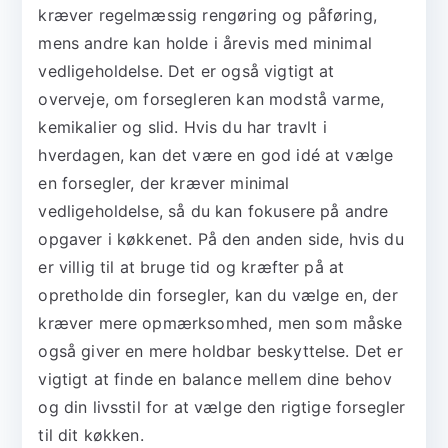
kræver regelmæssig rengøring og påføring,
mens andre kan holde i årevis med minimal
vedligeholdelse. Det er også vigtigt at
overveje, om forsegleren kan modstå varme,
kemikalier og slid. Hvis du har travlt i
hverdagen, kan det være en god idé at vælge
en forsegler, der kræver minimal
vedligeholdelse, så du kan fokusere på andre
opgaver i køkkenet. På den anden side, hvis du
er villig til at bruge tid og kræfter på at
opretholde din forsegler, kan du vælge en, der
kræver mere opmærksomhed, men som måske
også giver en mere holdbar beskyttelse. Det er
vigtigt at finde en balance mellem dine behov
og din livsstil for at vælge den rigtige forsegler
til dit køkken.