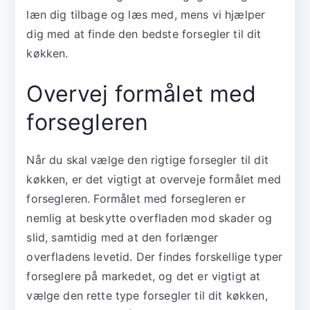
læn dig tilbage og læs med, mens vi hjælper
dig med at finde den bedste forsegler til dit
køkken.
Overvej formålet med
forsegleren
Når du skal vælge den rigtige forsegler til dit
køkken, er det vigtigt at overveje formålet med
forsegleren. Formålet med forsegleren er
nemlig at beskytte overfladen mod skader og
slid, samtidig med at den forlænger
overfladens levetid. Der findes forskellige typer
forseglere på markedet, og det er vigtigt at
vælge den rette type forsegler til dit køkken,