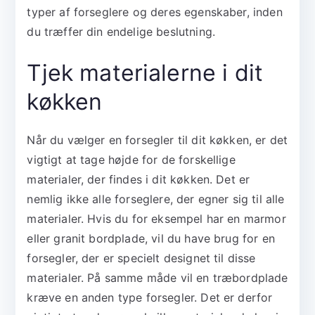
typer af forseglere og deres egenskaber, inden
du træffer din endelige beslutning.
Tjek materialerne i dit
køkken
Når du vælger en forsegler til dit køkken, er det
vigtigt at tage højde for de forskellige
materialer, der findes i dit køkken. Det er
nemlig ikke alle forseglere, der egner sig til alle
materialer. Hvis du for eksempel har en marmor
eller granit bordplade, vil du have brug for en
forsegler, der er specielt designet til disse
materialer. På samme måde vil en træbordplade
kræve en anden type forsegler. Det er derfor