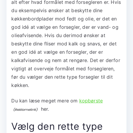
alt efter hvad formålet med forsegleren er. Hvis
du eksempelvis ønsker at beskytte dine
køkkenbordplader mod fedt og olie, er det en
god idé at vælge en forsegler, der er vand- og
olieafvisende. Hvis du derimod ønsker at
beskytte dine fliser mod kalk og snavs, er det
en god idé at vælge en forsegler, der er
kalkafvisende og nem at rengøre. Det er derfor
vigtigt at overveje formålet med forsegleren,
før du vælger den rette type forsegler til dit
køkken.
Du kan læse meget mere om
kopbørste
her.
Vælg den rette type