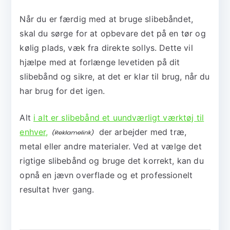
Når du er færdig med at bruge slibebåndet,
skal du sørge for at opbevare det på en tør og
kølig plads, væk fra direkte sollys. Dette vil
hjælpe med at forlænge levetiden på dit
slibebånd og sikre, at det er klar til brug, når du
har brug for det igen.
Alt
i alt er slibebånd et uundværligt værktøj til
enhver,
der arbejder med træ,
metal eller andre materialer. Ved at vælge det
rigtige slibebånd og bruge det korrekt, kan du
opnå en jævn overflade og et professionelt
resultat hver gang.