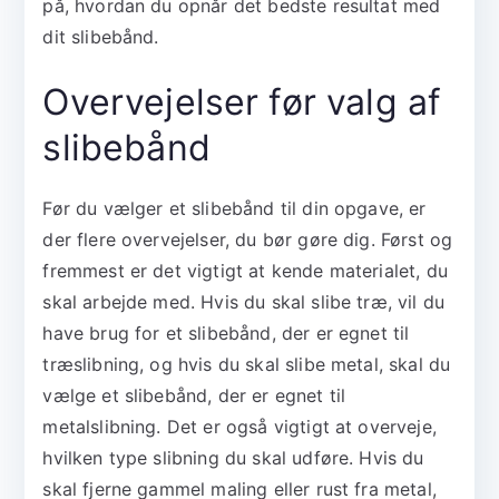
på, hvordan du opnår det bedste resultat med
dit slibebånd.
Overvejelser før valg af
slibebånd
Før du vælger et slibebånd til din opgave, er
der flere overvejelser, du bør gøre dig. Først og
fremmest er det vigtigt at kende materialet, du
skal arbejde med. Hvis du skal slibe træ, vil du
have brug for et slibebånd, der er egnet til
træslibning, og hvis du skal slibe metal, skal du
vælge et slibebånd, der er egnet til
metalslibning. Det er også vigtigt at overveje,
hvilken type slibning du skal udføre. Hvis du
skal fjerne gammel maling eller rust fra metal,