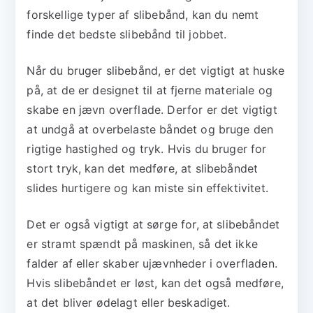
forskellige typer af slibebånd, kan du nemt
finde det bedste slibebånd til jobbet.
Når du bruger slibebånd, er det vigtigt at huske
på, at de er designet til at fjerne materiale og
skabe en jævn overflade. Derfor er det vigtigt
at undgå at overbelaste båndet og bruge den
rigtige hastighed og tryk. Hvis du bruger for
stort tryk, kan det medføre, at slibebåndet
slides hurtigere og kan miste sin effektivitet.
Det er også vigtigt at sørge for, at slibebåndet
er stramt spændt på maskinen, så det ikke
falder af eller skaber ujævnheder i overfladen.
Hvis slibebåndet er løst, kan det også medføre,
at det bliver ødelagt eller beskadiget.