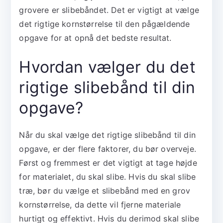
grovere er slibebåndet. Det er vigtigt at vælge
det rigtige kornstørrelse til den pågældende
opgave for at opnå det bedste resultat.
Hvordan vælger du det
rigtige slibebånd til din
opgave?
Når du skal vælge det rigtige slibebånd til din
opgave, er der flere faktorer, du bør overveje.
Først og fremmest er det vigtigt at tage højde
for materialet, du skal slibe. Hvis du skal slibe
træ, bør du vælge et slibebånd med en grov
kornstørrelse, da dette vil fjerne materiale
hurtigt og effektivt. Hvis du derimod skal slibe