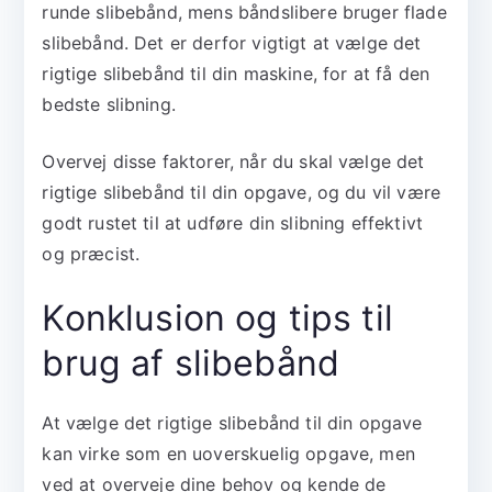
runde slibebånd, mens båndslibere bruger flade
slibebånd. Det er derfor vigtigt at vælge det
rigtige slibebånd til din maskine, for at få den
bedste slibning.
Overvej disse faktorer, når du skal vælge det
rigtige slibebånd til din opgave, og du vil være
godt rustet til at udføre din slibning effektivt
og præcist.
Konklusion og tips til
brug af slibebånd
At vælge det rigtige slibebånd til din opgave
kan virke som en uoverskuelig opgave, men
ved at overveje dine behov og kende de