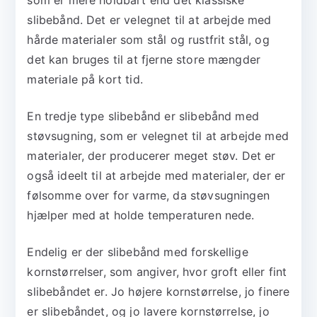
slibebånd. Det er velegnet til at arbejde med
hårde materialer som stål og rustfrit stål, og
det kan bruges til at fjerne store mængder
materiale på kort tid.
En tredje type slibebånd er slibebånd med
støvsugning, som er velegnet til at arbejde med
materialer, der producerer meget støv. Det er
også ideelt til at arbejde med materialer, der er
følsomme over for varme, da støvsugningen
hjælper med at holde temperaturen nede.
Endelig er der slibebånd med forskellige
kornstørrelser, som angiver, hvor groft eller fint
slibebåndet er. Jo højere kornstørrelse, jo finere
er slibebåndet, og jo lavere kornstørrelse, jo