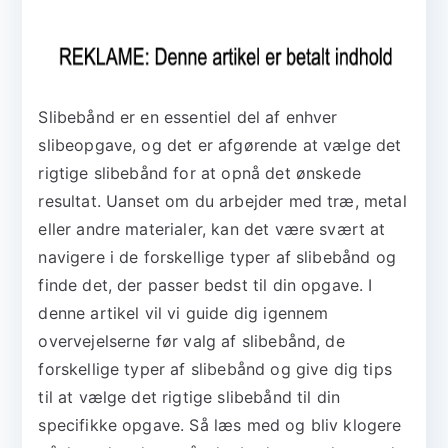
Slibebånd er en essentiel del af enhver
slibeopgave, og det er afgørende at vælge det
rigtige slibebånd for at opnå det ønskede
resultat. Uanset om du arbejder med træ, metal
eller andre materialer, kan det være svært at
navigere i de forskellige typer af slibebånd og
finde det, der passer bedst til din opgave. I
denne artikel vil vi guide dig igennem
overvejelserne før valg af slibebånd, de
forskellige typer af slibebånd og give dig tips
til at vælge det rigtige slibebånd til din
specifikke opgave. Så læs med og bliv klogere