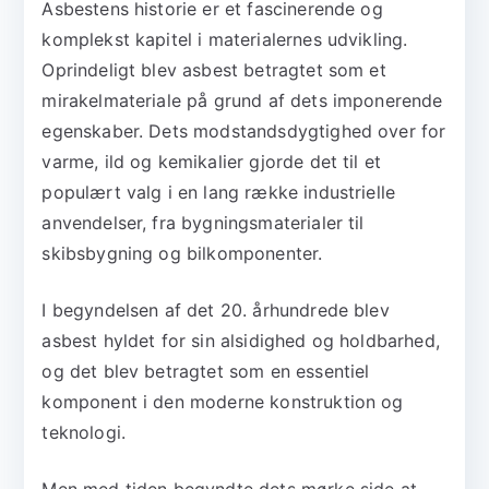
Asbestens historie er et fascinerende og
komplekst kapitel i materialernes udvikling.
Oprindeligt blev asbest betragtet som et
mirakelmateriale på grund af dets imponerende
egenskaber. Dets modstandsdygtighed over for
varme, ild og kemikalier gjorde det til et
populært valg i en lang række industrielle
anvendelser, fra bygningsmaterialer til
skibsbygning og bilkomponenter.
I begyndelsen af det 20. århundrede blev
asbest hyldet for sin alsidighed og holdbarhed,
og det blev betragtet som en essentiel
komponent i den moderne konstruktion og
teknologi.