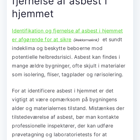
fjernelse af asbest i
hjemmet
Identifikation og fjernelse af asbest i hjemmet
er afgørende for at sikre
et sundt
indeklima og beskytte beboerne mod
potentielle helbredsrisici. Asbest kan findes i
mange ældre bygninger, ofte skjult i materialer
som isolering, fliser, tagplader og rørisolering.
For at identificere asbest i hjemmet er det
vigtigt at være opmærksom på bygningens
alder og materialernes tilstand. Mistænkes der
tilstedeværelse af asbest, bør man kontakte
professionelle inspektører, der kan udføre
prøvetagning og laboratorietests for at