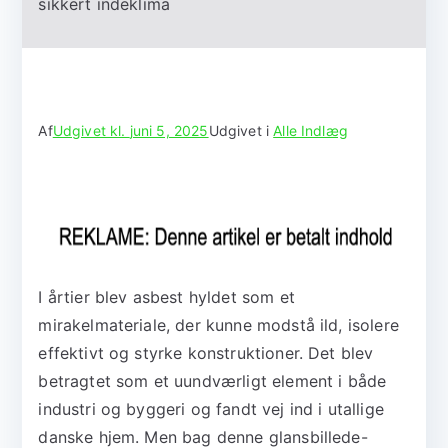
sikkert indeklima
Af
Udgivet kl.
juni 5, 2025
Udgivet i
Alle Indlæg
I årtier blev asbest hyldet som et
mirakelmateriale, der kunne modstå ild, isolere
effektivt og styrke konstruktioner. Det blev
betragtet som et uundværligt element i både
industri og byggeri og fandt vej ind i utallige
danske hjem. Men bag denne glansbillede-