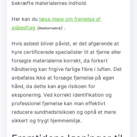
bekræfte materialernes indhold.
Her kan du
læse mere om fjernelse af
asbesttag
.
Hvis asbest bliver påvist, er det afgørende at
hyre certificerede specialister til at fjerne eller
forsegle materialerne korrekt, da forkert
håndtering kan frigive farlige fibre i luften. Det
anbefales ikke at forsøge fjernelse på egen
hånd, da dette kan øge risikoen for
eksponering. Ved korrekt identifikation og
professionel fjernelse kan man effektivt
reducere sundhedsrisikoen og opnå et mere
sikkert og trygt hjemmemiljø.