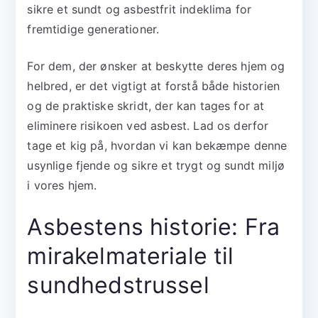
sikre et sundt og asbestfrit indeklima for
fremtidige generationer.
For dem, der ønsker at beskytte deres hjem og
helbred, er det vigtigt at forstå både historien
og de praktiske skridt, der kan tages for at
eliminere risikoen ved asbest. Lad os derfor
tage et kig på, hvordan vi kan bekæmpe denne
usynlige fjende og sikre et trygt og sundt miljø
i vores hjem.
Asbestens historie: Fra
mirakelmateriale til
sundhedstrussel