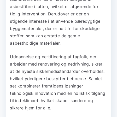
asbestfibre i luften, hvilket er afgørende for
tidlig intervention. Derudover er der en
stigende interesse i at anvende bæredygtige
byggematerialer, der er helt fri for skadelige
stoffer, som kan erstatte de gamle
asbestholdige materialer.
Uddannelse og certificering af fagfolk, der
arbejder med renovering og nedrivning, sikrer,
at de nyeste sikkerhedsstandarder overholdes,
hvilket yderligere beskytter beboerne. Samlet
set kombinerer fremtidens løsninger
teknologisk innovation med en holistisk tilgang
til indeklimaet, hvilket skaber sundere og
sikrere hjem for alle.