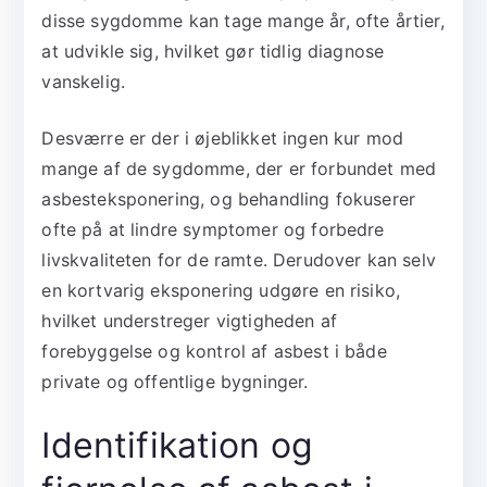
disse sygdomme kan tage mange år, ofte årtier,
at udvikle sig, hvilket gør tidlig diagnose
vanskelig.
Desværre er der i øjeblikket ingen kur mod
mange af de sygdomme, der er forbundet med
asbesteksponering, og behandling fokuserer
ofte på at lindre symptomer og forbedre
livskvaliteten for de ramte. Derudover kan selv
en kortvarig eksponering udgøre en risiko,
hvilket understreger vigtigheden af
forebyggelse og kontrol af asbest i både
private og offentlige bygninger.
Identifikation og