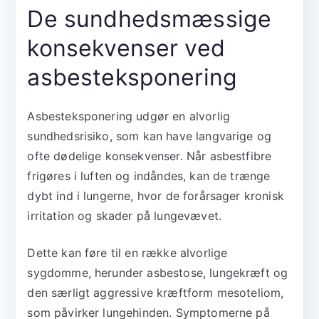
De sundhedsmæssige
konsekvenser ved
asbesteksponering
Asbesteksponering udgør en alvorlig
sundhedsrisiko, som kan have langvarige og
ofte dødelige konsekvenser. Når asbestfibre
frigøres i luften og indåndes, kan de trænge
dybt ind i lungerne, hvor de forårsager kronisk
irritation og skader på lungevævet.
Dette kan føre til en række alvorlige
sygdomme, herunder asbestose, lungekræft og
den særligt aggressive kræftform mesoteliom,
som påvirker lungehinden. Symptomerne på