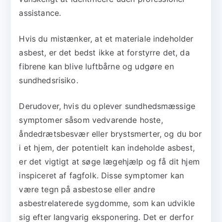
assistance.
Hvis du mistænker, at et materiale indeholder
asbest, er det bedst ikke at forstyrre det, da
fibrene kan blive luftbårne og udgøre en
sundhedsrisiko.
Derudover, hvis du oplever sundhedsmæssige
symptomer såsom vedvarende hoste,
åndedrætsbesvær eller brystsmerter, og du bor
i et hjem, der potentielt kan indeholde asbest,
er det vigtigt at søge lægehjælp og få dit hjem
inspiceret af fagfolk. Disse symptomer kan
være tegn på asbestose eller andre
asbestrelaterede sygdomme, som kan udvikle
sig efter langvarig eksponering. Det er derfor