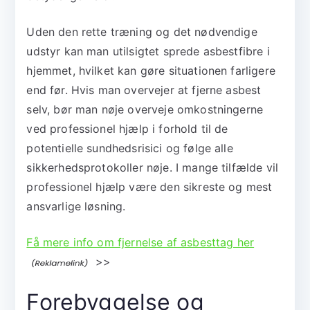
Uden den rette træning og det nødvendige
udstyr kan man utilsigtet sprede asbestfibre i
hjemmet, hvilket kan gøre situationen farligere
end før. Hvis man overvejer at fjerne asbest
selv, bør man nøje overveje omkostningerne
ved professionel hjælp i forhold til de
potentielle sundhedsrisici og følge alle
sikkerhedsprotokoller nøje. I mange tilfælde vil
professionel hjælp være den sikreste og mest
ansvarlige løsning.
Få mere info om fjernelse af asbesttag her
>>
Forebyggelse og