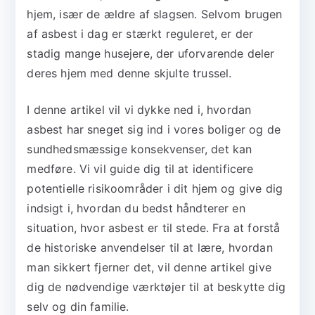
hjem, især de ældre af slagsen. Selvom brugen
af asbest i dag er stærkt reguleret, er der
stadig mange husejere, der uforvarende deler
deres hjem med denne skjulte trussel.
I denne artikel vil vi dykke ned i, hvordan
asbest har sneget sig ind i vores boliger og de
sundhedsmæssige konsekvenser, det kan
medføre. Vi vil guide dig til at identificere
potentielle risikoområder i dit hjem og give dig
indsigt i, hvordan du bedst håndterer en
situation, hvor asbest er til stede. Fra at forstå
de historiske anvendelser til at lære, hvordan
man sikkert fjerner det, vil denne artikel give
dig de nødvendige værktøjer til at beskytte dig
selv og din familie.