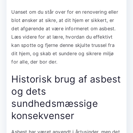
Uanset om du står over for en renovering eller
blot ønsker at sikre, at dit hjem er sikkert, er
det afgørende at være informeret om asbest.
Læs videre for at lære, hvordan du effektivt
kan spotte og fjerne denne skjulte trussel fra
dit hjem, og skab et sundere og sikrere miljø
for alle, der bor der.
Historisk brug af asbest
og dets
sundhedsmæssige
konsekvenser
Asbest har været anvendt i årtusinder, men det