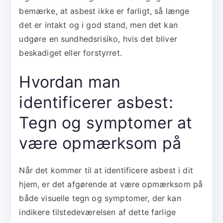
bemærke, at asbest ikke er farligt, så længe
det er intakt og i god stand, men det kan
udgøre en sundhedsrisiko, hvis det bliver
beskadiget eller forstyrret.
Hvordan man
identificerer asbest:
Tegn og symptomer at
være opmærksom på
Når det kommer til at identificere asbest i dit
hjem, er det afgørende at være opmærksom på
både visuelle tegn og symptomer, der kan
indikere tilstedeværelsen af dette farlige