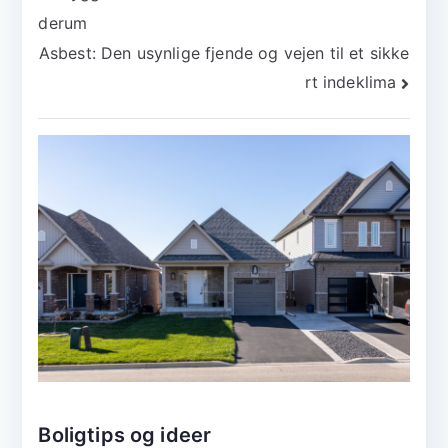
derum
Asbest: Den usynlige fjende og vejen til et sikke
rt indeklima
Boligtips og ideer