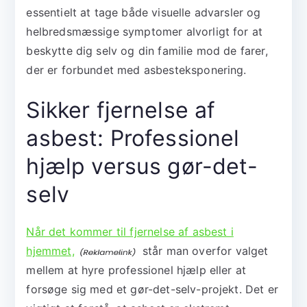
essentielt at tage både visuelle advarsler og
helbredsmæssige symptomer alvorligt for at
beskytte dig selv og din familie mod de farer,
der er forbundet med asbesteksponering.
Sikker fjernelse af
asbest: Professionel
hjælp versus gør-det-
selv
Når det kommer til fjernelse af asbest i
hjemmet,
står man overfor valget
mellem at hyre professionel hjælp eller at
forsøge sig med et gør-det-selv-projekt. Det er