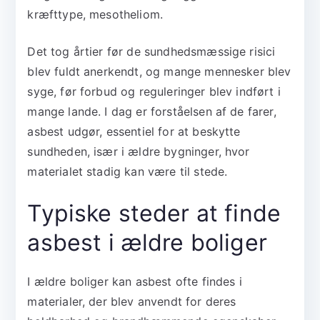
kræfttype, mesotheliom.
Det tog årtier før de sundhedsmæssige risici
blev fuldt anerkendt, og mange mennesker blev
syge, før forbud og reguleringer blev indført i
mange lande. I dag er forståelsen af de farer,
asbest udgør, essentiel for at beskytte
sundheden, især i ældre bygninger, hvor
materialet stadig kan være til stede.
Typiske steder at finde
asbest i ældre boliger
I ældre boliger kan asbest ofte findes i
materialer, der blev anvendt for deres