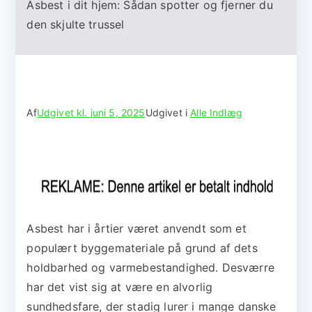
Asbest i dit hjem: Sådan spotter og fjerner du
den skjulte trussel
Af
Udgivet kl.
juni 5, 2025
Udgivet i
Alle Indlæg
Asbest har i årtier været anvendt som et
populært byggemateriale på grund af dets
holdbarhed og varmebestandighed. Desværre
har det vist sig at være en alvorlig
sundhedsfare, der stadig lurer i mange danske