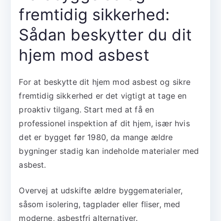
fremtidig sikkerhed:
Sådan beskytter du dit
hjem mod asbest
For at beskytte dit hjem mod asbest og sikre
fremtidig sikkerhed er det vigtigt at tage en
proaktiv tilgang. Start med at få en
professionel inspektion af dit hjem, især hvis
det er bygget før 1980, da mange ældre
bygninger stadig kan indeholde materialer med
asbest.
Overvej at udskifte ældre byggematerialer,
såsom isolering, tagplader eller fliser, med
moderne, asbestfri alternativer.