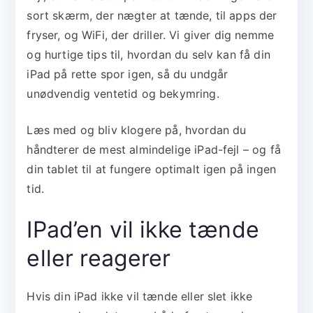
sort skærm, der nægter at tænde, til apps der
fryser, og WiFi, der driller. Vi giver dig nemme
og hurtige tips til, hvordan du selv kan få din
iPad på rette spor igen, så du undgår
unødvendig ventetid og bekymring.
Læs med og bliv klogere på, hvordan du
håndterer de mest almindelige iPad-fejl – og få
din tablet til at fungere optimalt igen på ingen
tid.
IPad’en vil ikke tænde
eller reagerer
Hvis din iPad ikke vil tænde eller slet ikke