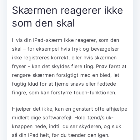
Skærmen reagerer ikke
som den skal
Hvis din iPad-skærm ikke reagerer, som den
skal – for eksempel hvis tryk og bevægelser
ikke registreres korrekt, eller hvis skærmen
fryser – kan det skyldes flere ting. Prøv først at
rengøre skærmen forsigtigt med en blød, let
fugtig klud for at fjerne snavs eller fedtede
fingre, som kan forstyrre touch-funktionen.
Hjælper det ikke, kan en genstart ofte afhjælpe
midlertidige softwarefejl: Hold tænd/sluk-
knappen nede, indtil du ser skyderen, og sluk
så din iPad helt, før du tænder den igen.