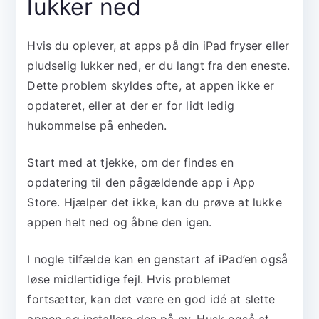
lukker ned
Hvis du oplever, at apps på din iPad fryser eller
pludselig lukker ned, er du langt fra den eneste.
Dette problem skyldes ofte, at appen ikke er
opdateret, eller at der er for lidt ledig
hukommelse på enheden.
Start med at tjekke, om der findes en
opdatering til den pågældende app i App
Store. Hjælper det ikke, kan du prøve at lukke
appen helt ned og åbne den igen.
I nogle tilfælde kan en genstart af iPad’en også
løse midlertidige fejl. Hvis problemet
fortsætter, kan det være en god idé at slette