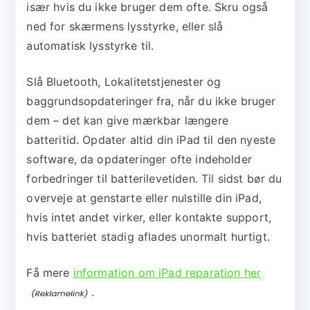
især hvis du ikke bruger dem ofte. Skru også
ned for skærmens lysstyrke, eller slå
automatisk lysstyrke til.
Slå Bluetooth, Lokalitetstjenester og
baggrundsopdateringer fra, når du ikke bruger
dem – det kan give mærkbar længere
batteritid. Opdater altid din iPad til den nyeste
software, da opdateringer ofte indeholder
forbedringer til batterilevetiden. Til sidst bør du
overveje at genstarte eller nulstille din iPad,
hvis intet andet virker, eller kontakte support,
hvis batteriet stadig aflades unormalt hurtigt.
Få mere
information om iPad reparation her
.