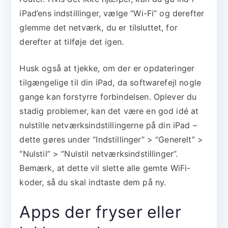
iPad’ens indstillinger, vælge “Wi-Fi” og derefter
glemme det netværk, du er tilsluttet, for
derefter at tilføje det igen.
Husk også at tjekke, om der er opdateringer
tilgængelige til din iPad, da softwarefejl nogle
gange kan forstyrre forbindelsen. Oplever du
stadig problemer, kan det være en god idé at
nulstille netværksindstillingerne på din iPad –
dette gøres under “Indstillinger” > “Generelt” >
“Nulstil” > “Nulstil netværksindstillinger”.
Bemærk, at dette vil slette alle gemte WiFi-
koder, så du skal indtaste dem på ny.
Apps der fryser eller