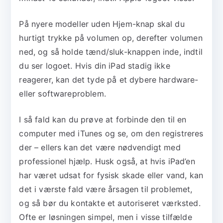
På nyere modeller uden Hjem-knap skal du
hurtigt trykke på volumen op, derefter volumen
ned, og så holde tænd/sluk-knappen inde, indtil
du ser logoet. Hvis din iPad stadig ikke
reagerer, kan det tyde på et dybere hardware-
eller softwareproblem.
I så fald kan du prøve at forbinde den til en
computer med iTunes og se, om den registreres
der – ellers kan det være nødvendigt med
professionel hjælp. Husk også, at hvis iPad’en
har været udsat for fysisk skade eller vand, kan
det i værste fald være årsagen til problemet,
og så bør du kontakte et autoriseret værksted.
Ofte er løsningen simpel, men i visse tilfælde