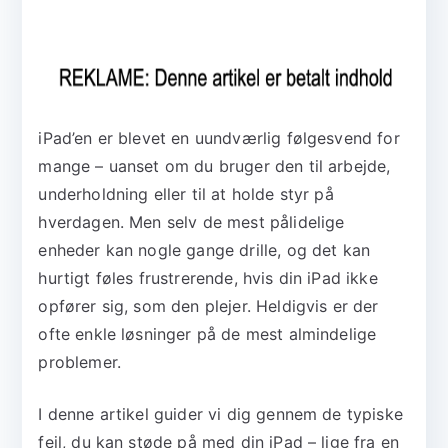
iPad’en er blevet en uundværlig følgesvend for
mange – uanset om du bruger den til arbejde,
underholdning eller til at holde styr på
hverdagen. Men selv de mest pålidelige
enheder kan nogle gange drille, og det kan
hurtigt føles frustrerende, hvis din iPad ikke
opfører sig, som den plejer. Heldigvis er der
ofte enkle løsninger på de mest almindelige
problemer.
I denne artikel guider vi dig gennem de typiske
fejl, du kan støde på med din iPad – lige fra en