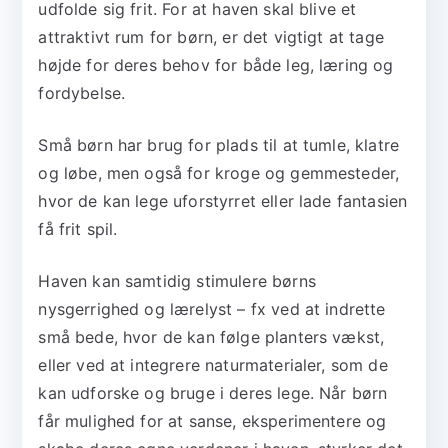
udfolde sig frit. For at haven skal blive et
attraktivt rum for børn, er det vigtigt at tage
højde for deres behov for både leg, læring og
fordybelse.
Små børn har brug for plads til at tumle, klatre
og løbe, men også for kroge og gemmesteder,
hvor de kan lege uforstyrret eller lade fantasien
få frit spil.
Haven kan samtidig stimulere børns
nysgerrighed og lærelyst – fx ved at indrette
små bede, hvor de kan følge planters vækst,
eller ved at integrere naturmaterialer, som de
kan udforske og bruge i deres lege. Når børn
får mulighed for at sanse, eksperimentere og