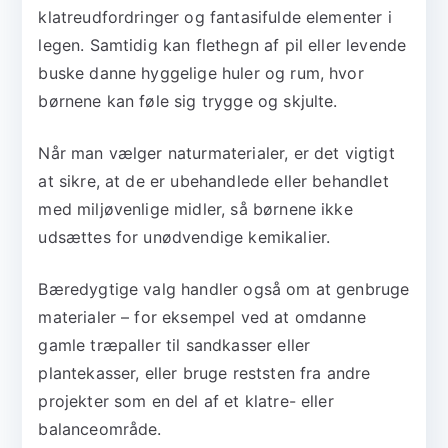
klatreudfordringer og fantasifulde elementer i
legen. Samtidig kan flethegn af pil eller levende
buske danne hyggelige huler og rum, hvor
børnene kan føle sig trygge og skjulte.
Når man vælger naturmaterialer, er det vigtigt
at sikre, at de er ubehandlede eller behandlet
med miljøvenlige midler, så børnene ikke
udsættes for unødvendige kemikalier.
Bæredygtige valg handler også om at genbruge
materialer – for eksempel ved at omdanne
gamle træpaller til sandkasser eller
plantekasser, eller bruge reststen fra andre
projekter som en del af et klatre- eller
balanceområde.