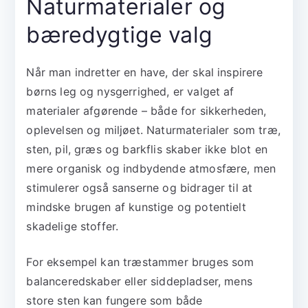
Naturmaterialer og
bæredygtige valg
Når man indretter en have, der skal inspirere
børns leg og nysgerrighed, er valget af
materialer afgørende – både for sikkerheden,
oplevelsen og miljøet. Naturmaterialer som træ,
sten, pil, græs og barkflis skaber ikke blot en
mere organisk og indbydende atmosfære, men
stimulerer også sanserne og bidrager til at
mindske brugen af kunstige og potentielt
skadelige stoffer.
For eksempel kan træstammer bruges som
balanceredskaber eller siddepladser, mens
store sten kan fungere som både