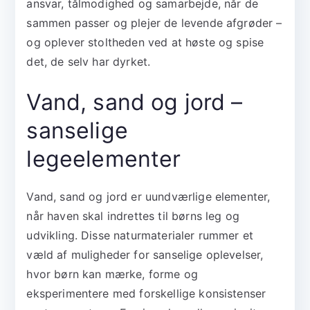
ansvar, tålmodighed og samarbejde, når de
sammen passer og plejer de levende afgrøder –
og oplever stoltheden ved at høste og spise
det, de selv har dyrket.
Vand, sand og jord –
sanselige
legeelementer
Vand, sand og jord er uundværlige elementer,
når haven skal indrettes til børns leg og
udvikling. Disse naturmaterialer rummer et
væld af muligheder for sanselige oplevelser,
hvor børn kan mærke, forme og
eksperimentere med forskellige konsistenser