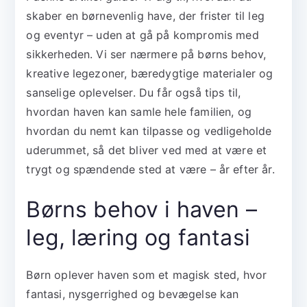
skaber en børnevenlig have, der frister til leg
og eventyr – uden at gå på kompromis med
sikkerheden. Vi ser nærmere på børns behov,
kreative legezoner, bæredygtige materialer og
sanselige oplevelser. Du får også tips til,
hvordan haven kan samle hele familien, og
hvordan du nemt kan tilpasse og vedligeholde
uderummet, så det bliver ved med at være et
trygt og spændende sted at være – år efter år.
Børns behov i haven –
leg, læring og fantasi
Børn oplever haven som et magisk sted, hvor
fantasi, nysgerrighed og bevægelse kan