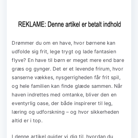
Drømmer du om en have, hvor børnene kan
udfolde sig frit, lege trygt og lade fantasien
flyve? En have til børn er meget mere end bare
græs og gynger. Det er et levende frirum, hvor
sanserne vækkes, nysgerrigheden får frit spil,
og hele familien kan finde glæde sammen. Når
haven indrettes med omtanke, bliver den en
eventyrlig oase, der både inspirerer til leg,
læring og udforskning – og hvor sikkerheden
altid er i top.
I denne artikel guider vi dig til, hvordan du