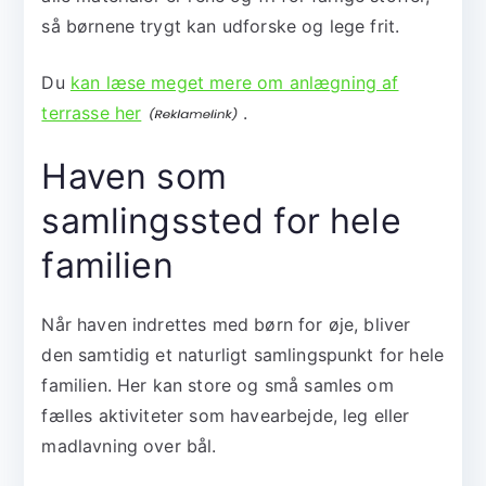
så børnene trygt kan udforske og lege frit.
Du
kan læse meget mere om anlægning af
terrasse her
.
Haven som
samlingssted for hele
familien
Når haven indrettes med børn for øje, bliver
den samtidig et naturligt samlingspunkt for hele
familien. Her kan store og små samles om
fælles aktiviteter som havearbejde, leg eller
madlavning over bål.