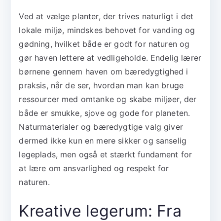
Ved at vælge planter, der trives naturligt i det
lokale miljø, mindskes behovet for vanding og
gødning, hvilket både er godt for naturen og
gør haven lettere at vedligeholde. Endelig lærer
børnene gennem haven om bæredygtighed i
praksis, når de ser, hvordan man kan bruge
ressourcer med omtanke og skabe miljøer, der
både er smukke, sjove og gode for planeten.
Naturmaterialer og bæredygtige valg giver
dermed ikke kun en mere sikker og sanselig
legeplads, men også et stærkt fundament for
at lære om ansvarlighed og respekt for
naturen.
Kreative legerum: Fra