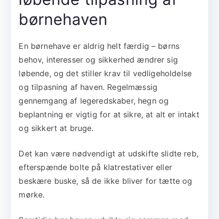
børnehaven
En børnehave er aldrig helt færdig – børns
behov, interesser og sikkerhed ændrer sig
løbende, og det stiller krav til vedligeholdelse
og tilpasning af haven. Regelmæssig
gennemgang af legeredskaber, hegn og
beplantning er vigtig for at sikre, at alt er intakt
og sikkert at bruge.
Det kan være nødvendigt at udskifte slidte reb,
efterspænde bolte på klatrestativer eller
beskære buske, så de ikke bliver for tætte og
mørke.