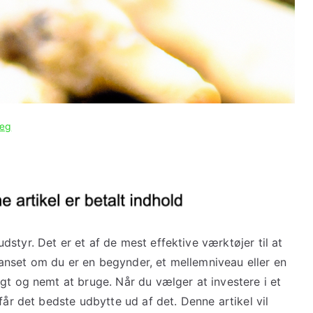
læg
styr. Det er et af de mest effektive værktøjer til at
anset om du er en begynder, et mellemniveau eller en
gt og nemt at bruge. Når du vælger at investere i et
får det bedste udbytte ud af det. Denne artikel vil