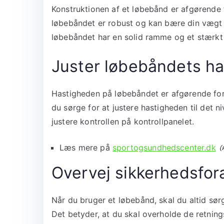
Konstruktionen af et løbebånd er afgørende fo
løbebåndet er robust og kan bære din vægt 
løbebåndet har en solid ramme og et stærkt
Juster løbebåndets h
Hastigheden på løbebåndet er afgørende for, 
du sørge for at justere hastigheden til det n
justere kontrollen på kontrollpanelet.
Læs mere på
sportogsundhedscenter.dk
Overvej sikkerhedsfor
Når du bruger et løbebånd, skal du altid sørg
Det betyder, at du skal overholde de retning