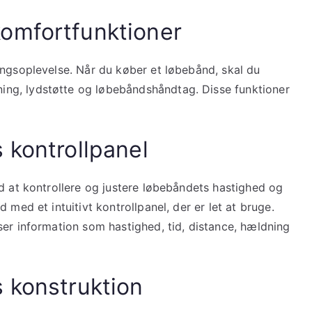
omfortfunktioner
ingsoplevelse. Når du køber et løbebånd, skal du
ng, lydstøtte og løbebåndshåndtag. Disse funktioner
 kontrollpanel
d at kontrollere og justere løbebåndets hastighed og
 med et intuitivt kontrollpanel, der er let at bruge.
ser information som hastighed, tid, distance, hældning
s konstruktion