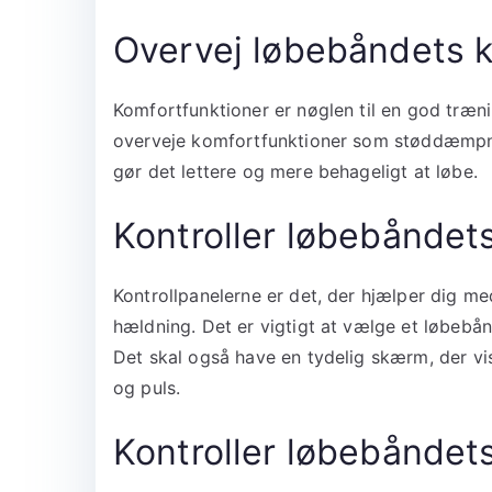
Overvej løbebåndets k
Komfortfunktioner er nøglen til en god træn
overveje komfortfunktioner som støddæmpni
gør det lettere og mere behageligt at løbe.
Kontroller løbebåndets
Kontrollpanelerne er det, der hjælper dig me
hældning. Det er vigtigt at vælge et løbebånd
Det skal også have en tydelig skærm, der vi
og puls.
Kontroller løbebåndet