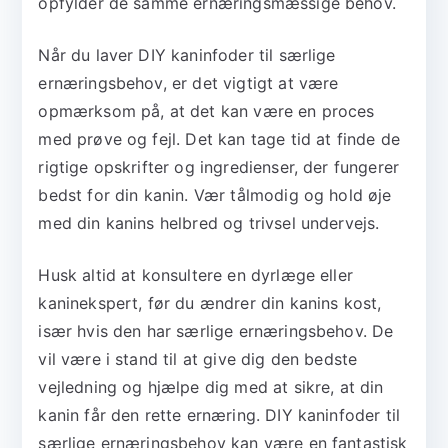
opfylder de samme ernæringsmæssige behov.
Når du laver DIY kaninfoder til særlige
ernæringsbehov, er det vigtigt at være
opmærksom på, at det kan være en proces
med prøve og fejl. Det kan tage tid at finde de
rigtige opskrifter og ingredienser, der fungerer
bedst for din kanin. Vær tålmodig og hold øje
med din kanins helbred og trivsel undervejs.
Husk altid at konsultere en dyrlæge eller
kaninekspert, før du ændrer din kanins kost,
især hvis den har særlige ernæringsbehov. De
vil være i stand til at give dig den bedste
vejledning og hjælpe dig med at sikre, at din
kanin får den rette ernæring. DIY kaninfoder til
særlige ernæringsbehov kan være en fantastisk