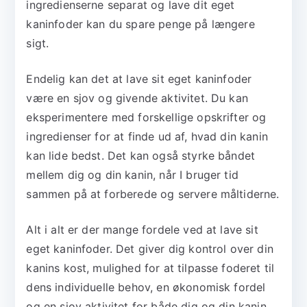
ingredienserne separat og lave dit eget
kaninfoder kan du spare penge på længere
sigt.
Endelig kan det at lave sit eget kaninfoder
være en sjov og givende aktivitet. Du kan
eksperimentere med forskellige opskrifter og
ingredienser for at finde ud af, hvad din kanin
kan lide bedst. Det kan også styrke båndet
mellem dig og din kanin, når I bruger tid
sammen på at forberede og servere måltiderne.
Alt i alt er der mange fordele ved at lave sit
eget kaninfoder. Det giver dig kontrol over din
kanins kost, mulighed for at tilpasse foderet til
dens individuelle behov, en økonomisk fordel
og en sjov aktivitet for både dig og din kanin.