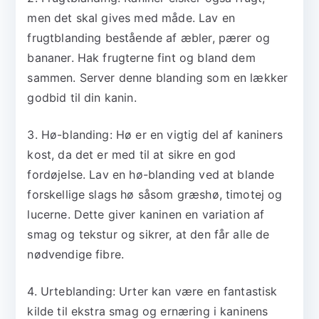
men det skal gives med måde. Lav en
frugtblanding bestående af æbler, pærer og
bananer. Hak frugterne fint og bland dem
sammen. Server denne blanding som en lækker
godbid til din kanin.
3. Hø-blanding: Hø er en vigtig del af kaniners
kost, da det er med til at sikre en god
fordøjelse. Lav en hø-blanding ved at blande
forskellige slags hø såsom græshø, timotej og
lucerne. Dette giver kaninen en variation af
smag og tekstur og sikrer, at den får alle de
nødvendige fibre.
4. Urteblanding: Urter kan være en fantastisk
kilde til ekstra smag og ernæring i kaninens