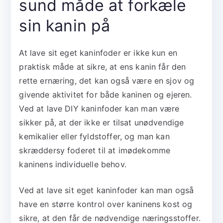
sund måde at forkæle
sin kanin på
At lave sit eget kaninfoder er ikke kun en
praktisk måde at sikre, at ens kanin får den
rette ernæring, det kan også være en sjov og
givende aktivitet for både kaninen og ejeren.
Ved at lave DIY kaninfoder kan man være
sikker på, at der ikke er tilsat unødvendige
kemikalier eller fyldstoffer, og man kan
skræddersy foderet til at imødekomme
kaninens individuelle behov.
Ved at lave sit eget kaninfoder kan man også
have en større kontrol over kaninens kost og
sikre, at den får de nødvendige næringsstoffer.