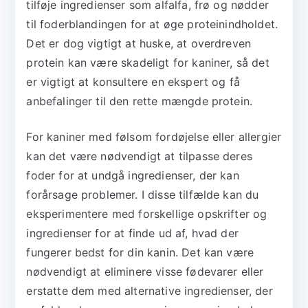
tilføje ingredienser som alfalfa, frø og nødder
til foderblandingen for at øge proteinindholdet.
Det er dog vigtigt at huske, at overdreven
protein kan være skadeligt for kaniner, så det
er vigtigt at konsultere en ekspert og få
anbefalinger til den rette mængde protein.
For kaniner med følsom fordøjelse eller allergier
kan det være nødvendigt at tilpasse deres
foder for at undgå ingredienser, der kan
forårsage problemer. I disse tilfælde kan du
eksperimentere med forskellige opskrifter og
ingredienser for at finde ud af, hvad der
fungerer bedst for din kanin. Det kan være
nødvendigt at eliminere visse fødevarer eller
erstatte dem med alternative ingredienser, der