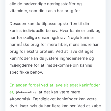
alle de nødvendige næringsstoffer og
vitaminer, som din kanin har brug for.
Desuden kan du tilpasse opskriften til din
kanins individuelle behov. Hver kanin er unik og
har forskellige ernæringskrav. Nogle kaniner
har måske brug for mere fiber, mens andre har
brug for ekstra protein. Ved at lave dit eget
kaninfoder kan du justere ingredienserne og
mængderne for at imødekomme din kanins
specifikke behov.
En anden fordel ved at lave sit eget kaninfoder
er,
at det kan være mere
økonomisk. Færdiglavet kaninfoder kan være
dyrt, især hvis du har flere kaniner. Ved at købe