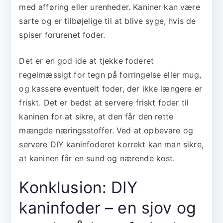
med afføring eller urenheder. Kaniner kan være
sarte og er tilbøjelige til at blive syge, hvis de
spiser forurenet foder.
Det er en god ide at tjekke foderet
regelmæssigt for tegn på forringelse eller mug,
og kassere eventuelt foder, der ikke længere er
friskt. Det er bedst at servere friskt foder til
kaninen for at sikre, at den får den rette
mængde næringsstoffer. Ved at opbevare og
servere DIY kaninfoderet korrekt kan man sikre,
at kaninen får en sund og nærende kost.
Konklusion: DIY
kaninfoder – en sjov og