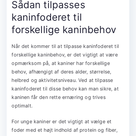
Sådan tilpasses
kaninfoderet til
forskellige kaninbehov
Når det kommer til at tilpasse kaninfoderet til
forskellige kaninbehov, er det vigtigt at være
opmærksom på, at kaniner har forskellige
behov, afhængigt af deres alder, størrelse,
helbred og aktivitetsniveau. Ved at tilpasse
kaninfoderet til disse behov kan man sikre, at
kaninen får den rette ernæring og trives
optimalt.
For unge kaniner er det vigtigt at vælge et
foder med et højt indhold af protein og fiber,