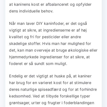
at kaninens kost er afbalanceret og opfylder
dens individuelle behov.
Når man laver DIY kaninfoder, er det også
vigtigt at sikre, at ingredienserne er af høj
kvalitet og fri for pesticider eller andre
skadelige stoffer. Hvis man har mulighed for
det, kan man overveje at bruge økologiske eller
hjemmedyrkede ingredienser for at sikre, at
foderet er så sundt som muligt.
Endelig er det vigtigt at huske på, at kaniner
har brug for en varieret kost for at stimulere
deres naturlige spiseadfærd og for at forhindre
kedsomhed. Ved at tilbyde forskellige typer
grøntsager, urter og frugter i foderblandingen