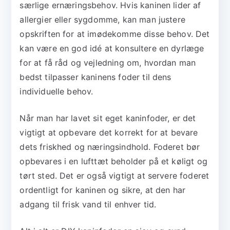
særlige ernæringsbehov. Hvis kaninen lider af
allergier eller sygdomme, kan man justere
opskriften for at imødekomme disse behov. Det
kan være en god idé at konsultere en dyrlæge
for at få råd og vejledning om, hvordan man
bedst tilpasser kaninens foder til dens
individuelle behov.
Når man har lavet sit eget kaninfoder, er det
vigtigt at opbevare det korrekt for at bevare
dets friskhed og næringsindhold. Foderet bør
opbevares i en lufttæt beholder på et køligt og
tørt sted. Det er også vigtigt at servere foderet
ordentligt for kaninen og sikre, at den har
adgang til frisk vand til enhver tid.