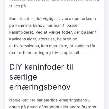
trives på.
Samlet set er det vigtigt at være opmærksom
på kaninens behov, når man tilpasser
kaninfoderet. Ved at vælge foder, der passer til
kaninens alder, størrelse, helbred og
aktivitetsniveau, kan man sikre, at kaninen får
den rette ernæring og trives optimalt.
DIY kaninfoder til
særlige
ernæringsbehov
Nogle kaniner har særlige ernæringsbehov,
enten på grund af sygdom eller andre faktorer.