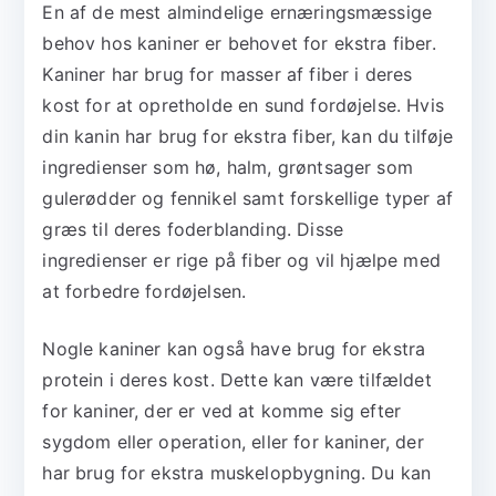
En af de mest almindelige ernæringsmæssige
behov hos kaniner er behovet for ekstra fiber.
Kaniner har brug for masser af fiber i deres
kost for at opretholde en sund fordøjelse. Hvis
din kanin har brug for ekstra fiber, kan du tilføje
ingredienser som hø, halm, grøntsager som
gulerødder og fennikel samt forskellige typer af
græs til deres foderblanding. Disse
ingredienser er rige på fiber og vil hjælpe med
at forbedre fordøjelsen.
Nogle kaniner kan også have brug for ekstra
protein i deres kost. Dette kan være tilfældet
for kaniner, der er ved at komme sig efter
sygdom eller operation, eller for kaniner, der
har brug for ekstra muskelopbygning. Du kan