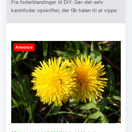
Fra foderblandinger til DIY: Gør-det-selv
kaninfoder opskrifter, der får halen til at vippe
Annonce