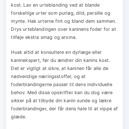
kost. Lav en urteblanding ved at blande
forskellige urter som purløg, dild, persille og
mynte. Hak urterne fint og bland dem sammen.
Drys urteblandingen over kaninens foder for at
tilføje ekstra smag og aroma.
Husk altid at konsultere en dyrlæge eller
kaninekspert, før du ændrer din kanins kost.
Det er vigtigt at sikre, at kaninen får alle de
nødvendige næringsstoffer, og at
foderblandingerne passer til dens individuelle
behov. Med disse opskrifter kan du dog være
sikker på at tilbyde din kanin sunde og lækre
foderblandinger, der får dens hale til at vippe af
glæde.