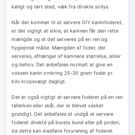
køligt og tørt sted, væk fra direkte sollys.
Når det kommer til at servere DIY kaninfoderet,
er det vigtigt at sikre, at kaninen får den rette
mængde og at det serveres på en ren og
hygiejnisk måde. Mængden af foder, der
serveres, afhænger af kaninens størrelse, alder
og behov. Det anbefales normalt at give en
voksen kanin omkring 25-30 gram foder pr.
kilo kropsvægt dagligt.
Det er også vigtigt at servere foderet på en ren
tallerken eller skål, der er blevet vasket
grundigt. Det anbefales at undgå at servere
foderet direkte på burets bund eller på jorden,
da dette kan medføre forurening af foderet