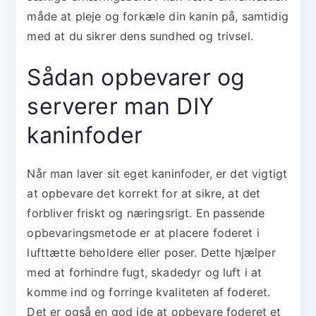
måde at pleje og forkæle din kanin på, samtidig
med at du sikrer dens sundhed og trivsel.
Sådan opbevarer og
serverer man DIY
kaninfoder
Når man laver sit eget kaninfoder, er det vigtigt
at opbevare det korrekt for at sikre, at det
forbliver friskt og næringsrigt. En passende
opbevaringsmetode er at placere foderet i
lufttætte beholdere eller poser. Dette hjælper
med at forhindre fugt, skadedyr og luft i at
komme ind og forringe kvaliteten af foderet.
Det er også en god ide at opbevare foderet et