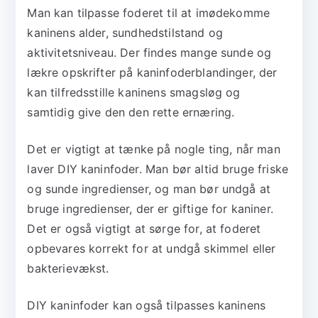
Man kan tilpasse foderet til at imødekomme
kaninens alder, sundhedstilstand og
aktivitetsniveau. Der findes mange sunde og
lækre opskrifter på kaninfoderblandinger, der
kan tilfredsstille kaninens smagsløg og
samtidig give den den rette ernæring.
Det er vigtigt at tænke på nogle ting, når man
laver DIY kaninfoder. Man bør altid bruge friske
og sunde ingredienser, og man bør undgå at
bruge ingredienser, der er giftige for kaniner.
Det er også vigtigt at sørge for, at foderet
opbevares korrekt for at undgå skimmel eller
bakterievækst.
DIY kaninfoder kan også tilpasses kaninens