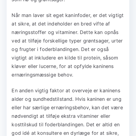
Når man laver sit eget kaninfoder, er det vigtigt
at sikre, at det indeholder en bred vifte af
næringsstoffer og vitaminer. Dette kan opnås
ved at tilføje forskellige typer grøntsager, urter
og frugter i foderblandingen. Det er også
vigtigt at inkludere en kilde til protein, såsom
kløver eller lucerne, for at opfylde kaninens
ernæringsmæssige behov.
En anden vigtig faktor at overveje er kaninens
alder og sundhedstilstand. Hvis kaninen er ung
eller har særlige ernæringsbehov, kan det være
nødvendigt at tilføje ekstra vitaminer eller
kosttilskud til foderblandingen. Det er altid en
god idé at konsultere en dyrlæge for at sikre,