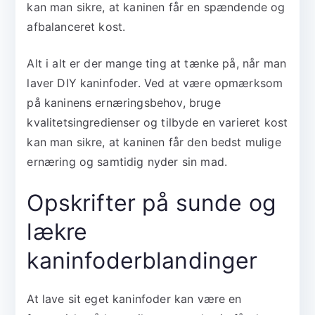
kan man sikre, at kaninen får en spændende og
afbalanceret kost.
Alt i alt er der mange ting at tænke på, når man
laver DIY kaninfoder. Ved at være opmærksom
på kaninens ernæringsbehov, bruge
kvalitetsingredienser og tilbyde en varieret kost
kan man sikre, at kaninen får den bedst mulige
ernæring og samtidig nyder sin mad.
Opskrifter på sunde og
lækre
kaninfoderblandinger
At lave sit eget kaninfoder kan være en