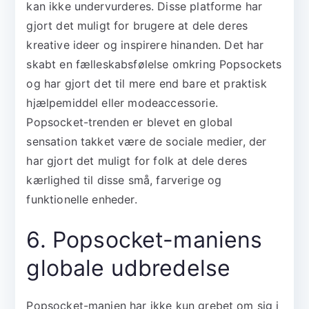
kan ikke undervurderes. Disse platforme har
gjort det muligt for brugere at dele deres
kreative ideer og inspirere hinanden. Det har
skabt en fælleskabsfølelse omkring Popsockets
og har gjort det til mere end bare et praktisk
hjælpemiddel eller modeaccessorie.
Popsocket-trenden er blevet en global
sensation takket være de sociale medier, der
har gjort det muligt for folk at dele deres
kærlighed til disse små, farverige og
funktionelle enheder.
6. Popsocket-maniens
globale udbredelse
Popsocket-manien har ikke kun grebet om sig i