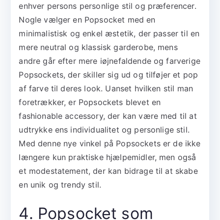
enhver persons personlige stil og præferencer.
Nogle vælger en Popsocket med en
minimalistisk og enkel æstetik, der passer til en
mere neutral og klassisk garderobe, mens
andre går efter mere iøjnefaldende og farverige
Popsockets, der skiller sig ud og tilføjer et pop
af farve til deres look. Uanset hvilken stil man
foretrækker, er Popsockets blevet en
fashionable accessory, der kan være med til at
udtrykke ens individualitet og personlige stil.
Med denne nye vinkel på Popsockets er de ikke
længere kun praktiske hjælpemidler, men også
et modestatement, der kan bidrage til at skabe
en unik og trendy stil.
4. Popsocket som