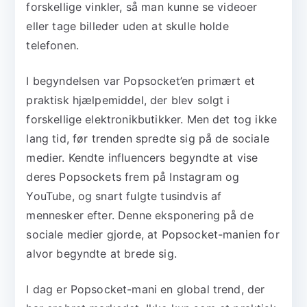
forskellige vinkler, så man kunne se videoer
eller tage billeder uden at skulle holde
telefonen.
I begyndelsen var Popsocket’en primært et
praktisk hjælpemiddel, der blev solgt i
forskellige elektronikbutikker. Men det tog ikke
lang tid, før trenden spredte sig på de sociale
medier. Kendte influencers begyndte at vise
deres Popsockets frem på Instagram og
YouTube, og snart fulgte tusindvis af
mennesker efter. Denne eksponering på de
sociale medier gjorde, at Popsocket-manien for
alvor begyndte at brede sig.
I dag er Popsocket-mani en global trend, der