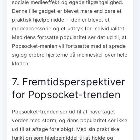
sociale medieeffekt og øgede tilgængelighed.
Denne lille gadget er blevet mere end bare et
praktisk hjælpemiddel – den er blevet et
modeaccessorie og et udtryk for individualitet.
Med dens fortsatte popularitet ser det ud til, at
Popsocket-manien vil fortsætte med at sprede
sig og erobre hjerterne på mennesker over hele
kloden.
7. Fremtidsperspektiver
for Popsocket-trenden
Popsocket-trenden ser ud til at have taget
verden med storm, og dens popularitet ser ikke
ud til at aftage foreløbigt. Med sin praktiske
funktion som hjælpemiddel til at holde og