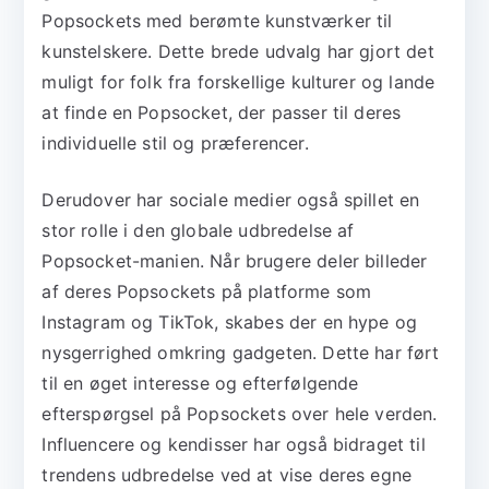
Popsockets med berømte kunstværker til
kunstelskere. Dette brede udvalg har gjort det
muligt for folk fra forskellige kulturer og lande
at finde en Popsocket, der passer til deres
individuelle stil og præferencer.
Derudover har sociale medier også spillet en
stor rolle i den globale udbredelse af
Popsocket-manien. Når brugere deler billeder
af deres Popsockets på platforme som
Instagram og TikTok, skabes der en hype og
nysgerrighed omkring gadgeten. Dette har ført
til en øget interesse og efterfølgende
efterspørgsel på Popsockets over hele verden.
Influencere og kendisser har også bidraget til
trendens udbredelse ved at vise deres egne