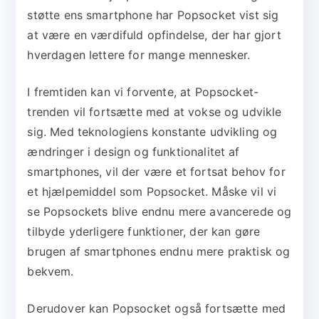
støtte ens smartphone har Popsocket vist sig
at være en værdifuld opfindelse, der har gjort
hverdagen lettere for mange mennesker.
I fremtiden kan vi forvente, at Popsocket-
trenden vil fortsætte med at vokse og udvikle
sig. Med teknologiens konstante udvikling og
ændringer i design og funktionalitet af
smartphones, vil der være et fortsat behov for
et hjælpemiddel som Popsocket. Måske vil vi
se Popsockets blive endnu mere avancerede og
tilbyde yderligere funktioner, der kan gøre
brugen af smartphones endnu mere praktisk og
bekvem.
Derudover kan Popsocket også fortsætte med