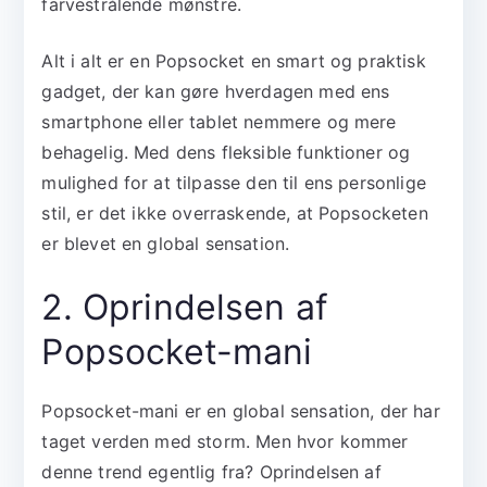
farvestrålende mønstre.
Alt i alt er en Popsocket en smart og praktisk
gadget, der kan gøre hverdagen med ens
smartphone eller tablet nemmere og mere
behagelig. Med dens fleksible funktioner og
mulighed for at tilpasse den til ens personlige
stil, er det ikke overraskende, at Popsocketen
er blevet en global sensation.
2. Oprindelsen af
Popsocket-mani
Popsocket-mani er en global sensation, der har
taget verden med storm. Men hvor kommer
denne trend egentlig fra? Oprindelsen af