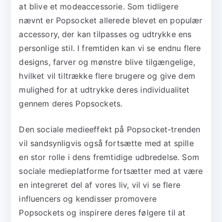
at blive et modeaccessorie. Som tidligere
nævnt er Popsocket allerede blevet en populær
accessory, der kan tilpasses og udtrykke ens
personlige stil. I fremtiden kan vi se endnu flere
designs, farver og mønstre blive tilgængelige,
hvilket vil tiltrække flere brugere og give dem
mulighed for at udtrykke deres individualitet
gennem deres Popsockets.
Den sociale medieeffekt på Popsocket-trenden
vil sandsynligvis også fortsætte med at spille
en stor rolle i dens fremtidige udbredelse. Som
sociale medieplatforme fortsætter med at være
en integreret del af vores liv, vil vi se flere
influencers og kendisser promovere
Popsockets og inspirere deres følgere til at