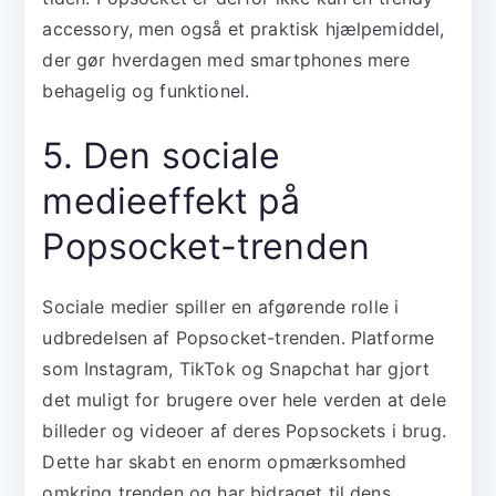
accessory, men også et praktisk hjælpemiddel,
der gør hverdagen med smartphones mere
behagelig og funktionel.
5. Den sociale
medieeffekt på
Popsocket-trenden
Sociale medier spiller en afgørende rolle i
udbredelsen af Popsocket-trenden. Platforme
som Instagram, TikTok og Snapchat har gjort
det muligt for brugere over hele verden at dele
billeder og videoer af deres Popsockets i brug.
Dette har skabt en enorm opmærksomhed
omkring trenden og har bidraget til dens