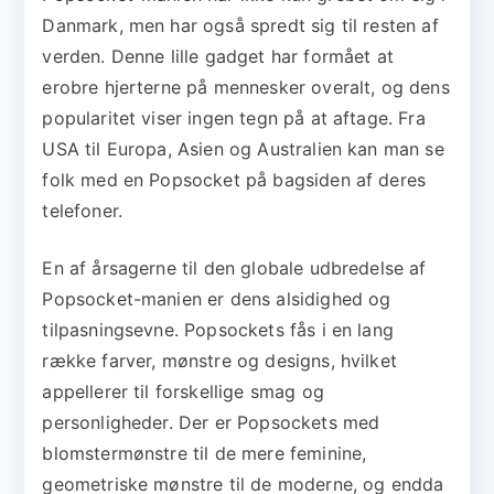
Danmark, men har også spredt sig til resten af
verden. Denne lille gadget har formået at
erobre hjerterne på mennesker overalt, og dens
popularitet viser ingen tegn på at aftage. Fra
USA til Europa, Asien og Australien kan man se
folk med en Popsocket på bagsiden af deres
telefoner.
En af årsagerne til den globale udbredelse af
Popsocket-manien er dens alsidighed og
tilpasningsevne. Popsockets fås i en lang
række farver, mønstre og designs, hvilket
appellerer til forskellige smag og
personligheder. Der er Popsockets med
blomstermønstre til de mere feminine,
geometriske mønstre til de moderne, og endda