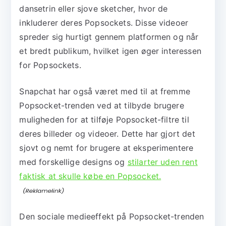
dansetrin eller sjove sketcher, hvor de
inkluderer deres Popsockets. Disse videoer
spreder sig hurtigt gennem platformen og når
et bredt publikum, hvilket igen øger interessen
for Popsockets.
Snapchat har også været med til at fremme
Popsocket-trenden ved at tilbyde brugere
muligheden for at tilføje Popsocket-filtre til
deres billeder og videoer. Dette har gjort det
sjovt og nemt for brugere at eksperimentere
med forskellige designs og
stilarter uden rent
faktisk at skulle købe en Popsocket.
Den sociale medieeffekt på Popsocket-trenden