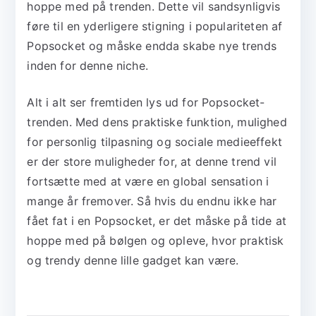
hoppe med på trenden. Dette vil sandsynligvis
føre til en yderligere stigning i populariteten af
Popsocket og måske endda skabe nye trends
inden for denne niche.
Alt i alt ser fremtiden lys ud for Popsocket-
trenden. Med dens praktiske funktion, mulighed
for personlig tilpasning og sociale medieeffekt
er der store muligheder for, at denne trend vil
fortsætte med at være en global sensation i
mange år fremover. Så hvis du endnu ikke har
fået fat i en Popsocket, er det måske på tide at
hoppe med på bølgen og opleve, hvor praktisk
og trendy denne lille gadget kan være.