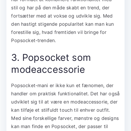
stil og har på den måde skabt en trend, der
fortsætter med at vokse og udvikle sig. Med
den hastigt stigende popularitet kan man kun
forestille sig, hvad fremtiden vil bringe for
Popsocket-trenden.
3. Popsocket som
modeaccessorie
Popsocket-mani er ikke kun et fænomen, der
handler om praktisk funktionalitet. Det har også
udviklet sig til at være en modeaccessorie, der
kan tilføje et stilfuldt touch til enhver outfit.
Med sine forskellige farver, mønstre og designs
kan man finde en Popsocket, der passer til