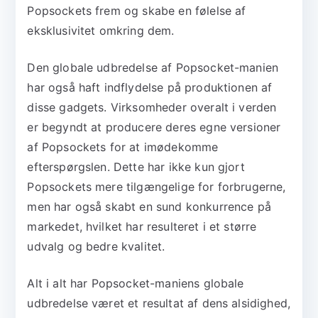
Popsockets frem og skabe en følelse af
eksklusivitet omkring dem.
Den globale udbredelse af Popsocket-manien
har også haft indflydelse på produktionen af
disse gadgets. Virksomheder overalt i verden
er begyndt at producere deres egne versioner
af Popsockets for at imødekomme
efterspørgslen. Dette har ikke kun gjort
Popsockets mere tilgængelige for forbrugerne,
men har også skabt en sund konkurrence på
markedet, hvilket har resulteret i et større
udvalg og bedre kvalitet.
Alt i alt har Popsocket-maniens globale
udbredelse været et resultat af dens alsidighed,