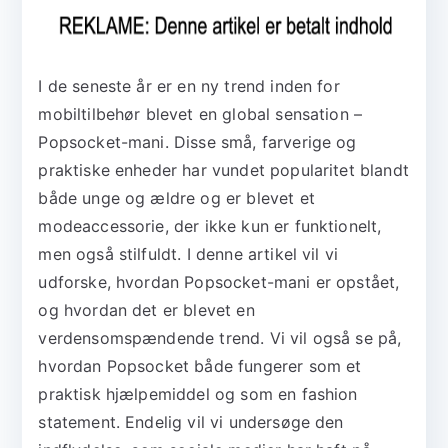
I de seneste år er en ny trend inden for
mobiltilbehør blevet en global sensation –
Popsocket-mani. Disse små, farverige og
praktiske enheder har vundet popularitet blandt
både unge og ældre og er blevet et
modeaccessorie, der ikke kun er funktionelt,
men også stilfuldt. I denne artikel vil vi
udforske, hvordan Popsocket-mani er opstået,
og hvordan det er blevet en
verdensomspændende trend. Vi vil også se på,
hvordan Popsocket både fungerer som et
praktisk hjælpemiddel og som en fashion
statement. Endelig vil vi undersøge den