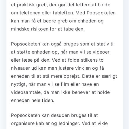
et praktisk greb, der gør det lettere at holde
om telefonen eller tabletten. Med Popsocketen
kan man få et bedre greb om enheden og
mindske risikoen for at tabe den.
Popsocketen kan også bruges som et stativ til
at støtte enheden op, når man vil se videoer
eller læse på den. Ved at folde stilkens to
niveauer ud kan man justere vinklen og få
enheden til at stå mere oprejst. Dette er særligt
nyttigt, når man vil se film eller have en
videosamtale, da man ikke behøver at holde
enheden hele tiden.
Popsocketen kan desuden bruges til at
organisere kabler og ledninger. Ved at vikle