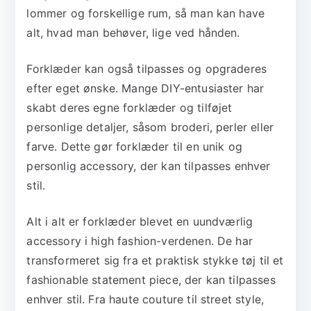
lommer og forskellige rum, så man kan have
alt, hvad man behøver, lige ved hånden.
Forklæder kan også tilpasses og opgraderes
efter eget ønske. Mange DIY-entusiaster har
skabt deres egne forklæder og tilføjet
personlige detaljer, såsom broderi, perler eller
farve. Dette gør forklæder til en unik og
personlig accessory, der kan tilpasses enhver
stil.
Alt i alt er forklæder blevet en uundværlig
accessory i high fashion-verdenen. De har
transformeret sig fra et praktisk stykke tøj til et
fashionable statement piece, der kan tilpasses
enhver stil. Fra haute couture til street style,