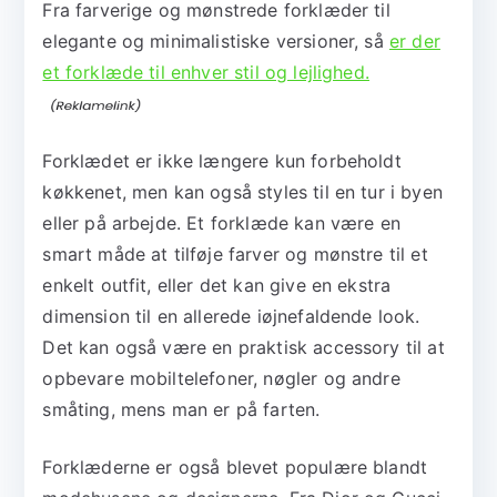
Fra farverige og mønstrede forklæder til
elegante og minimalistiske versioner, så
er der
et forklæde til enhver stil og lejlighed.
Forklædet er ikke længere kun forbeholdt
køkkenet, men kan også styles til en tur i byen
eller på arbejde. Et forklæde kan være en
smart måde at tilføje farver og mønstre til et
enkelt outfit, eller det kan give en ekstra
dimension til en allerede iøjnefaldende look.
Det kan også være en praktisk accessory til at
opbevare mobiltelefoner, nøgler og andre
småting, mens man er på farten.
Forklæderne er også blevet populære blandt