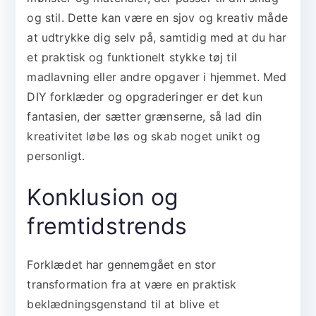
og stil. Dette kan være en sjov og kreativ måde
at udtrykke dig selv på, samtidig med at du har
et praktisk og funktionelt stykke tøj til
madlavning eller andre opgaver i hjemmet. Med
DIY forklæder og opgraderinger er det kun
fantasien, der sætter grænserne, så lad din
kreativitet løbe løs og skab noget unikt og
personligt.
Konklusion og
fremtidstrends
Forklædet har gennemgået en stor
transformation fra at være en praktisk
beklædningsgenstand til at blive et