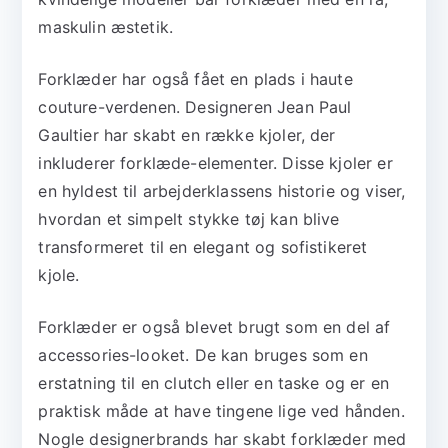
maskulin æstetik.
Forklæder har også fået en plads i haute
couture-verdenen. Designeren Jean Paul
Gaultier har skabt en række kjoler, der
inkluderer forklæde-elementer. Disse kjoler er
en hyldest til arbejderklassens historie og viser,
hvordan et simpelt stykke tøj kan blive
transformeret til en elegant og sofistikeret
kjole.
Forklæder er også blevet brugt som en del af
accessories-looket. De kan bruges som en
erstatning til en clutch eller en taske og er en
praktisk måde at have tingene lige ved hånden.
Nogle designerbrands har skabt forklæder med