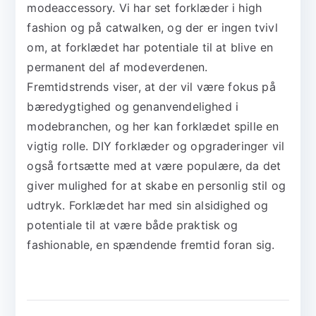
modeaccessory. Vi har set forklæder i high
fashion og på catwalken, og der er ingen tvivl
om, at forklædet har potentiale til at blive en
permanent del af modeverdenen.
Fremtidstrends viser, at der vil være fokus på
bæredygtighed og genanvendelighed i
modebranchen, og her kan forklædet spille en
vigtig rolle. DIY forklæder og opgraderinger vil
også fortsætte med at være populære, da det
giver mulighed for at skabe en personlig stil og
udtryk. Forklædet har med sin alsidighed og
potentiale til at være både praktisk og
fashionable, en spændende fremtid foran sig.