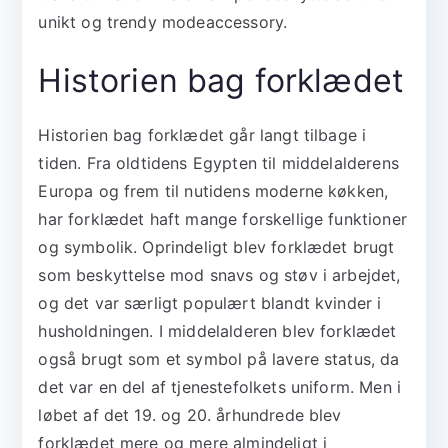
unikt og trendy modeaccessory.
Historien bag forklædet
Historien bag forklædet går langt tilbage i
tiden. Fra oldtidens Egypten til middelalderens
Europa og frem til nutidens moderne køkken,
har forklædet haft mange forskellige funktioner
og symbolik. Oprindeligt blev forklædet brugt
som beskyttelse mod snavs og støv i arbejdet,
og det var særligt populært blandt kvinder i
husholdningen. I middelalderen blev forklædet
også brugt som et symbol på lavere status, da
det var en del af tjenestefolkets uniform. Men i
løbet af det 19. og 20. århundrede blev
forklædet mere og mere almindeligt i