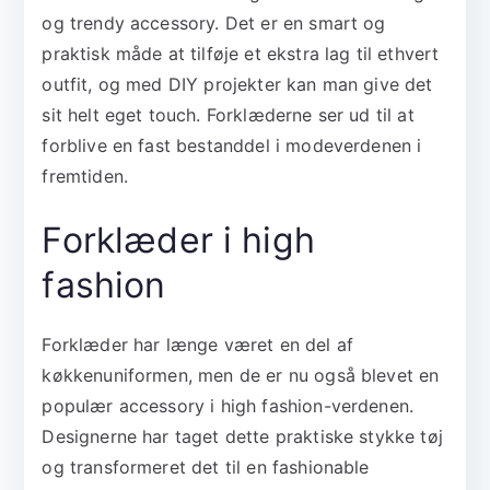
og trendy accessory. Det er en smart og
praktisk måde at tilføje et ekstra lag til ethvert
outfit, og med DIY projekter kan man give det
sit helt eget touch. Forklæderne ser ud til at
forblive en fast bestanddel i modeverdenen i
fremtiden.
Forklæder i high
fashion
Forklæder har længe været en del af
køkkenuniformen, men de er nu også blevet en
populær accessory i high fashion-verdenen.
Designerne har taget dette praktiske stykke tøj
og transformeret det til en fashionable