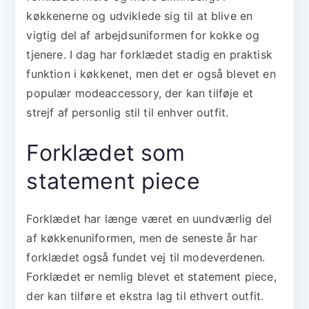
køkkenerne og udviklede sig til at blive en
vigtig del af arbejdsuniformen for kokke og
tjenere. I dag har forklædet stadig en praktisk
funktion i køkkenet, men det er også blevet en
populær modeaccessory, der kan tilføje et
strejf af personlig stil til enhver outfit.
Forklædet som
statement piece
Forklædet har længe været en uundværlig del
af køkkenuniformen, men de seneste år har
forklædet også fundet vej til modeverdenen.
Forklædet er nemlig blevet et statement piece,
der kan tilføre et ekstra lag til ethvert outfit.