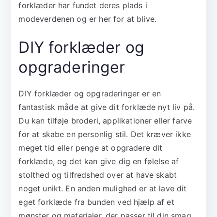
forklæder har fundet deres plads i
modeverdenen og er her for at blive.
DIY forklæder og
opgraderinger
DIY forklæder og opgraderinger er en
fantastisk måde at give dit forklæde nyt liv på.
Du kan tilføje broderi, applikationer eller farve
for at skabe en personlig stil. Det kræver ikke
meget tid eller penge at opgradere dit
forklæde, og det kan give dig en følelse af
stolthed og tilfredshed over at have skabt
noget unikt. En anden mulighed er at lave dit
eget forklæde fra bunden ved hjælp af et
mønster og materialer, der passer til din smag