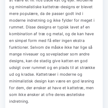
og minimalistiske kattetræ-designs er blevet
mere populære, da de passer godt ind i
moderne indretning og ikke fylder for meget i
rummet. Disse designs er typisk lavet af en
kombination af træ og metal, og de kan have
en simpel form med få eller ingen ekstra
funktioner. Selvom de måske ikke har lige så
mange niveauer og sovepladser som andre
designs, kan de stadig give katten en god
udsigt over rummet og en plads til at strække
ud og kradse. Kattetræer i moderne og
minimalistisk design kan være en god løsning
for dem, der ønsker at have et kattetræ, men
som ikke ønsker at ofre deres æstetiske
indretning.