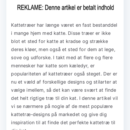
Kattetræer har længe været en fast bestanddel
i mange hjem med katte. Disse træer er ikke
blot et sted for katte at kradse og strække
deres kløer, men også et sted for dem at lege,
sove og udforske. I takt med at flere og flere
mennesker har katte som kæledyr, er
populariteten af kattetræer også steget. Der er
nu et væld af forskellige designs og stilarter at
vælge imellem, så det kan være svært at finde
det helt rigtige træ til din kat. I denne artikel vil
vi se nærmere på nogle af de mest populære
kattetræ-designs på markedet og give dig
inspiration til at finde det perfekte kattetræ til