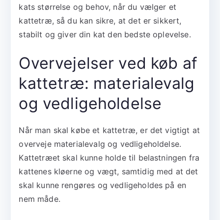
kats størrelse og behov, når du vælger et
kattetræ, så du kan sikre, at det er sikkert,
stabilt og giver din kat den bedste oplevelse.
Overvejelser ved køb af
kattetræ: materialevalg
og vedligeholdelse
Når man skal købe et kattetræ, er det vigtigt at
overveje materialevalg og vedligeholdelse.
Kattetræet skal kunne holde til belastningen fra
kattenes kløerne og vægt, samtidig med at det
skal kunne rengøres og vedligeholdes på en
nem måde.