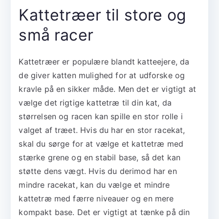
Kattetræer til store og
små racer
Kattetræer er populære blandt katteejere, da
de giver katten mulighed for at udforske og
kravle på en sikker måde. Men det er vigtigt at
vælge det rigtige kattetræ til din kat, da
størrelsen og racen kan spille en stor rolle i
valget af træet. Hvis du har en stor racekat,
skal du sørge for at vælge et kattetræ med
stærke grene og en stabil base, så det kan
støtte dens vægt. Hvis du derimod har en
mindre racekat, kan du vælge et mindre
kattetræ med færre niveauer og en mere
kompakt base. Det er vigtigt at tænke på din