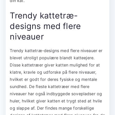
din kat.
Trendy kattetræ-
designs med flere
niveauer
Trendy kattetræ-designs med flere niveauer er
blevet utroligt populære blandt katteejere.
Disse kattetræer giver katten mulighed for at
klatre, kravle og udforske på flere niveauer,
hvilket er godt for deres fysiske og mentale
sundhed. De fleste kattetræer med flere
niveauer har også indbyggede sovepladser og
huler, hvilket giver katten et trygt sted at hvile
og slappe af. Der findes mange forskellige