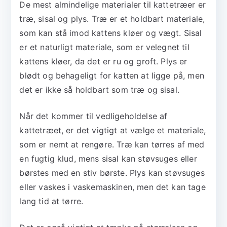
De mest almindelige materialer til kattetræer er
træ, sisal og plys. Træ er et holdbart materiale,
som kan stå imod kattens kløer og vægt. Sisal
er et naturligt materiale, som er velegnet til
kattens kløer, da det er ru og groft. Plys er
blødt og behageligt for katten at ligge på, men
det er ikke så holdbart som træ og sisal.
Når det kommer til vedligeholdelse af
kattetræet, er det vigtigt at vælge et materiale,
som er nemt at rengøre. Træ kan tørres af med
en fugtig klud, mens sisal kan støvsuges eller
børstes med en stiv børste. Plys kan støvsuges
eller vaskes i vaskemaskinen, men det kan tage
lang tid at tørre.