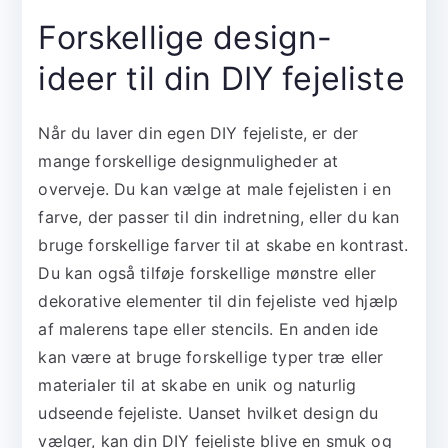
Forskellige design-
ideer til din DIY fejeliste
Når du laver din egen DIY fejeliste, er der
mange forskellige designmuligheder at
overveje. Du kan vælge at male fejelisten i en
farve, der passer til din indretning, eller du kan
bruge forskellige farver til at skabe en kontrast.
Du kan også tilføje forskellige mønstre eller
dekorative elementer til din fejeliste ved hjælp
af malerens tape eller stencils. En anden ide
kan være at bruge forskellige typer træ eller
materialer til at skabe en unik og naturlig
udseende fejeliste. Uanset hvilket design du
vælger, kan din DIY fejeliste blive en smuk og