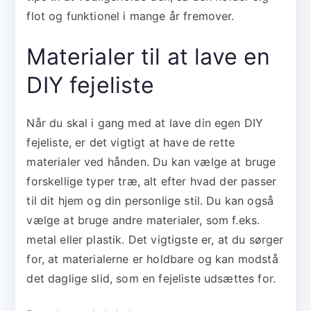
flot og funktionel i mange år fremover.
Materialer til at lave en
DIY fejeliste
Når du skal i gang med at lave din egen DIY
fejeliste, er det vigtigt at have de rette
materialer ved hånden. Du kan vælge at bruge
forskellige typer træ, alt efter hvad der passer
til dit hjem og din personlige stil. Du kan også
vælge at bruge andre materialer, som f.eks.
metal eller plastik. Det vigtigste er, at du sørger
for, at materialerne er holdbare og kan modstå
det daglige slid, som en fejeliste udsættes for.