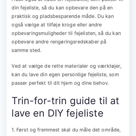
din fejeliste, så du kan opbevare den på en
praktisk og pladsbesparende måde. Du kan
også vælge at tilføje kroge eller andre
opbevaringsmuligheder til fejelisten, så du kan
opbevare andre rengøringsredskaber på
samme sted.
Ved at vælge de rette materialer og værktøjer,
kan du lave din egen personlige fejeliste, som
passer perfekt til dit hjem og dine behov.
Trin-for-trin guide til at
lave en DIY fejeliste
1. Først og fremmest skal du måle det område,