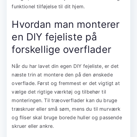
funktionel tilføjelse til dit hjem.
Hvordan man monterer
en DIY fejeliste på
forskellige overflader
Når du har lavet din egen DIY fejeliste, er det
næste trin at montere den på den ønskede
overflade. Først og fremmest er det vigtigt at
vælge det rigtige værktøj og tilbehør til
monteringen. Til træoverflader kan du bruge
træskruer eller små søm, mens du til murværk
og fliser skal bruge borede huller og passende
skruer eller ankre.