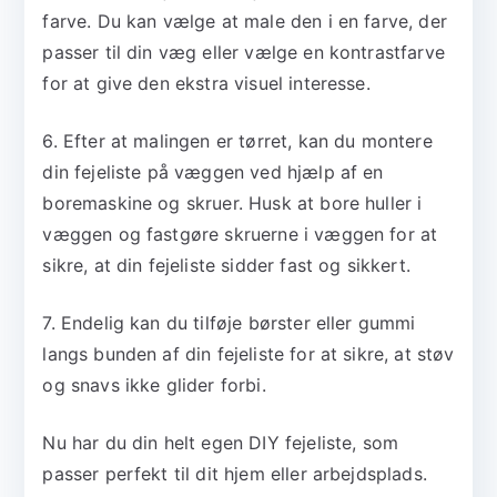
farve. Du kan vælge at male den i en farve, der
passer til din væg eller vælge en kontrastfarve
for at give den ekstra visuel interesse.
6. Efter at malingen er tørret, kan du montere
din fejeliste på væggen ved hjælp af en
boremaskine og skruer. Husk at bore huller i
væggen og fastgøre skruerne i væggen for at
sikre, at din fejeliste sidder fast og sikkert.
7. Endelig kan du tilføje børster eller gummi
langs bunden af ​​din fejeliste for at sikre, at støv
og snavs ikke glider forbi.
Nu har du din helt egen DIY fejeliste, som
passer perfekt til dit hjem eller arbejdsplads.