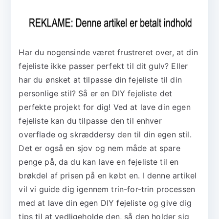
Har du nogensinde været frustreret over, at din
fejeliste ikke passer perfekt til dit gulv? Eller
har du ønsket at tilpasse din fejeliste til din
personlige stil? Så er en DIY fejeliste det
perfekte projekt for dig! Ved at lave din egen
fejeliste kan du tilpasse den til enhver
overflade og skræddersy den til din egen stil.
Det er også en sjov og nem måde at spare
penge på, da du kan lave en fejeliste til en
brøkdel af prisen på en købt en. I denne artikel
vil vi guide dig igennem trin-for-trin processen
med at lave din egen DIY fejeliste og give dig
tips til at vedligeholde den, så den holder sig