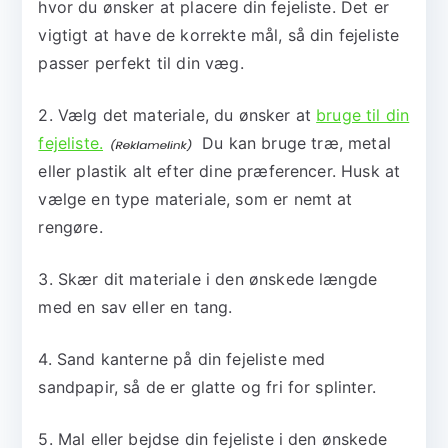
hvor du ønsker at placere din fejeliste. Det er
vigtigt at have de korrekte mål, så din fejeliste
passer perfekt til din væg.
2. Vælg det materiale, du ønsker at
bruge til din
fejeliste.
Du kan bruge træ, metal
eller plastik alt efter dine præferencer. Husk at
vælge en type materiale, som er nemt at
rengøre.
3. Skær dit materiale i den ønskede længde
med en sav eller en tang.
4. Sand kanterne på din fejeliste med
sandpapir, så de er glatte og fri for splinter.
5. Mal eller bejdse din fejeliste i den ønskede