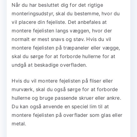
Når du har besluttet dig for det rigtige
monteringsudstyr, skal du bestemme, hvor du
vil placere din fejeliste. Det anbefales at
montere fejelisten langs væggen, hvor der
normalt er mest snavs og støv. Hvis du vil
montere fejelisten på træpaneler eller vægge,
skal du sørge for at forborde hullerne for at
undgå at beskadige overfladen.
Hvis du vil montere fejelisten på fliser eller
murværk, skal du også sørge for at forborde
hullerne og bruge passende skruer eller ankre.
Du kan også anvende en speciel lim til at
montere fejelisten på overflader som glas eller
metal.