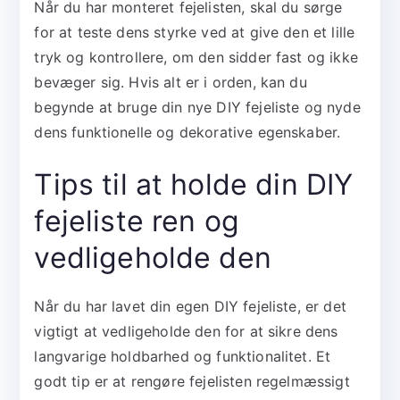
Når du har monteret fejelisten, skal du sørge
for at teste dens styrke ved at give den et lille
tryk og kontrollere, om den sidder fast og ikke
bevæger sig. Hvis alt er i orden, kan du
begynde at bruge din nye DIY fejeliste og nyde
dens funktionelle og dekorative egenskaber.
Tips til at holde din DIY
fejeliste ren og
vedligeholde den
Når du har lavet din egen DIY fejeliste, er det
vigtigt at vedligeholde den for at sikre dens
langvarige holdbarhed og funktionalitet. Et
godt tip er at rengøre fejelisten regelmæssigt